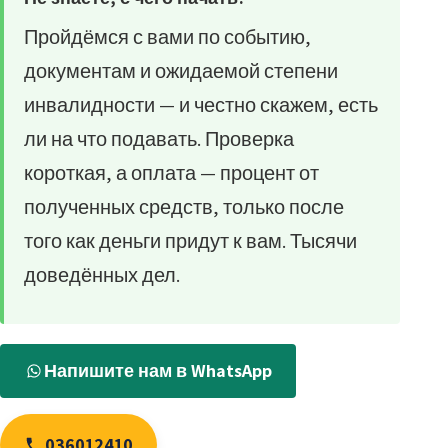
Пройдёмся с вами по событию,
документам и ожидаемой степени
инвалидности — и честно скажем, есть
ли на что подавать. Проверка
короткая, а оплата — процент от
полученных средств, только после
того как деньги придут к вам. Тысячи
доведённых дел.
Напишите нам в WhatsApp
036012410