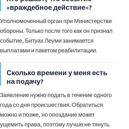
«враждебное действие»?
Уполномоченный орган при Министерстве
обороны. Только после того как он признал
событие, Битуах Леуми занимается
выплатами и пакетом реабилитации.
Сколько времени у меня есть
на подачу?
Заявление нужно подать в течение одного
года со дня происшествия. Обратиться
можно и позже, но опоздание может
ущемить права, поэтому лучше не тянуть.