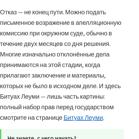
Отказ — не конец пути. Можно подать
письменное возражение в апелляционную
комиссию при окружном суде, обычно в
течение двух месяцев со дня решения.
Многие изначально отклонённые дела
принимаются на этой стадии, когда
прилагают заключение и материалы,
которых не было в исходном деле. И здесь
Битуах Леуми — лишь часть картины:
полный набор прав перед государством
смотрите на странице
Битуах Леуми
.
Не знаете, с чего начать?