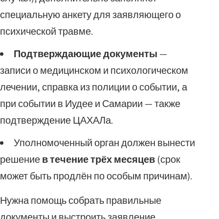
специальную анкету для заявляющего о
психической травме.
Подтверждающие документы
—
записи о медицинском и психологическом
лечении, справка из полиции о событии, а
при событии в Иудее и Самарии — также
подтверждение ЦАХАЛа.
Уполномоченный орган должен вынести
решение
в течение трёх месяцев
(срок
может быть продлён по особым причинам).
Нужна помощь собрать правильные
документы и выстроить заявление,