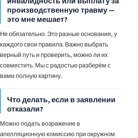
инвалидность или выплату за
производственную травму —
это мне мешает?
Не обязательно. Это разные основания, у
каждого свои правила. Важно выбрать
верный путь и проверить, можно ли их
совместить. Мы с радостью разберём с
вами полную картину.
Что делать, если в заявлении
отказали?
Можно подать возражение в
апелляционную комиссию при окружном