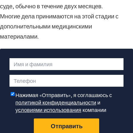
суде, обычно в течение двух месяцев.
Многие дела принимаются на этой стадии с
дополнительными медицинскими
материалами.
Имя и фамилия
Телефон
Нажимая «Отправить», я соглашаюсь с
политикой конфиденциальности
и
условиями использования
компании
Отправить