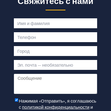
Свяжитесь с нами
Имя и фамилия
Телефон
Город
Эл. почта — необязательно
Сообщение
Нажимая «Отправить», я соглашаюсь
с
политикой конфиденциальности
и