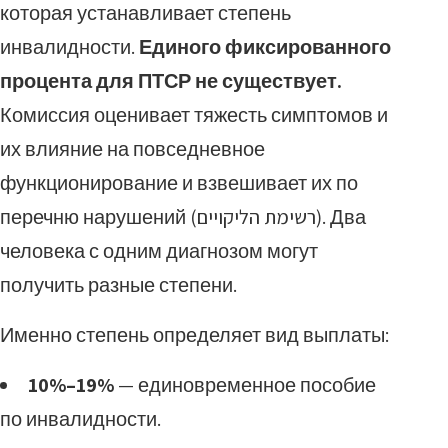
которая устанавливает степень
инвалидности.
Единого фиксированного
процента для ПТСР не существует.
Комиссия оценивает тяжесть симптомов и
их влияние на повседневное
функционирование и взвешивает их по
перечню нарушений (רשימת הליקויים). Два
человека с одним диагнозом могут
получить разные степени.
Именно степень определяет вид выплаты:
10%–19%
— единовременное пособие
по инвалидности.