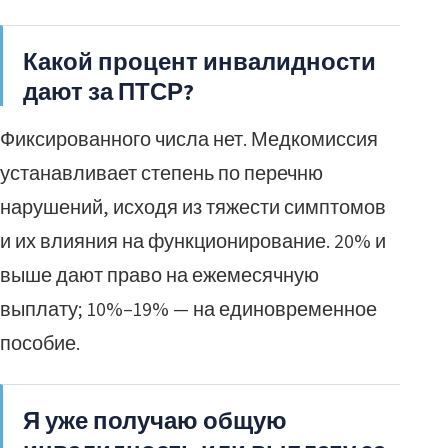
Какой процент инвалидности
дают за ПТСР?
Фиксированного числа нет. Медкомиссия
устанавливает степень по перечню
нарушений, исходя из тяжести симптомов
и их влияния на функционирование. 20% и
выше дают право на ежемесячную
выплату; 10%–19% — на единовременное
пособие.
Я уже получаю общую