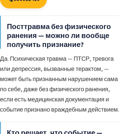
Посттравма без физического
ранения — можно ли вообще
получить признание?
Да. Психическая травма — ПТСР, тревога
или депрессия, вызванные терактом, —
может быть признанным нарушением сама
по себе, даже без физического ранения,
если есть медицинская документация и
событие признано враждебным действием.
Кто решает, что событие —