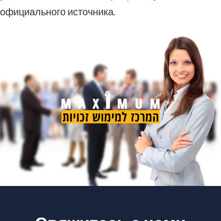
официального источника.