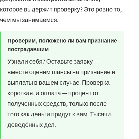
которое выдержит проверку? Это ровно то,
чем мы занимаемся.
Проверим, положено ли вам признание
пострадавшим
Узнали себя? Оставьте заявку —
вместе оценим шансы на признание и
выплаты в вашем случае. Проверка
короткая, а оплата — процент от
полученных средств, только после
того как деньги придут к вам. Тысячи
доведённых дел.