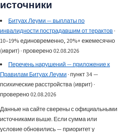
источники
Битуах Леуми — выплаты по
инвалидности пострадавшим от терактов
·
10–19% единовременно, 20%+ ежемесячно
(иврит) · проверено 02.08.2026
Перечень нарушений — приложение к
Правилам Битуах Леуми
· пункт 34 —
психические расстройства (иврит) ·
проверено 02.08.2026
Данные на сайте сверены с официальными
источниками выше. Если сумма или
условие обновились — приоритет у