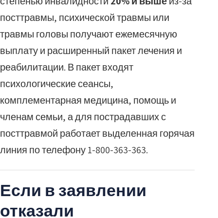
степенью инвалидности
20% и выше
из-за
посттравмы, психической травмы или
травмы головы получают ежемесячную
выплату и расширенный пакет лечения и
реабилитации. В пакет входят
психологические сеансы,
комплементарная медицина, помощь и
членам семьи, а для пострадавших с
посттравмой работает выделенная горячая
линия по телефону 1-800-363-363.
Если в заявлении
отказали