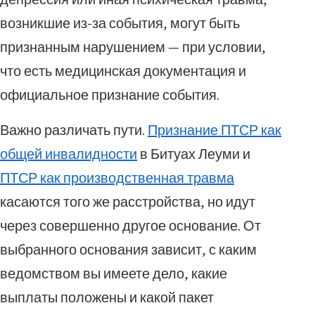
возникшие из-за события, могут быть
признанным нарушением — при условии,
что есть медицинская документация и
официальное признание события.
Важно различать пути.
Признание ПТСР как
общей инвалидности
в Битуах Леуми и
ПТСР как производственная травма
касаются того же расстройства, но идут
через совершенно другое основание. От
выбранного основания зависит, с каким
ведомством вы имеете дело, какие
выплаты положены и какой пакет