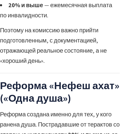
20% и выше
— ежемесячная выплата
по инвалидности.
Поэтому на комиссию важно прийти
подготовленным, с документацией,
отражающей реальное состояние, а не
«хороший день».
Реформа «Нефеш ахат»
(«Одна душа»)
Реформа создана именно для тех, у кого
ранена душа. Пострадавшие от терактов со