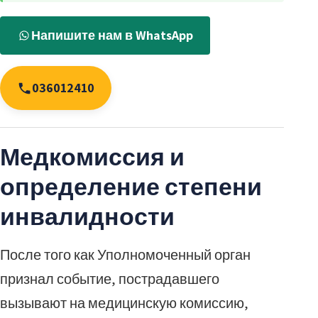
Напишите нам в WhatsApp
036012410
Медкомиссия и
определение степени
инвалидности
После того как Уполномоченный орган
признал событие, пострадавшего
вызывают на медицинскую комиссию,