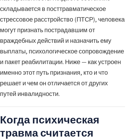
складывается в посттравматическое
стрессовое расстройство (ПТСР), человека
могут признать пострадавшим от
враждебных действий и назначить ему
выплаты, психологическое сопровождение
и пакет реабилитации. Ниже — как устроен
именно этот путь признания, кто и что
решает и чем он отличается от других
путей инвалидности.
Когда психическая
травма считается