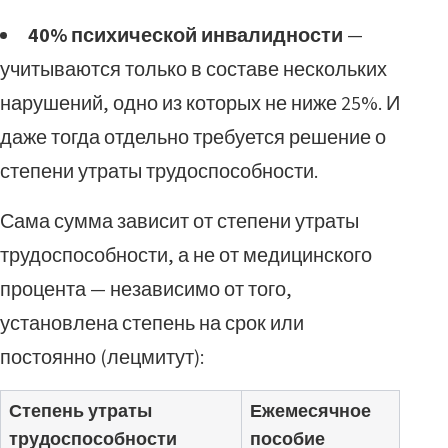
40% психической инвалидности
—
учитываются только в составе нескольких
нарушений, одно из которых не ниже 25%. И
даже тогда отдельно требуется решение о
степени утраты трудоспособности.
Сама сумма зависит от степени утраты
трудоспособности, а не от медицинского
процента — независимо от того,
установлена степень на срок или
постоянно (лецмитут):
Степень утраты
Ежемесячное
трудоспособности
пособие