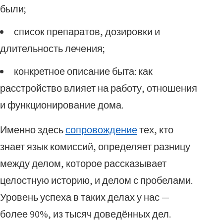
были;
список препаратов, дозировки и
длительность лечения;
конкретное описание быта: как
расстройство влияет на работу, отношения
и функционирование дома.
Именно здесь
сопровождение
тех, кто
знает язык комиссий, определяет разницу
между делом, которое рассказывает
целостную историю, и делом с пробелами.
Уровень успеха в таких делах у нас —
более 90%, из тысяч доведённых дел.