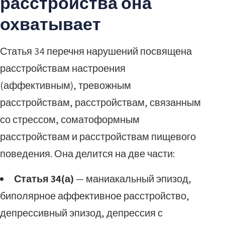
расстройства она
охватывает
Статья 34 перечня нарушений посвящена
расстройствам настроения
(аффективным), тревожным
расстройствам, расстройствам, связанным
со стрессом, соматоформным
расстройствам и расстройствам пищевого
поведения. Она делится на две части:
Статья 34(а)
— маниакальный эпизод,
биполярное аффективное расстройство,
депрессивный эпизод, депрессия с