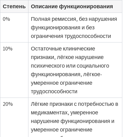
Степень
Описание функционирования
0%
Полная ремиссия, без нарушения
функционирования и без
ограничения трудоспособности
10%
Остаточные клинические
признаки, лёгкое нарушение
психического или социального
функционирования, лёгкое-
умеренное ограничение
трудоспособности
20%
Лёгкие признаки с потребностью в
медикаментах, умеренное
нарушение функционирования и
умеренное ограничение