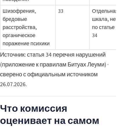
Шизофрения,
33
Отдельная
бредовые
шкала, не
расстройства,
по статье
органическое
34
поражение психики
Источник: статья 34 перечня нарушений
(приложение к правилам Битуах Леуми) ·
сверено с официальным источником
26.07.2026.
Что комиссия
оценивает на самом