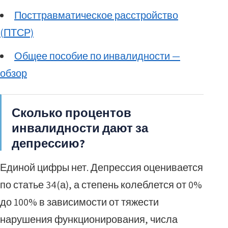
Посттравматическое расстройство
(ПТСР)
Общее пособие по инвалидности —
обзор
Сколько процентов
инвалидности дают за
депрессию?
Единой цифры нет. Депрессия оценивается
по статье 34(а), а степень колеблется от 0%
до 100% в зависимости от тяжести
нарушения функционирования, числа