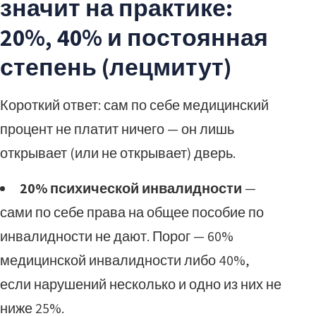
значит на практике:
20%, 40% и постоянная
степень (лецмитут)
Короткий ответ: сам по себе медицинский
процент не платит ничего — он лишь
открывает (или не открывает) дверь.
20% психической инвалидности
—
сами по себе права на общее пособие по
инвалидности не дают. Порог — 60%
медицинской инвалидности либо 40%,
если нарушений несколько и одно из них не
ниже 25%.