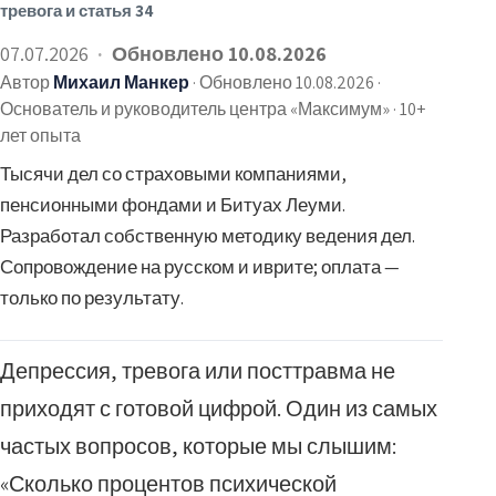
тревога и статья 34
07.07.2026
Обновлено 10.08.2026
Автор
Михаил Манкер
·
Обновлено 10.08.2026
·
Основатель и руководитель центра «Максимум» · 10+
лет опыта
Тысячи дел со страховыми компаниями,
пенсионными фондами и Битуах Леуми.
Разработал собственную методику ведения дел.
Сопровождение на русском и иврите; оплата —
только по результату.
Депрессия, тревога или посттравма не
приходят с готовой цифрой. Один из самых
частых вопросов, которые мы слышим:
«Сколько процентов психической