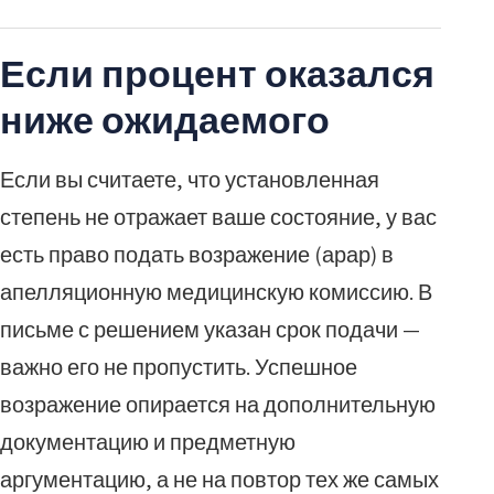
Если процент оказался
ниже ожидаемого
Если вы считаете, что установленная
степень не отражает ваше состояние, у вас
есть право подать возражение (арар) в
апелляционную медицинскую комиссию. В
письме с решением указан срок подачи —
важно его не пропустить. Успешное
возражение опирается на дополнительную
документацию и предметную
аргументацию, а не на повтор тех же самых