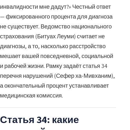
инвалидности мне дадут?» Честный ответ
— фиксированного процента для диагноза
не существует. Ведомство национального
страхования (Битуах Леуми) считает не
диагнозы, а то, насколько расстройство
мешает вашей повседневной, социальной
и рабочей жизни. Рамку задаёт статья 34
перечня нарушений (Сефер ха-Мивханим),
а окончательный процент устанавливает
медицинская комиссия.
Статья 34: какие