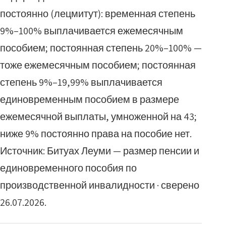
постоянно (лецмитут): временная степень
9%–100% выплачивается ежемесячным
пособием; постоянная степень 20%–100% —
тоже ежемесячным пособием; постоянная
степень 9%–19,99% выплачивается
единовременным пособием в размере
ежемесячной выплаты, умноженной на 43;
ниже 9% постоянно права на пособие нет.
Источник: Битуах Леуми — размер пенсии и
единовременного пособия по
производственной инвалидности · сверено
26.07.2026.