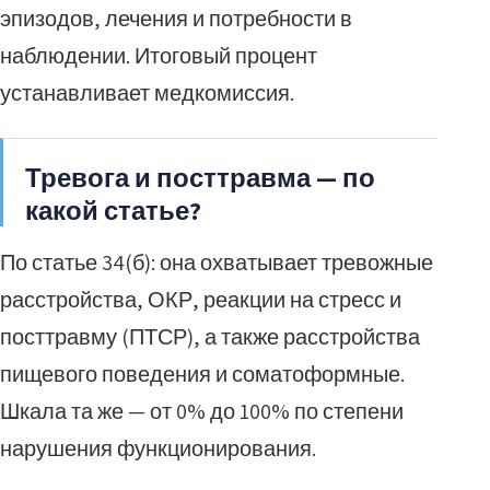
эпизодов, лечения и потребности в
наблюдении. Итоговый процент
устанавливает медкомиссия.
Тревога и посттравма — по
какой статье?
По статье 34(б): она охватывает тревожные
расстройства, ОКР, реакции на стресс и
посттравму (ПТСР), а также расстройства
пищевого поведения и соматоформные.
Шкала та же — от 0% до 100% по степени
нарушения функционирования.