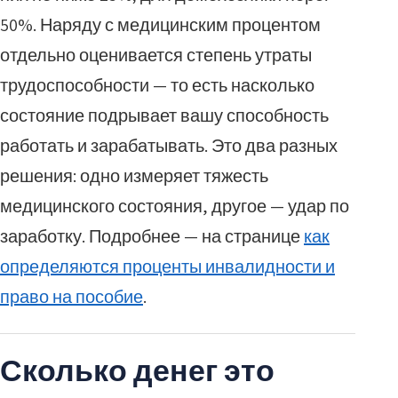
50%. Наряду с медицинским процентом
отдельно оценивается степень утраты
трудоспособности — то есть насколько
состояние подрывает вашу способность
работать и зарабатывать. Это два разных
решения: одно измеряет тяжесть
медицинского состояния, другое — удар по
заработку. Подробнее — на странице
как
определяются проценты инвалидности и
право на пособие
.
Сколько денег это