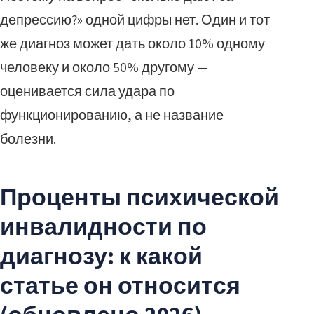
депрессию?» одной цифры нет. Один и тот
же диагноз может дать около 10% одному
человеку и около 50% другому —
оценивается сила удара по
функционированию, а не название
болезни.
Проценты психической
инвалидности по
диагнозу: к какой
статье он относится