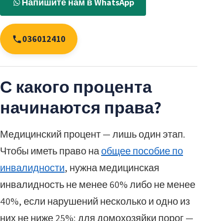
Напишите нам в WhatsApp
036012410
С какого процента
начинаются права?
Медицинский процент — лишь один этап.
Чтобы иметь право на
общее пособие по
инвалидности
, нужна медицинская
инвалидность не менее 60% либо не менее
40%, если нарушений несколько и одно из
них не ниже 25%; для домохозяйки порог —