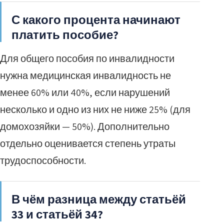
С какого процента начинают
платить пособие?
Для общего пособия по инвалидности
нужна медицинская инвалидность не
менее 60% или 40%, если нарушений
несколько и одно из них не ниже 25% (для
домохозяйки — 50%). Дополнительно
отдельно оценивается степень утраты
трудоспособности.
В чём разница между статьёй
33 и статьёй 34?