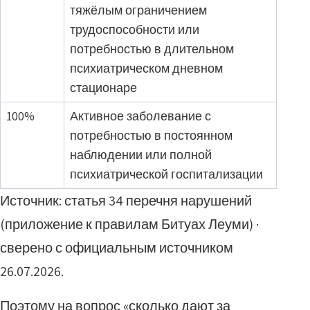
тяжёлым ограничением
трудоспособности или
потребностью в длительном
психиатрическом дневном
стационаре
100%
Активное заболевание с
потребностью в постоянном
наблюдении или полной
психиатрической госпитализации
Источник: статья 34 перечня нарушений
(приложение к правилам Битуах Леуми) ·
сверено с официальным источником
26.07.2026.
Поэтому на вопрос «сколько дают за