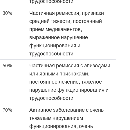
трудоспособности
30%
Частичная ремиссия, признаки
средней тяжести, постоянный
приём медикаментов,
выраженное нарушение
функционирования и
трудоспособности
50%
Частичная ремиссия с эпизодами
или явными признаками,
постоянное лечение, тяжёлое
нарушение функционирования и
трудоспособности
70%
Активное заболевание с очень
тяжёлым нарушением
функционирования, очень