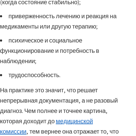
(когда состояние стабильно);
приверженность лечению и реакция на
медикаменты или другую терапию;
психическое и социальное
функционирование и потребность в
наблюдении;
трудоспособность.
На практике это значит, что решает
непрерывная документация, а не разовый
диагноз. Чем полнее и точнее картина,
которая доходит до
медицинской
комиссии
, тем вернее она отражает то, что