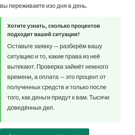
вы переживаете изо дня в день.
Хотите узнать, сколько процентов
подходит вашей ситуации?
Оставьте заявку — разберём вашу
ситуацию и то, какие права из неё
вытекают. Проверка займёт немного
времени, а оплата — это процент от
полученных средств и только после
того, как деньги придут к вам. Тысячи
доведённых дел.