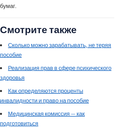
бумаг.
Смотрите также
Сколько можно зарабатывать, не теряя
пособие
Реализация прав в сфере психического
здоровья
Как определяются проценты
инвалидности и право на пособие
Медицинская комиссия — как
подготовиться