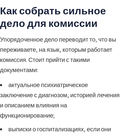
Как собрать сильное
дело для комиссии
Упорядоченное дело переводит то, что вы
переживаете, на язык, которым работает
комиссия. Стоит прийти с такими
документами:
актуальное психиатрическое
заключение с диагнозом, историей лечения
и описанием влияния на
функционирование;
выписки о госпитализациях, если они