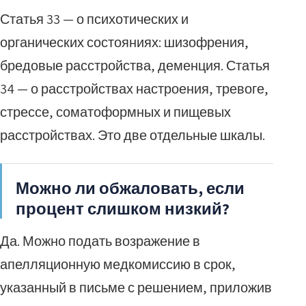
Статья 33 — о психотических и
органических состояниях: шизофрения,
бредовые расстройства, деменция. Статья
34 — о расстройствах настроения, тревоге,
стрессе, соматоформных и пищевых
расстройствах. Это две отдельные шкалы.
Можно ли обжаловать, если
процент слишком низкий?
Да. Можно подать возражение в
апелляционную медкомиссию в срок,
указанный в письме с решением, приложив