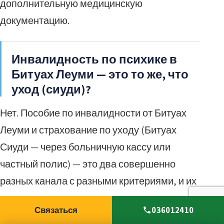
дополнительную медицинскую
документацию.
Инвалидность по психике в
Битуах Леуми — это то же, что
уход (сиуди)?
Нет. Пособие по инвалидности от Битуах
Леуми и страхование по уходу (Битуах
Сиуди — через больничную кассу или
частный полис) — это два совершенно
разных канала с разными критериями, и их
можно получать параллельно.
Связаться
036012410