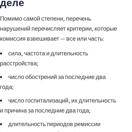
деле
Помимо самой степени, перечень
нарушений перечисляет критерии, которые
комиссия взвешивает — все или часть:
сила, частота и длительность
расстройства;
число обострений за последние два
года;
число госпитализаций, их длительность
и причина за последние два года;
длительность периодов ремиссии