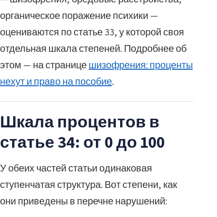
органическое поражение психики —
оцениваются по статье 33, у которой своя
отдельная шкала степеней. Подробнее об
этом — на странице
шизофрения: проценты
нехут и право на пособие
.
Шкала процентов в
статье 34: от 0 до 100
У обеих частей статьи одинаковая
ступенчатая структура. Вот степени, как
они приведены в перечне нарушений: