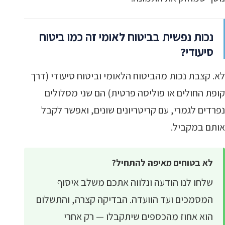
נכות נפשית בביטוח לאומי זה כמו ביטוח
סיעודי?
לא. קצבת נכות מהביטוח הלאומי וביטוח סיעודי (דרך
קופת החולים או פוליסה פרטית) הם שני מסלולים
נפרדים לגמרי, עם קריטריונים שונים, ואפשר לקבל
אותם במקביל.
לא בטוחים מאיפה להתחיל?
שלחו לנו הודעה ונלווה אתכם משלב איסוף
המסמכים ועד הוועדה. הבדיקה קצרה, והתשלום
הוא אחוז מהכספים שיתקבלו — רק אחרי