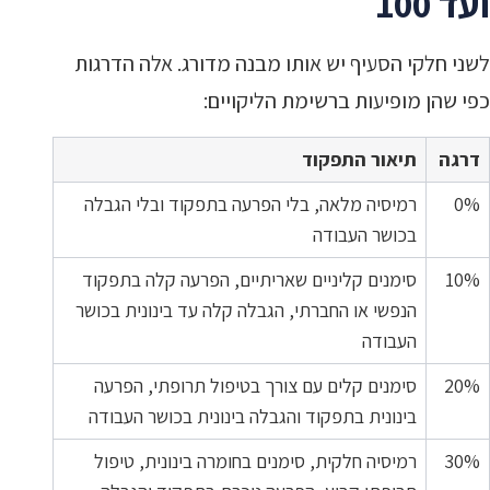
ועד 100
לשני חלקי הסעיף יש אותו מבנה מדורג. אלה הדרגות
כפי שהן מופיעות ברשימת הליקויים:
דרגה
תיאור התפקוד
0%
רמיסיה מלאה, בלי הפרעה בתפקוד ובלי הגבלה
בכושר העבודה
10%
סימנים קליניים שאריתיים, הפרעה קלה בתפקוד
הנפשי או החברתי, הגבלה קלה עד בינונית בכושר
העבודה
20%
סימנים קלים עם צורך בטיפול תרופתי, הפרעה
בינונית בתפקוד והגבלה בינונית בכושר העבודה
30%
רמיסיה חלקית, סימנים בחומרה בינונית, טיפול