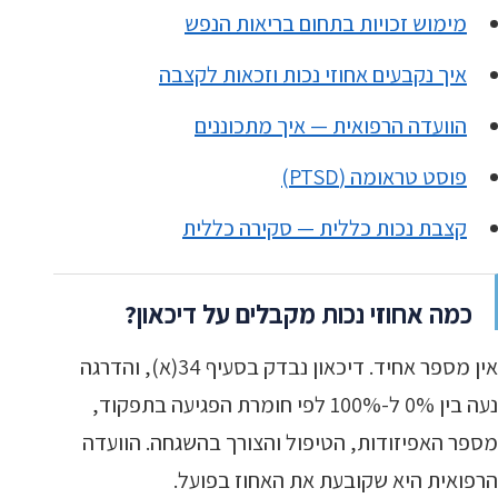
מימוש זכויות בתחום בריאות הנפש
איך נקבעים אחוזי נכות וזכאות לקצבה
הוועדה הרפואית — איך מתכוננים
פוסט טראומה (PTSD)
קצבת נכות כללית — סקירה כללית
כמה אחוזי נכות מקבלים על דיכאון?
אין מספר אחיד. דיכאון נבדק בסעיף 34(א), והדרגה
נעה בין 0% ל-100% לפי חומרת הפגיעה בתפקוד,
מספר האפיזודות, הטיפול והצורך בהשגחה. הוועדה
הרפואית היא שקובעת את האחוז בפועל.