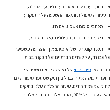
חוות דעת פסיכיאטרית עדכנית עם אבחנה,
היסטוריה טיפולית ותיאור ההשפעה על התפקוד;
מכתבי סיכום אשפוז, אם היו;
רשימת התרופות, המינונים ומשך הטיפול;
תיאור קונקרטי של היומיום: איך ההפרעה משפיעה
על עבודה, על קשרים חברתיים ועל תפקוד בבית.
בדיוק כאן
סיוע וליווי
של מי שמכיר את השפה של
הוועדות עושה את ההבדל בין תיק שמספר סיפור שלם
לתיק שמשאיר חורים. שיעור ההצלחה שלנו בתיקים
כאלה עומד על 90%, מתוך אלפי תיקים מוצלחים.