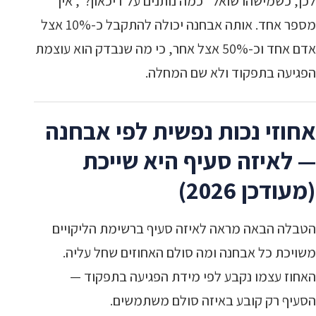
לכן, כשמישהו שואל "כמה נותנים על דיכאון?", אין
מספר אחד. אותה אבחנה יכולה להתקבל כ-10% אצל
אדם אחד וכ-50% אצל אחר, כי מה שנבדק הוא עוצמת
הפגיעה בתפקוד ולא שם המחלה.
אחוזי נכות נפשית לפי אבחנה
— לאיזה סעיף היא שייכת
(מעודכן 2026)
הטבלה הבאה מראה לאיזה סעיף ברשימת הליקויים
משויכת כל אבחנה ומה סולם האחוזים שחל עליה.
האחוז עצמו נקבע לפי מידת הפגיעה בתפקוד —
הסעיף רק קובע באיזה סולם משתמשים.