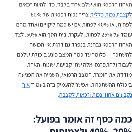
האחוז הרפואי הוא שלב אחד בלבד. כדי להיות זכאים
ל
קצבת נכות כללית
צריך נכות רפואית של 60%
לפחות, או 40% לפחות אם יש כמה ליקויים ואחד מהם
עומד על 25% לפחות; לעקרת בית הסף הוא 50%. לצד
האחוז הרפואי נבחנת בנפרד גם דרגת אי-הכושר
להשתכר — כלומר עד כמה המצב פוגע ביכולת שלכם
לעבוד ולהתפרנס. אלה שתי קביעות שונות: האחת
מודדת את חומרת המצב הרפואי, השנייה את הפגיעה
ביכולת ההשתכרות. אפשר להעמיק בזה בעמוד
איך
נקבעים אחוזי נכות וזכאות לקצבה
.
כמה כסף זה אומר בפועל:
20%, 40% ולצמיתות