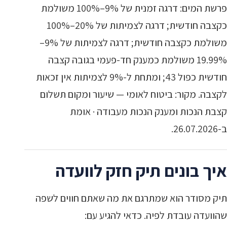
פרשת המים: דרגה זמנית של 9%–100% משולמת
כקצבה חודשית; דרגה לצמיתות של 20%–100%
משולמת כקצבה חודשית; דרגה לצמיתות של 9%–
19.99% משולמת כמענק חד-פעמי בגובה קצבה
חודשית כפול 43; ומתחת ל-9% לצמיתות אין זכאות
לקצבה. מקור: ביטוח לאומי — שיעור ומקום תשלום
קצבת הנכות ומענק הנכות מעבודה · אומת
ב-26.07.2026.
איך בונים תיק חזק לוועדה
תיק מסודר הוא שמתרגם את מה שאתם חווים לשפה
שהוועדה עובדת לפיה. כדאי להגיע עם: