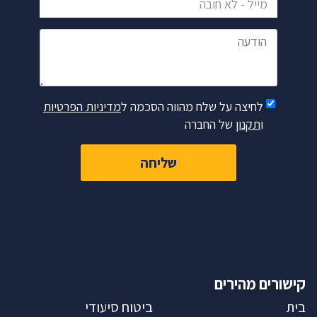
הודעה
לחיצה על שלח מהווה הסכמה ל
מדיניות הפרטיות
ו
תקנון
של החברה
שליחה
קישורים מהירים
בית
ביטוח סיעודי