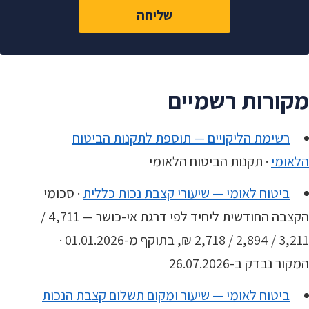
שליחה
מקורות רשמיים
רשימת הליקויים — תוספת לתקנות הביטוח
הלאומי
· תקנות הביטוח הלאומי
ביטוח לאומי — שיעורי קצבת נכות כללית
· סכומי
הקצבה החודשית ליחיד לפי דרגת אי-כושר — 4,711 /
3,211 / 2,894 / 2,718 ₪, בתוקף מ-01.01.2026 ·
המקור נבדק ב-26.07.2026
ביטוח לאומי — שיעור ומקום תשלום קצבת הנכות