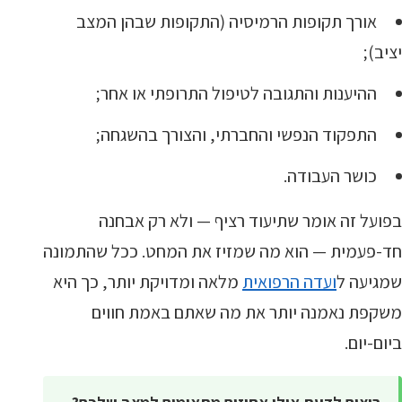
אורך תקופות הרמיסיה (התקופות שבהן המצב
יציב);
ההיענות והתגובה לטיפול התרופתי או אחר;
התפקוד הנפשי והחברתי, והצורך בהשגחה;
כושר העבודה.
בפועל זה אומר שתיעוד רציף — ולא רק אבחנה
חד-פעמית — הוא מה שמזיז את המחט. ככל שהתמונה
שמגיעה ל
ועדה הרפואית
מלאה ומדויקת יותר, כך היא
משקפת נאמנה יותר את מה שאתם באמת חווים
ביום-יום.