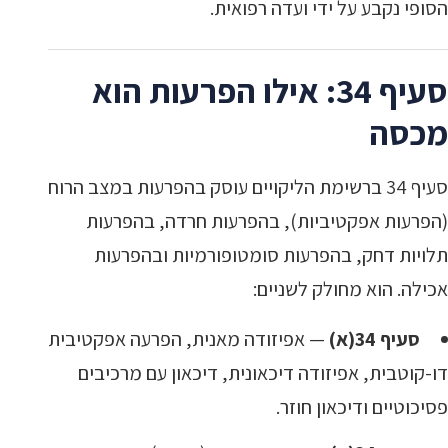
הסופי נקבע על ידי ועדה רפואית.
סעיף 34: אילו הפרעות הוא
מכסה
סעיף 34 ברשימת הליקויים עוסק בהפרעות במצב הרוח
(הפרעות אפקטיביות), בהפרעות חרדה, בהפרעות
תלויות דחק, בהפרעות סומטופורמיות ובהפרעות
אכילה. הוא מחולק לשניים:
סעיף 34(א)
— אפיזודה מאנית, הפרעה אפקטיבית
דו-קוטבית, אפיזודה דיכאונית, דיכאון עם מרכיבים
פסיכוטיים ודיכאון חוזר.