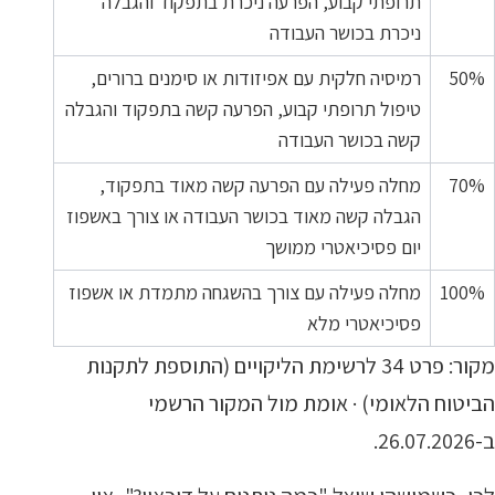
תרופתי קבוע, הפרעה ניכרת בתפקוד והגבלה
ניכרת בכושר העבודה
50%
רמיסיה חלקית עם אפיזודות או סימנים ברורים,
טיפול תרופתי קבוע, הפרעה קשה בתפקוד והגבלה
קשה בכושר העבודה
70%
מחלה פעילה עם הפרעה קשה מאוד בתפקוד,
הגבלה קשה מאוד בכושר העבודה או צורך באשפוז
יום פסיכיאטרי ממושך
100%
מחלה פעילה עם צורך בהשגחה מתמדת או אשפוז
פסיכיאטרי מלא
מקור: פרט 34 לרשימת הליקויים (התוספת לתקנות
הביטוח הלאומי) · אומת מול המקור הרשמי
ב-26.07.2026.