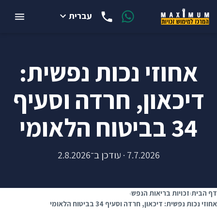
עברית
אחוזי נכות נפשית:
דיכאון, חרדה וסעיף
34 בביטוח הלאומי
7.7.2026 · עודכן ב־2.8.2026
דף הבית
›
זכויות בריאות הנפש
›
אחוזי נכות נפשית: דיכאון, חרדה וסעיף 34 בביטוח הלאומי