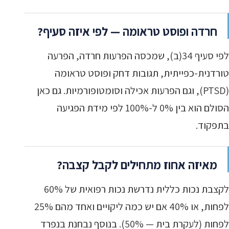
חרדה ופוסט טראומה — לפי איזה סעיף?
לפי סעיף 34(ב), שמכסה הפרעות חרדה, הפרעה
טורדנית-כפייתית, תגובות דחק ופוסט טראומה
(PTSD), וגם הפרעות אכילה וסומטופורמיות. גם כאן
הסולם הוא בין 0% ל-100% לפי מידת הפגיעה
בתפקוד.
מאיזה אחוז מתחילים לקבל קצבה?
לקצבת נכות כללית נדרשת נכות רפואית של 60%
לפחות, או 40% אם יש כמה ליקויים ואחד מהם 25%
לפחות (לעקרת בית — 50%). בנוסף נבחנת בנפרד