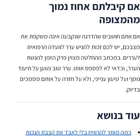
אם קיבלתם אחוז נמוך
מהמצופה
אם אתם חושבים שהדרגה שנקבעה אינה משקפת את
מצבכם, יש לכם זכות להגיש ערר לוועדה הרפואית
לעררים. במכתב ההחלטה מצוין פרק הזמן להגשת
הערר, וכדאי לא לפספס אותו. ערר טוב נשען על תיעוד
נוסף ועל טיעון ענייני, ולא על חזרה על אותם מסמכים
בדיוק.
עוד בנושא
כמה מותר להרוויח בלי לאבד את קצבת הנכות