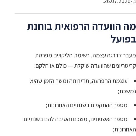
ב-26.07.2026.
מה הוועדה הרפואית בוחנת
בפועל
מעבר לדרגה עצמה, רשימת הליקויים מפרטת
קריטריונים שהוועדה שוקלת — כולם או חלקם:
עוצמת ההפרעה, תדירותה ומשך הזמן שהיא
נמשכת;
מספר ההתקפים בשנתיים האחרונות;
מספר האשפוזים, משכם והסיבה להם בשנתיים
האחרונות;