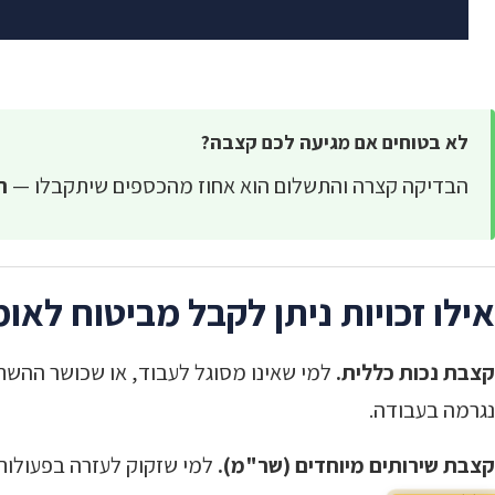
לא בטוחים אם מגיעה לכם קצבה?
הבדיקה קצרה והתשלום הוא אחוז מהכספים שיתקבלו —
ר
אילו זכויות ניתן לקבל מביטוח לאומ
קצבת נכות כללית.
למי שאינו מסוגל לעבוד, או שכושר ההשת
נגרמה בעבודה.
קצבת שירותים מיוחדים (שר"מ).
למי שזקוק לעזרה בפעולות 