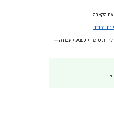
ואת הקצבה.
ונת עבודה
.
להיות מוכרות כפגיעת עבודה —
ייה.