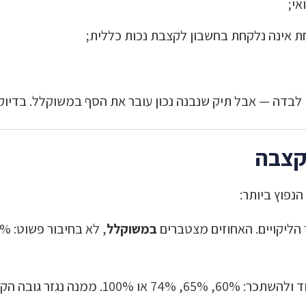
לבדה — אבל תיק שנבנה נכון עובר את הסף במשוקלל. בדיוק
הקצבה
נפוץ ביותר:
הליקויים. האחוזים מצטברים
במשוקלל
נגזר גובה הקצבה בפועל.