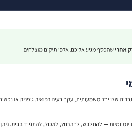
ק אחרי
שהכסף מגיע אליכם. אלפי תיקים מוצלחים.
י
כרות שלו ירד משמעותית, עקב בעיה רפואית גופנית או נפשי
יומיומיות — להתלבש, להתרחץ, לאכול, להתנייד בבית. ניתן