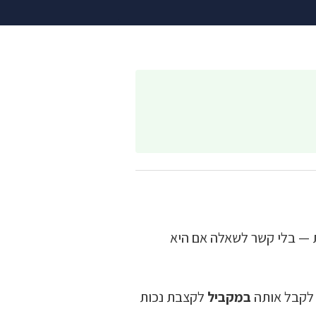
ת — בלי קשר לשאלה אם היא
 לקבל אותה
במקביל
לקצבת נכות