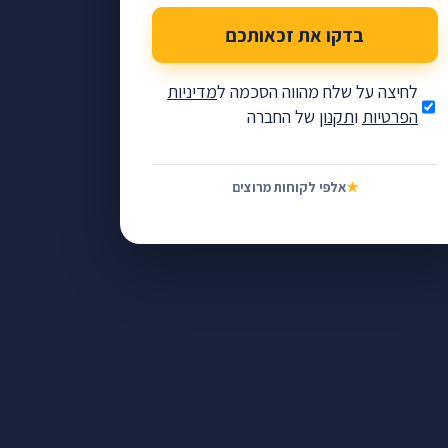
בדקו את זכאותכם
לחיצה על שלח מהווה הסכמה ל
מדיניות
הפרטיות
ו
תקנון
של החברה
★
אלפי לקוחות מרוצים
ת