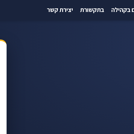
 בקהילה
בתקשורת
יצירת קשר