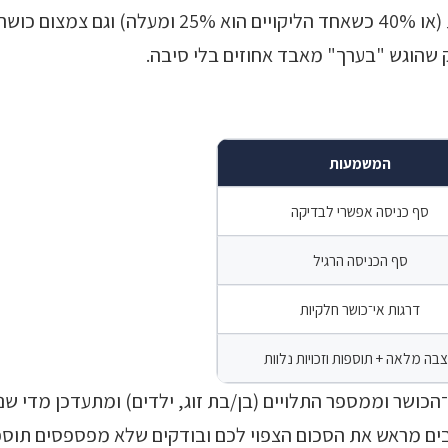
שהוגש "בערך" מאבד אחוזים בלי סיבה.
המשמעות
סף כניסה אפשרי לבדיקה
סף הכניסה הרגיל
דרגות אי־כושר חלקיות
בה מלאה + תוספות וזכויות נלוות
חשבים מראש את הסכום הצפוי לכם ובודקים שלא מפספסים תוספ