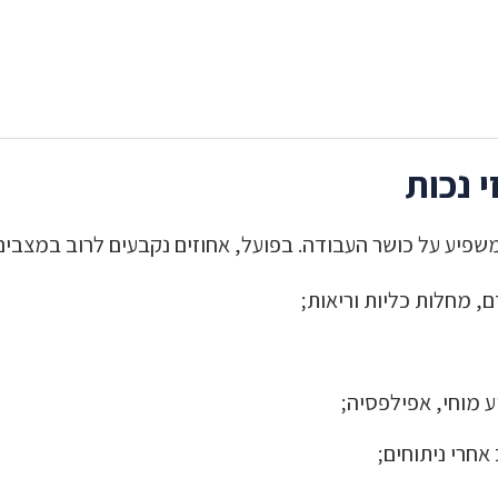
 נכות
פיע על כושר העבודה. בפועל, אחוזים נקבעים לרוב במצבים 
, מחלות כליות וריאות;
ע מוחי, אפילפסיה;
אחרי ניתוחים;