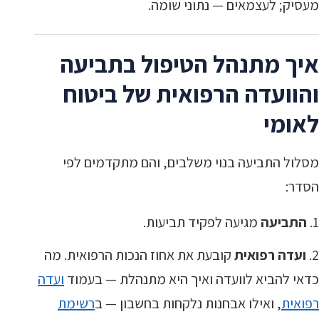
מעסיק; לעצמאים — נתוני שומה.
איך מתנהל הטיפול בתביעה
והוועדה הרפואית של ביטוח
לאומי
מסלול התביעה בנוי משלבים, והם מתקדמים לפי
הסדר:
התביעה
מגיעה לפקיד תביעות.
ועדה רפואית
קובעת את אחוז הנכות הרפואית. מה
כדאי להביא לוועדה ואיך היא מתנהלת — בעמוד
ועדה
רפואית
, ואילו אבחנות נלקחות בחשבון — ב
רשימת