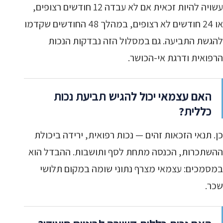
עשויה להיות זכאית אם לא עבדה 12 חודשים רצופים,
או 24 חודשים לא רצופים, במהלך 48 החודשים שקדמו
להגשת התביעה. גם במסלול הזה נבדקות הנכות
הרפואית ודרגת אי-הכושר.
האם עצמאי יכול להגיש תביעת נכות
כללית?
כן. תנאי הזכאות זהים — נכות רפואית, ירידה ביכולת
ההשתכרות, הכנסה מתחת לסף ותושבות. ההבדל הוא
במסמכים: עצמאי מצרף נתוני שומה במקום תלושי
שכר.