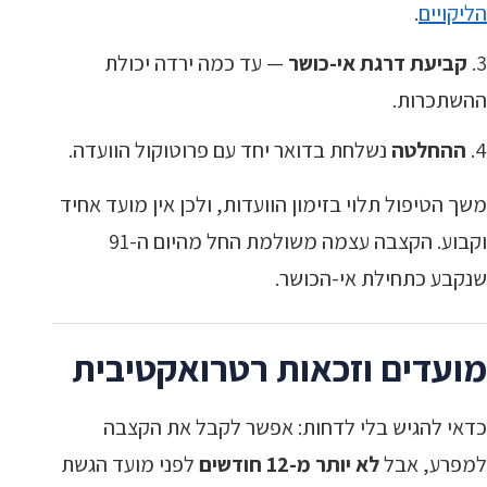
הליקויים
.
קביעת דרגת אי-כושר
— עד כמה ירדה יכולת
ההשתכרות.
ההחלטה
נשלחת בדואר יחד עם פרוטוקול הוועדה.
משך הטיפול תלוי בזימון הוועדות, ולכן אין מועד אחיד
וקבוע. הקצבה עצמה משולמת החל מהיום ה-91
שנקבע כתחילת אי-הכושר.
מועדים וזכאות רטרואקטיבית
כדאי להגיש בלי לדחות: אפשר לקבל את הקצבה
למפרע, אבל
לא יותר מ-12 חודשים
לפני מועד הגשת