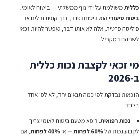
כללית
משולמת על ידי גוף ממשלתי — ביטוח לאומי.
ביטוח סיעודי
הוא ביטוח נפרד, דרך קופת חולים או
פוליסה פרטית. אלה לא אותו דבר, ואפשר להיות זכאי
לשניהם במקביל.
מי זכאי לקצבת נכות כללית
ב-2026
הזכאות נבדקת לפי כמה תנאים יחד, לא לפי אחד
בלבד:
נכות רפואית.
רופא מטעם ביטוח לאומי צריך
לקבוע נכות של
60% לפחות
— או
40% לפחות
, אם