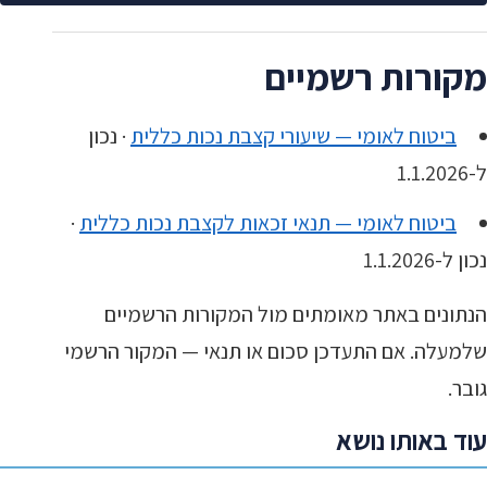
מקורות רשמיים
ביטוח לאומי — שיעורי קצבת נכות כללית
· נכון
ל-1.1.2026
ביטוח לאומי — תנאי זכאות לקצבת נכות כללית
·
נכון ל-1.1.2026
הנתונים באתר מאומתים מול המקורות הרשמיים
שלמעלה. אם התעדכן סכום או תנאי — המקור הרשמי
גובר.
עוד באותו נושא