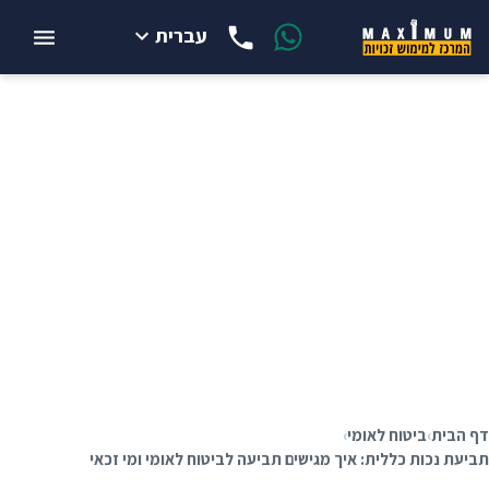
עברית
תביעת נכות כללית:
איך מגישים תביעה
לביטוח לאומי ומי זכאי
7.7.2026
דף הבית
›
ביטוח לאומי
›
תביעת נכות כללית: איך מגישים תביעה לביטוח לאומי ומי זכאי