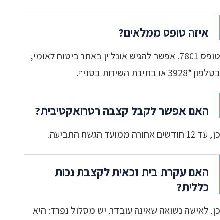
איזה טופס ממלאים?
טופס 7801. אפשר להגיש אונליין באתר ביטוח לאומי,
בטלפון *3928 או בתיבת השירות בסניף.
האם אפשר לקבל קצבה רטרואקטיבית?
כן, עד 12 חודשים אחורה ממועד הגשת התביעה.
האם עקרת בית זכאית לקצבת נכות
כללית?
כן. לאישה נשואה שאינה עובדת יש מסלול נפרד: היא