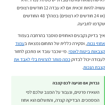
עשויה להיות זכאית אם לא עבדה 12 חודשים רצופים
(או 24 חודשים לא רצופים) במהלך 48 החודשים
שקדמו לתביעה.
איך בדיוק נקבעים האחוזים מוסבר בהרחבה בעמוד
אחוזי נכות
, וסקירה כללית של התחום נמצאת ב
עמוד
קצבאות ביטוח לאומי
. מי שכבר עובד או מתכנן לחזור
לעבודה יכול לבדוק
כמה מותר להרוויח בלי לאבד את
קצבת הנכות
.
נבדוק אם מגיעה לכם קצבה
השאירו פרטים, ונעבור על המצב שלכם לפי
המסמכים. הבדיקה קצרה, והתשלום הוא אחוז