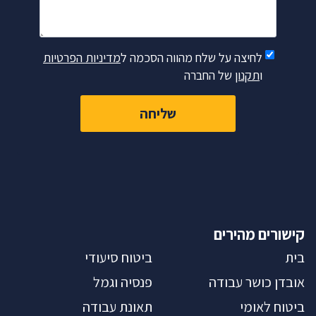
לחיצה על שלח מהווה הסכמה ל
מדיניות הפרטיות
ו
תקנון
של החברה
שליחה
קישורים מהירים
בית
ביטוח סיעודי
אובדן כושר עבודה
פנסיה וגמל
ביטוח לאומי
תאונת עבודה