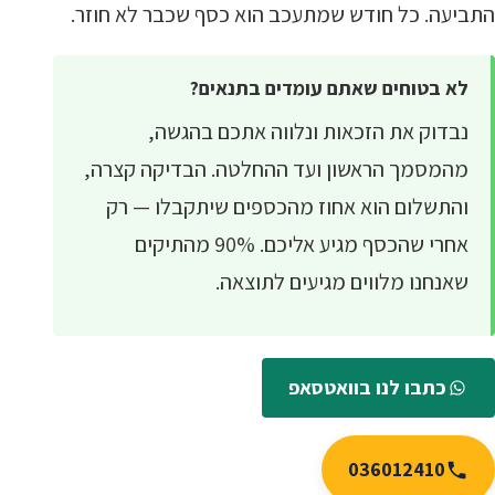
התביעה. כל חודש שמתעכב הוא כסף שכבר לא חוזר.
לא בטוחים שאתם עומדים בתנאים?
נבדוק את הזכאות ונלווה אתכם בהגשה,
מהמסמך הראשון ועד ההחלטה. הבדיקה קצרה,
והתשלום הוא אחוז מהכספים שיתקבלו — רק
אחרי שהכסף מגיע אליכם. 90% מהתיקים
שאנחנו מלווים מגיעים לתוצאה.
כתבו לנו בוואטסאפ
036012410