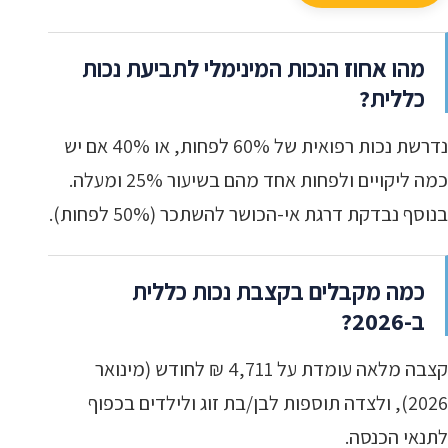
מהו אחוז הנכות המינימלי לתביעת נכות
כללית?
נדרשת נכות רפואית של 60% לפחות, או 40% אם יש
כמה ליקויים ולפחות אחד מהם בשיעור 25% ומעלה.
בנוסף נבדקת דרגת אי-הכושר להשתכר (50% לפחות).
כמה מקבלים בקצבת נכות כללית
ב-2026?
קצבה מלאה עומדת על 4,711 ₪ לחודש (מינואר
2026), ולצדה תוספות לבן/בת זוג ולילדים בכפוף
לתנאי הכנסה.