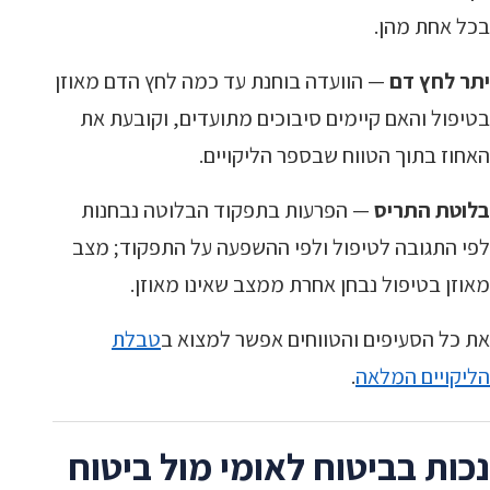
בכל אחת מהן.
יתר לחץ דם
— הוועדה בוחנת עד כמה לחץ הדם מאוזן
בטיפול והאם קיימים סיבוכים מתועדים, וקובעת את
האחוז בתוך הטווח שבספר הליקויים.
בלוטת התריס
— הפרעות בתפקוד הבלוטה נבחנות
לפי התגובה לטיפול ולפי ההשפעה על התפקוד; מצב
מאוזן בטיפול נבחן אחרת ממצב שאינו מאוזן.
את כל הסעיפים והטווחים אפשר למצוא ב
טבלת
הליקויים המלאה
.
נכות בביטוח לאומי מול ביטוח