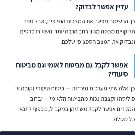
עדיין אפשר לבדוק?
כן. הרשימה מציגה את המצבים הנפוצים, אבל ספר
הליקויים מכסה מגוון רחב הרבה יותר. השאירו פרטים
ונבדוק את המצב הספציפי שלכם.
אפשר לקבל גם מביטוח לאומי וגם מביטוח
סיעודי?
כן. אלה שתי מערכות נפרדות — ביטוח סיעודי (קופה או
פוליסה) וקצבת נכות מהביטוח הלאומי — וברוב
המקרים אפשר לקבל משתיהן במקביל, בכפוף לתנאי
כל מסלול.