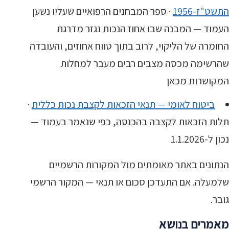
התשט"ז-1956
· ספר המבחנים הרפואיים שעליו נשען
העמוד — המבנה שבו אחוז הנכות נגזר מדרגת
החומרה של הליקוי, לרוב בתוך טווח אחוזים, והעובדה
שהרשימה מכסה מצבים רבים מעבר למחלות
המקושרות מכאן
ביטוח לאומי — תנאי הזכאות לקצבת נכות כללית
·
תלות הזכאות לקצבה בהכנסה, כפי שנאמר בעמוד —
נכון ל-1.1.2026
הנתונים באתר מאומתים מול המקורות הרשמיים
שלמעלה. אם התעדכן סכום או תנאי — המקור הרשמי
גובר.
מאמרים בנושא