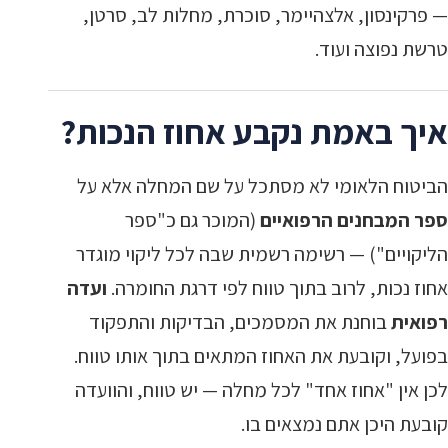
— פרקינסון, אלצהיימר, סוכרת, מחלות לב, סרטן,
טרשת נפוצה ועוד.
איך באמת נקבע אחוז הנכות?
הביטוח הלאומי לא מסתכל על שם המחלה אלא על
ספר המבחנים הרפואיים
(המוכר גם כ"ספר
הליקויים") — רשימה רשמית שבה לכל ליקוי מוגדר
אחוז נכות, לרוב בתוך טווח לפי דרגת החומרה.
ועדה
רפואית
בוחנת את המסמכים, הבדיקות והתפקוד
בפועל, וקובעת את האחוז המתאים בתוך אותו טווח.
לכן אין "אחוז אחד" לכל מחלה — יש טווח, והוועדה
קובעת היכן אתם נמצאים בו.