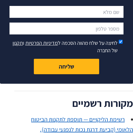
שם מלא
מספר טלפון
לחיצה על שלח מהווה הסכמה ל
מדיניות הפרטיות
ו
תקנון
של החברה
שליחה
מקורות רשמיים
רשימת הליקויים — תוספת לתקנות הביטוח
הלאומי (קביעת דרגת נכות לנפגעי עבודה),