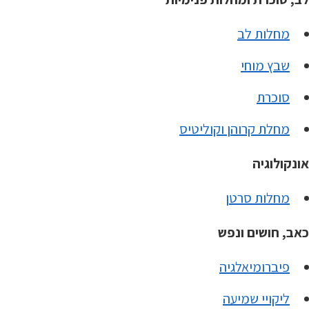
מחלות לב
שבץ מוחי
סוכרת
מחלת קרוהן וקוליטיס
אונקולוגיה
מחלות סרטן
כאב, חושים ונפש
פיברומיאלגיה
ליקויי שמיעה