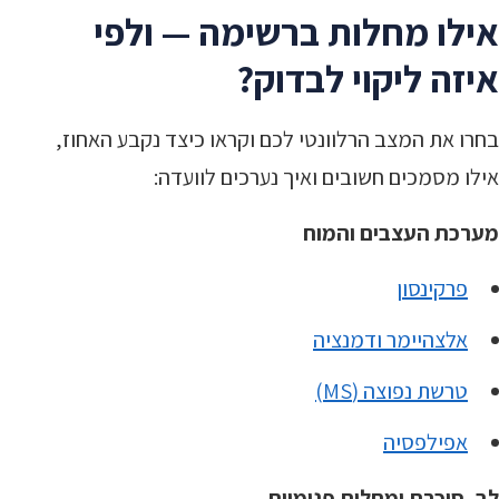
אילו מחלות ברשימה — ולפי
איזה ליקוי לבדוק?
בחרו את המצב הרלוונטי לכם וקראו כיצד נקבע האחוז,
אילו מסמכים חשובים ואיך נערכים לוועדה:
מערכת העצבים והמוח
פרקינסון
אלצהיימר ודמנציה
טרשת נפוצה (MS)
אפילפסיה
לב, סוכרת ומחלות פנימיות