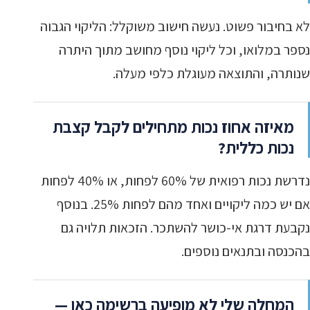
לא בחיבור פשוט. נעשה חישוב משוקלל: הליקוי הגבוה
נספר במלואו, וכל ליקוי נוסף מחושב מתוך היתרה
שנותרה, והתוצאה מעוגלת כלפי מעלה.
מאיזה אחוז נכות מתחילים לקבל קצבת
נכות כללית?
נדרשת נכות רפואית של 60% לפחות, או 40% לפחות
אם יש כמה ליקויים ואחד מהם לפחות 25%. בנוסף
נקבעת דרגת אי-כושר להשתכר. הזכאות תלויה גם
בהכנסה ובתנאים נוספים.
המחלה שלי לא מופיעה ברשימה כאן —