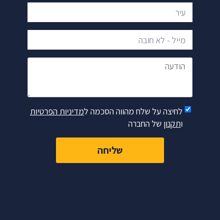
עיר
מייל - לא חובה
הודעה
לחיצה על שלח מהווה הסכמה ל
מדיניות הפרטיות
ו
תקנון
של החברה
שליחה