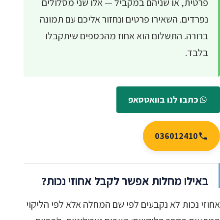
פרטית, או שניהם במקביל — אלו שני מסלולים
נפרדים. השאירו פרטים ונחזור אליכם עם תמונה
ברורה. התשלום הוא אחוז מהכספים שיתקבלו
בלבד.
כתבו לנו בוואטסאפ
036012410
באילו מחלות אפשר לקבל אחוזי נכות?
אחוזי נכות לא נקבעים לפי שם המחלה אלא לפי הליקוי