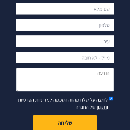
שם מלא
טלפון
עיר
מייל - לא חובה
הודעה
לחיצה על שלח מהווה הסכמה ל
מדיניות הפרטיות
ו
תקנון
של החברה
שליחה