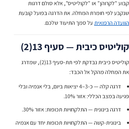
קבוע "לקרוהן" או "לקוליטיס", אלא סולם דרגות
שנקבע לפי חומרת המחלה. את הדרגה בפועל קובעת
הוועדה הרפואית
על סמך התיעוד שלכם.
קוליטיס כיבית — סעיף 13(2)
קוליטיס כיבית נבדקת לפי תת-סעיף 13(2), שמדרג
את המחלה מהקל אל הכבד:
דרגה קלה — כ-3–4 יציאות ביום, בלי אנמיה ובלי
פגיעה במצב הכללי: אזור 10%.
דרגה בינונית — התלקחויות תכופות: אזור 30%.
בינונית-קשה — התלקחויות תכופות יחד עם אנמיה