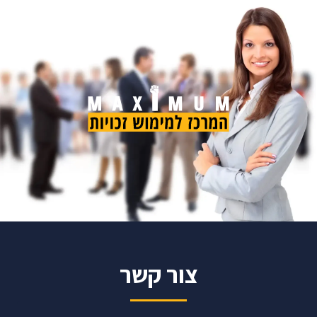
צור קשר