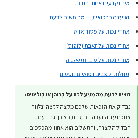
איך נקבעים אחוזי הנכות
הוועדה הרפואית — מה חשוב לדעת
אחוזי נכות על פסוריאזיס
אחוזי נכות על זאבת (לופוס)
אחוזי נכות על פיברומיאלגיה
מחלות ומצבים רפואיים נוספים
רוצים לדעת מה מגיע לכם על קרוהן או קוליטיס?
נבדוק את הזכאות שלכם מקצה לקצה ונלווה
אתכם עד הוועדה, ובמידת הצורך גם בערר.
הבדיקה קצרה, והתשלום הוא אחוז מהכספים