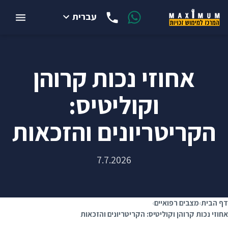
עברית
אחוזי נכות קרוהן
וקוליטיס:
הקריטריונים והזכאות
7.7.2026
דף הבית
›
מצבים רפואיים
›
אחוזי נכות קרוהן וקוליטיס: הקריטריונים והזכאות