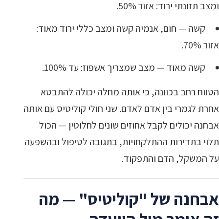
ומצב תזונתי ירוד: אזור 50%.
קשה — חום, אנמיה קשה ומצב כללי ירוד מאוד:
אזור 70%.
קשה מאוד — מצב שמצריך אשפוז: עד 100%.
הטווח רחב בכוונה, כי אותה מחלה יכולה להתבטא
אחרת לגמרי בין אדם לאדם. שני חולי קוליטיס עם אותה
אבחנה יכולים לקבל אחוזים שונים לחלוטין — הכול
תלוי בתדירות ההתלקחויות, בתגובה לטיפול ובהשפעה
על המשקל, הדם והתפקוד.
אבחנה של "קוליטיס" — מה