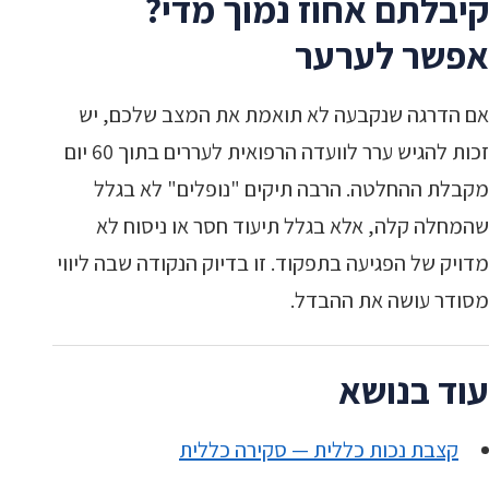
קיבלתם אחוז נמוך מדי?
אפשר לערער
אם הדרגה שנקבעה לא תואמת את המצב שלכם, יש
זכות להגיש ערר לוועדה הרפואית לעררים בתוך 60 יום
מקבלת ההחלטה. הרבה תיקים "נופלים" לא בגלל
שהמחלה קלה, אלא בגלל תיעוד חסר או ניסוח לא
מדויק של הפגיעה בתפקוד. זו בדיוק הנקודה שבה ליווי
מסודר עושה את ההבדל.
עוד בנושא
קצבת נכות כללית — סקירה כללית