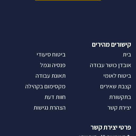
קישורים מהירים
בית
ביטוח סיעודי
אובדן כושר עבודה
פנסיה וגמל
ביטוח לאומי
תאונת עבודה
קצבת שאירים
מקסימום בקהילה
בתקשורת
חוות דעת
יצירת קשר
הצהרת נגישות
פרטי יצירת קשר