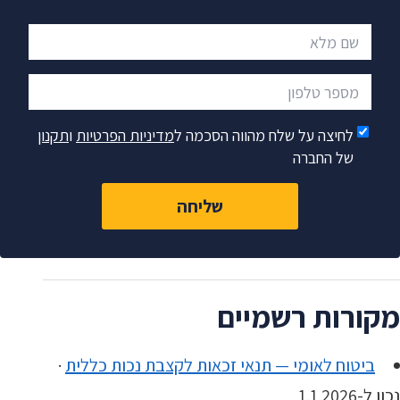
שם מלא
מספר טלפון
לחיצה על שלח מהווה הסכמה ל
מדיניות הפרטיות
ו
תקנון
של החברה
שליחה
מקורות רשמיים
ביטוח לאומי — תנאי זכאות לקצבת נכות כללית
·
נכון ל-1.1.2026