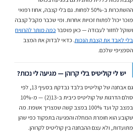
ההשתכרות ב-50% לפחות. גם בלי קצבה, אחוז רפואי
מוכר יכול לפתוח זכויות אחרות. ומי שכבר מקבל קצבה
ושוקל לחזור לעבודה — כאן מוסבר
כמה מותר להרוויח
בלי לאבד את קצבת הנכות
. כדאי לבדוק את המצב
הספציפי שלכם.
יש לי קוליטיס בלי קרוהן — מגיעה לי נכות?
גם אבחנה של קוליטיס בלבד נבדקת בסעיף 13, לפי
סולם הדרגות של קוליטיס כיבית ב-13(2) — מ-10%
במצב קל ועד 100% במצב קשה שמצריך אשפוז. מה
שקובע הוא חומרת המחלה והפגיעה בתפקוד כפי שהן
מתועדות, ולא עצם ההבחנה בין קוליטיס לקרוהן.