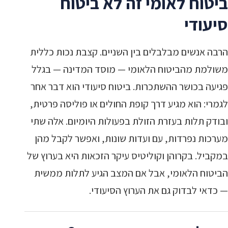
ביטוח לאומי זה לא ביטוח
סיעודי
הרבה אנשים מבלבלים בין השניים. קצבת נכות כללית
משולמת מהביטוח הלאומי — מוסד המדינה — בגלל
פגיעה בכושר ההשתכרות. ביטוח סיעודי הוא דבר אחר
לגמרי: הוא מגיע דרך קופת החולים או פוליסה פרטית,
ובודק תלות בעזרת הזולת בפעולות היומיום. אלה שתי
מערכות נפרדות, עם ועדות שונות, ואפשר לקבל מהן
במקביל. בקרוהן וקוליטיס עיקר הזכאות היא בערוץ של
הביטוח הלאומי, אבל אם המצב הגיע לתלות ממשית
— כדאי לבדוק גם את הערוץ הסיעודי.