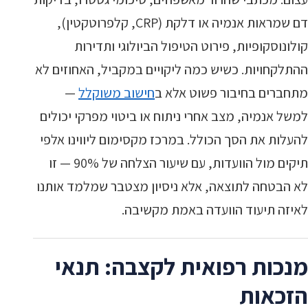
דם שמראות אנמיה או דלקת (CRP, קלפרוטקטין),
קולונוסקופיות, פירוט הטיפול הביולוגי ותדירות
ההתלקחויות. כשיש כמה ליקויים במקביל, האחוזים לא
מתחברים בחיבור פשוט אלא ב
חישוב משוקלל
—
למשל אנמיה, מצב אחרי ניתוח או ביטוי מפרקי יכולים
להעלות את הסך הכולל. במרכז מקסימום ליווינו אלפי
תיקים מול הוועדות, עם שיעור הצלחה של 90% — זו
לא הבטחה לתוצאה, אלא ניסיון מצטבר שמלמד אותנו
לאיזה תיעוד הוועדה באמת מקשיבה.
מנכות רפואית לקצבה: תנאי
הזכאות