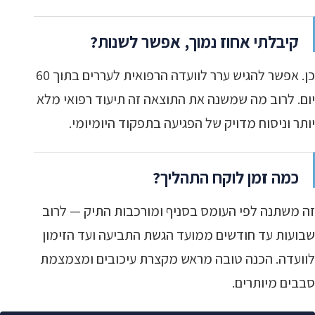
קיבלתי אחוז נמוך, אפשר לשנות?
כן. אפשר להגיש ערר לוועדה הרפואית לעררים בתוך 60
יום. לרוב מה שמשנה את התוצאה זה תיעוד רפואי מלא
יותר וניסוח מדויק של הפגיעה בתפקוד היומיומי.
כמה זמן לוקח התהליך?
זה משתנה לפי העומס בסניף ומורכבות התיק — לרוב
שבועות עד חודשים ממועד הגשת התביעה ועד הזימון
לוועדה. הכנה טובה מראש מקצרת עיכובים ומצמצמת
סבבים מיותרים.