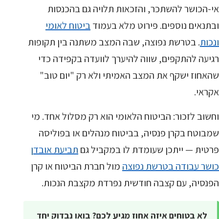
אי-הכושר להשתכר, והזכאות תלויה גם בהכנסות
ובתנאים נוספים. פירוט מלא בעמוד
ביטוח לאומי
ונכות
. בטרשת נפוצה, שבה המצב משתנה בין תקופות
רגיעה להתקפים, שווה להיערך לוועדה בקפידה כדי
שהאחוז ישקף את המצב האמיתי ולא רק "יום טוב"
אקראי.
וחשוב לזכור: הביטוח הלאומי הוא רק מסלול אחד. מי
שמבוטח בקרן פנסיה, בביטוח מנהלים או בפוליסה
פרטית — ייתכן שעומדת לו במקביל גם
תביעת אובדן
כושר עבודה בטרשת נפוצה
מול חברת הביטוח או קרן
הפנסיה, עם קצבה חודשית נפרדת מקצבת הנכות.
לא בטוחים איזה אחוז מגיע לכם? בואו נבדוק יחד