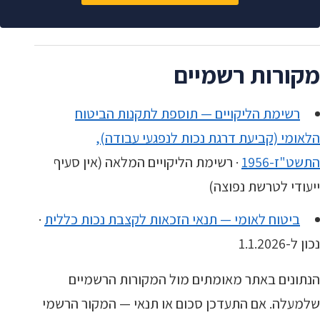
מקורות רשמיים
רשימת הליקויים — תוספת לתקנות הביטוח
הלאומי (קביעת דרגת נכות לנפגעי עבודה),
התשט"ז-1956
· רשימת הליקויים המלאה (אין סעיף
ייעודי לטרשת נפוצה)
ביטוח לאומי — תנאי הזכאות לקצבת נכות כללית
·
נכון ל-1.1.2026
הנתונים באתר מאומתים מול המקורות הרשמיים
שלמעלה. אם התעדכן סכום או תנאי — המקור הרשמי