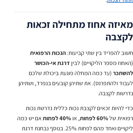
מאיזה אחוז מתחילה זכאות
לקצבה
חשוב להפריד בין שתי קביעות:
הנכות הרפואית
(האחוז מספר הליקויים) לבין
דרגת אי-הכושר
להשתכר
(עד כמה המחלה פוגעת ביכולת שלכם
לעבוד ולהתפרנס). את שתיהן קובעים בנפרד, ושתיהן
נדרשות לקצבה.
כדי להיות זכאים לקצבת נכות כללית נדרשת נכות
רפואית של
60% לפחות
, או
40% לפחות
אם יש כמה
ליקויים ואחד מהם לפחות 25%. בנוסף נבחנת דרגת