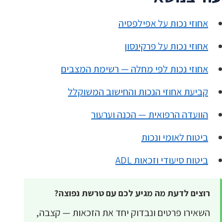
אחוזי נכות על אפילפסיה
אחוזי נכות על פרקינסון
אחוזי נכות לפי מחלה — רשימת המצבים
קביעת אחוזי הנכות והחישוב המשוקלל
הוועדה הרפואית — הכנה וערעור
ביטוח לאומי ונכות
ביטוח סיעודי וזכאות ADL
רוצים לדעת מה מגיע לכם עם טרשת נפוצה?
השאירו פרטים ונבדוק יחד את הזכאות — קצבה,