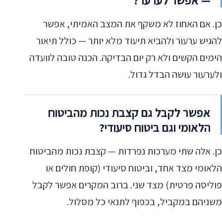
— אפשר לערער?
כן. אם האחוז לא משקף את המצב האמיתי, אפשר
להגיש ערעור ולהביא תיעוד מלא יותר — כולל תיאור
הימים הקשים ולא רק יום הבדיקה. הכנה טובה לוועדה
ולערעור עושה הבדל גדול.
אפשר לקבל גם קצבת נכות מהביטוח
הלאומי וגם ביטוח סיעודי?
כן. אלה שתי מערכות נפרדות — קצבת נכות מהביטוח
הלאומי מצד אחד, וביטוח סיעודי (קופת חולים או
פוליסה פרטית) מצד שני. ברוב המקרים אפשר לקבל
משניהם במקביל, בכפוף לתנאי כל מסלול.