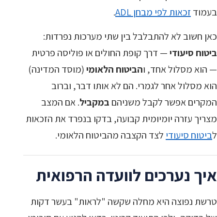
בעמוד
זכאות לפי מבחן ADL
.
כאן חשוב לא להתבלבל בין שתי מערכות נפרדות:
ביטוח סיעודי
— דרך קופת החולים או פוליסה פרטית
— הוא מסלול אחד, ו
הביטוח הלאומי
(מוסד המדינה)
הוא מסלול אחר לגמרי. הם לא אותו דבר, וברוב
המקרים אפשר לקבל משניהם
במקביל
. אם המצב
מצריך עזרה יומיומית קבועה, בדקו בנפרד את הזכאות
ל
ביטוח סיעודי
לצד הקצבה מהביטוח הלאומי.
איך נערכים לוועדה הרפואית
טרשת נפוצה היא מחלה שקשה "לראות" בעשר דקות