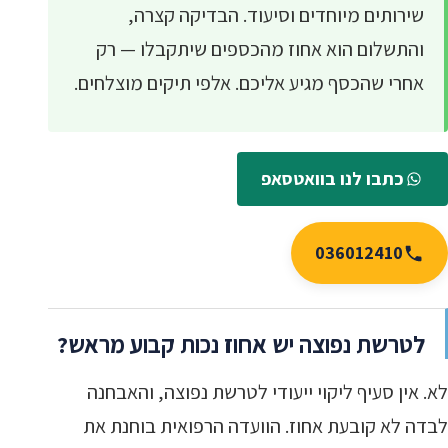
שירותים מיוחדים וסיעוד. הבדיקה קצרה,
והתשלום הוא אחוז מהכספים שיתקבלו — רק
אחרי שהכסף מגיע אליכם. אלפי תיקים מוצלחים.
כתבו לנו בוואטסאפ
036012410
לטרשת נפוצה יש אחוז נכות קבוע מראש?
לא. אין סעיף ליקוי ייעודי לטרשת נפוצה, והאבחנה
לבדה לא קובעת אחוז. הוועדה הרפואית בוחנת את