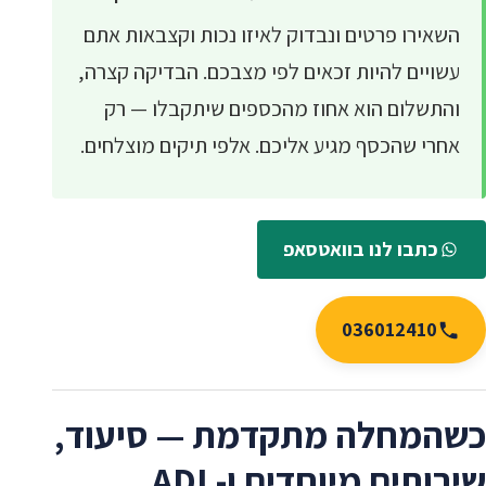
השאירו פרטים ונבדוק לאיזו נכות וקצבאות אתם
עשויים להיות זכאים לפי מצבכם. הבדיקה קצרה,
והתשלום הוא אחוז מהכספים שיתקבלו — רק
אחרי שהכסף מגיע אליכם. אלפי תיקים מוצלחים.
כתבו לנו בוואטסאפ
036012410
כשהמחלה מתקדמת — סיעוד,
שירותים מיוחדים ו-ADL