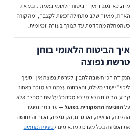
מזה. כאן נסביר איך הביטוח הלאומי באמת קובע את
האחוז, מאיזה שלב מתחילה זכאות לקצבה, ומה קורה
כשהמחלה מתקדמת עד לצורך בעזרה יומיומית.
איך הביטוח הלאומי בוחן
טרשת נפוצה
הנקודה הכי חשובה להבין: לטרשת נפוצה אין "סעיף
ליקוי" ייעודי משלה, והאבחנה עצמה לא מזכה באחוז
קבוע. הביטוח הלאומי לא מסתכל על שם המחלה אלא
על
הפגיעה התפקודית בפועל
— עד כמה נפגעו
ההליכה, הראייה, הסוגרים, הקוגניציה, הכוח והתחושה.
את הפגיעה בכל מערכת מתאימים ל
סעיף המתאים