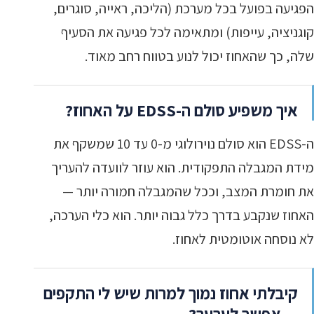
הפגיעה בפועל בכל מערכת (הליכה, ראייה, סוגרים,
קוגניציה, עייפות) ומתאימה לכל פגיעה את הסעיף
שלה, כך שהאחוז יכול לנוע בטווח רחב מאוד.
איך משפיע סולם ה-EDSS על האחוז?
ה-EDSS הוא סולם נוירולוגי מ-0 עד 10 שמשקף את
מידת המגבלה התפקודית. הוא עוזר לוועדה להעריך
את חומרת המצב, וככל שהמגבלה חמורה יותר —
האחוז שנקבע בדרך כלל גבוה יותר. הוא כלי הערכה,
לא נוסחה אוטומטית לאחוז.
קיבלתי אחוז נמוך למרות שיש לי התקפים