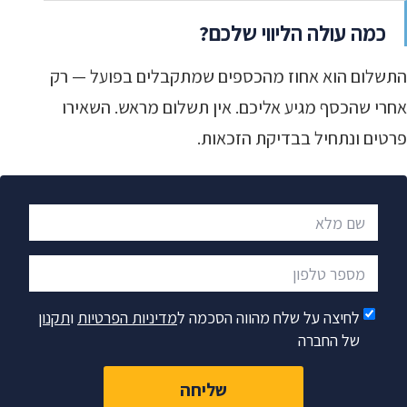
כמה עולה הליווי שלכם?
התשלום הוא אחוז מהכספים שמתקבלים בפועל — רק
אחרי שהכסף מגיע אליכם. אין תשלום מראש. השאירו
פרטים ונתחיל בבדיקת הזכאות.
שם מלא
מספר טלפון
לחיצה על שלח מהווה הסכמה ל
מדיניות הפרטיות
ו
תקנון
של החברה
שליחה