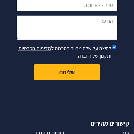
מייל - לא חובה
הודעה
לחיצה על שלח מהווה הסכמה ל
מדיניות הפרטיות
ו
תקנון
של החברה
שליחה
קישורים מהירים
בית
ביטוח סיעודי