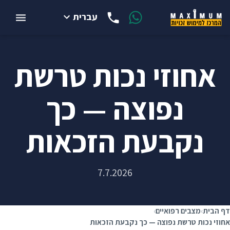
עברית
אחוזי נכות טרשת
נפוצה — כך
נקבעת הזכאות
7.7.2026
דף הבית
›
מצבים רפואיים
›
אחוזי נכות טרשת נפוצה — כך נקבעת הזכאות