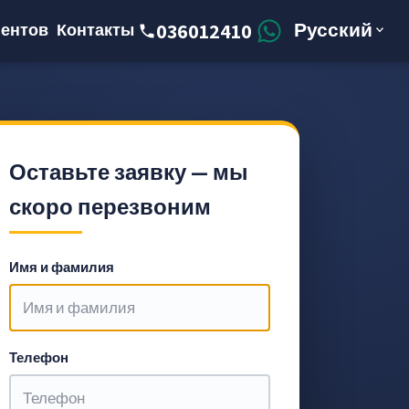
Русский
036012410
ентов
Контакты
Оставьте заявку — мы
скоро перезвоним
Имя и фамилия
Телефон