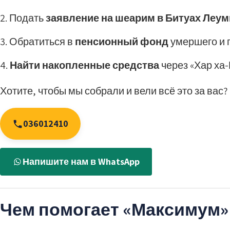
Подать
заявление на шеарим в Битуах Леум
Обратиться в
пенсионный фонд
умершего и 
Найти накопленные средства
через «Хар ха-
Хотите, чтобы мы собрали и вели всё это за вас? 
036012410
Напишите нам в WhatsApp
Чем помогает «Максимум»