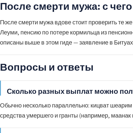
После смерти мужа: с чего
После смерти мужа вдове стоит проверить те же 
Леуми, пенсию по потере кормильца из пенсион
описаны выше в этом гиде — заявление в Битуа
Вопросы и ответы
Сколько разных выплат можно пол
Обычно несколько параллельно: кицват шеарим 
средства умершего и гранты (например, маанак 