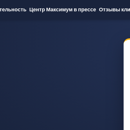
тельность
Центр Максимум в прессе
Отзывы кли