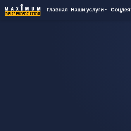
Главная
Соцдея
Наши услуги