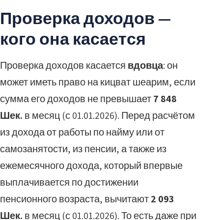
Проверка доходов —
кого она касается
Проверка доходов касается
вдовца
: он
может иметь право на кицват шеарим, если
сумма его доходов не превышает
7 848
Шек.
в месяц (с 01.01.2026). Перед расчётом
из дохода от работы по найму или от
самозанятости, из пенсии, а также из
ежемесячного дохода, который впервые
выплачивается по достижении
пенсионного возраста, вычитают
2 093
Шек.
в месяц (с 01.01.2026). То есть даже при