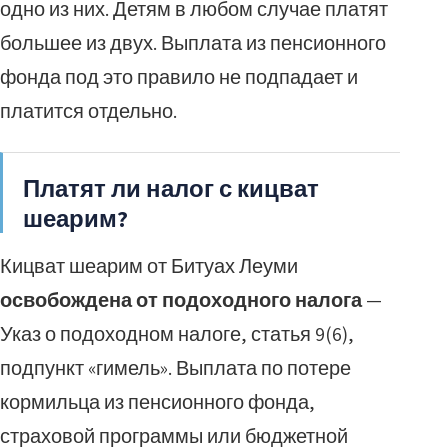
одно из них. Детям в любом случае платят
большее из двух. Выплата из пенсионного
фонда под это правило не подпадает и
платится отдельно.
Платят ли налог с кицват
шеарим?
Кицват шеарим от Битуах Леуми
освобождена от подоходного налога
—
Указ о подоходном налоге, статья 9(6),
подпункт «гимель». Выплата по потере
кормильца из пенсионного фонда,
страховой программы или бюджетной