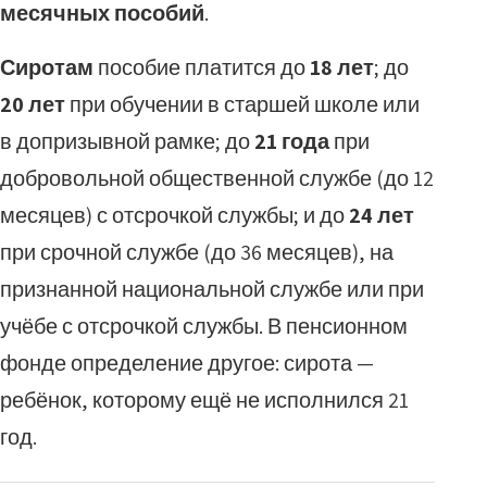
месячных пособий
.
Сиротам
пособие платится до
18 лет
; до
20 лет
при обучении в старшей школе или
в допризывной рамке; до
21 года
при
добровольной общественной службе (до 12
месяцев) с отсрочкой службы; и до
24 лет
при срочной службе (до 36 месяцев), на
признанной национальной службе или при
учёбе с отсрочкой службы. В пенсионном
фонде определение другое: сирота —
ребёнок, которому ещё не исполнился 21
год.