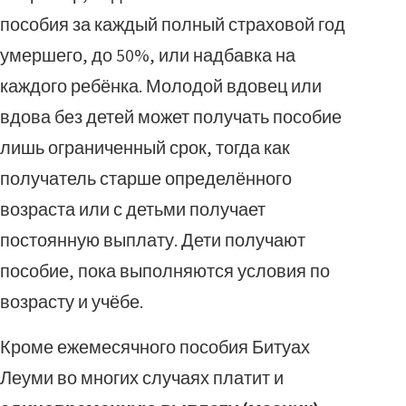
пособия за каждый полный страховой год
умершего, до 50%, или надбавка на
каждого ребёнка. Молодой вдовец или
вдова без детей может получать пособие
лишь ограниченный срок, тогда как
получатель старше определённого
возраста или с детьми получает
постоянную выплату. Дети получают
пособие, пока выполняются условия по
возрасту и учёбе.
Кроме ежемесячного пособия Битуах
Леуми во многих случаях платит и