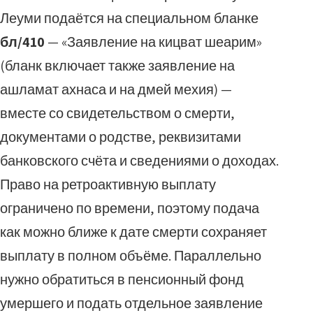
Леуми подаётся на специальном бланке
бл/410
— «Заявление на кицват шеарим»
(бланк включает также заявление на
ашламат ахнаса и на дмей мехия) —
вместе со свидетельством о смерти,
документами о родстве, реквизитами
банковского счёта и сведениями о доходах.
Право на ретроактивную выплату
ограничено по времени, поэтому подача
как можно ближе к дате смерти сохраняет
выплату в полном объёме. Параллельно
нужно обратиться в пенсионный фонд
умершего и подать отдельное заявление