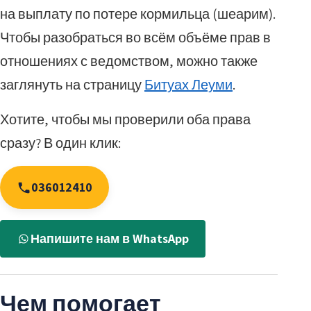
на выплату по потере кормильца (шеарим).
Чтобы разобраться во всём объёме прав в
отношениях с ведомством, можно также
заглянуть на страницу
Битуах Леуми
.
Хотите, чтобы мы проверили оба права
сразу? В один клик:
036012410
Напишите нам в WhatsApp
Чем помогает