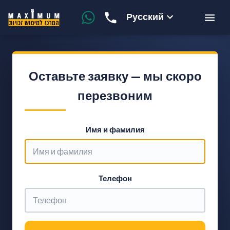
Русский
Оставьте заявку — мы скоро
перезвоним
Имя и фамилия
Телефон