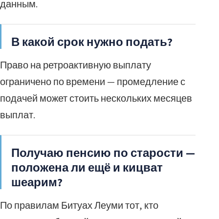
данным.
В какой срок нужно подать?
Право на ретроактивную выплату
ограничено по времени — промедление с
подачей может стоить нескольких месяцев
выплат.
Получаю пенсию по старости —
положена ли ещё и кицват
шеарим?
По правилам Битуах Леуми тот, кто