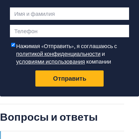
Имя и фамилия
Телефон
Нажимая «Отправить», я соглашаюсь с
политикой конфиденциальности
и
условиями использования
компании
Отправить
Вопросы и ответы