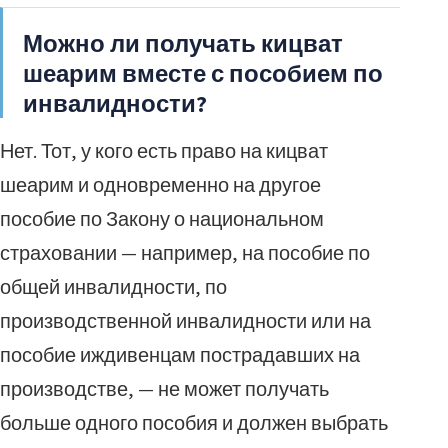
Можно ли получать кицват
шеарим вместе с пособием по
инвалидности?
Нет. Тот, у кого есть право на кицват
шеарим и одновременно на другое
пособие по Закону о национальном
страховании — например, на пособие по
общей инвалидности, по
производственной инвалидности или на
пособие иждивенцам пострадавших на
производстве, — не может получать
больше одного пособия и должен выбрать