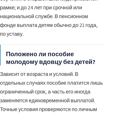
рамке; и до 24 лет при срочной или
национальной службе. В пенсионном
фонде выплата детям обычно до 21 года,
по уставу.
Положено ли пособие
молодому вдовцу без детей?
Зависит от возраста и условий. В
отдельных случаях пособие платится лишь
ограниченный срок, а часть его иногда
заменяется единовременной выплатой.
Точные условия проверяются по личным