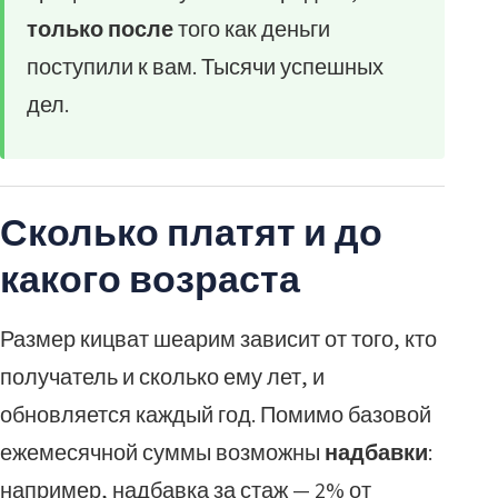
только после
того как деньги
поступили к вам. Тысячи успешных
дел.
Сколько платят и до
какого возраста
Размер кицват шеарим зависит от того, кто
получатель и сколько ему лет, и
обновляется каждый год. Помимо базовой
ежемесячной суммы возможны
надбавки
:
например, надбавка за стаж — 2% от