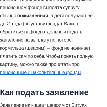
пенсионном фонде выплата супругу
обычно
пожизненная
, а дети получают её
до 21 года (по уставу фонда). Важно
обратиться в фонд отдельно и подать
заявление на выплату по потере
кормильца (шеарим) — фонд не начинает
платить сам по себе. Чтобы понять полную
картину, можно также прочитать про
пенсионные и накопительные фонды
.
Как подать заявление
Заявление на кицват шеарим от Битуах