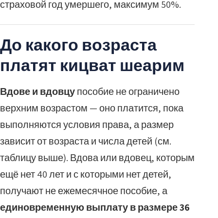
страховой год умершего, максимум 50%.
До какого возраста
платят кицват шеарим
Вдове и вдовцу
пособие не ограничено
верхним возрастом — оно платится, пока
выполняются условия права, а размер
зависит от возраста и числа детей (см.
таблицу выше). Вдова или вдовец, которым
ещё нет 40 лет и с которыми нет детей,
получают не ежемесячное пособие, а
единовременную выплату в размере 36