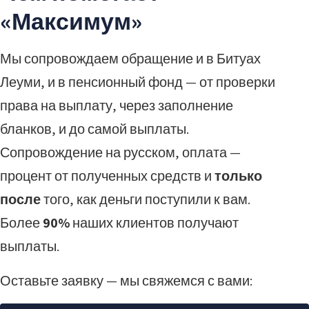
«Максимум»
Мы сопровождаем обращение и в Битуах
Леуми, и в пенсионный фонд — от проверки
права на выплату, через заполнение
бланков, и до самой выплаты.
Сопровождение на русском, оплата —
процент от полученных средств и
только
после
того, как деньги поступили к вам.
Более
90%
наших клиентов получают
выплаты.
Оставьте заявку — мы свяжемся с вами: