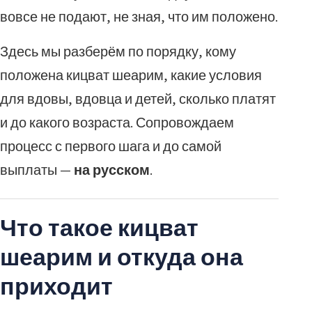
вовсе не подают, не зная, что им положено.
Здесь мы разберём по порядку, кому
положена кицват шеарим, какие условия
для вдовы, вдовца и детей, сколько платят
и до какого возраста. Сопровождаем
процесс с первого шага и до самой
выплаты —
на русском
.
Что такое кицват
шеарим и откуда она
приходит