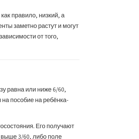
 как правило, низкий, а
енты заметно растут и могут
зависимости от того,
зу равна или ниже 6/60,
 на пособие на ребёнка-
госостояния. Его получают
 выше 3/60, либо поле