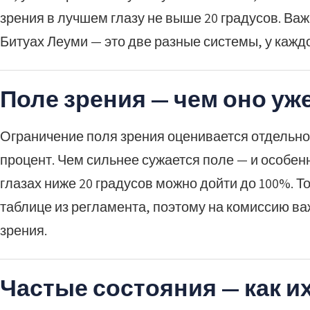
зрения в лучшем глазу не выше 20 градусов. Ва
Битуах Леуми — это две разные системы, у каждо
Поле зрения — чем оно уж
Ограничение поля зрения оценивается отдельно.
процент. Чем сильнее сужается поле — и особенн
глазах ниже 20 градусов можно дойти до 100%. 
таблице из регламента, поэтому на комиссию ва
зрения.
Частые состояния — как и