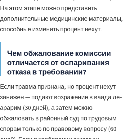
На этом этапе можно представить
дополнительные медицинские материалы,
способные изменить процент нехут.
Чем обжалование комиссии
отличается от оспаривания
отказа в требовании?
Если травма признана, но процент нехут
занижен — подают возражение в ваада ле-
арарим (30 дней), а затем можно
обжаловать в районный суд по трудовым
спорам только по правовому вопросу (60