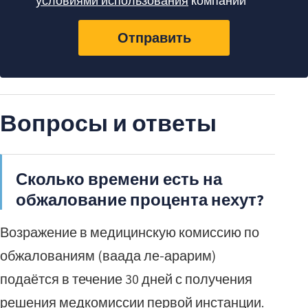
условиями использования
компании
Отправить
Вопросы и ответы
Сколько времени есть на
обжалование процента нехут?
Возражение в медицинскую комиссию по
обжалованиям (ваада ле-арарим)
подаётся в течение 30 дней с получения
решения медкомиссии первой инстанции.