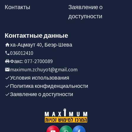
Контакты
Заявление о
доступности
Контактные данные
ха-Ацмаут 40, Беэр-Шева
036012410
Факс
:
077-2700089
maximum.zchuyot@gmail.com
Условия использования
Политика конфиденциальности
Заявление о доступности