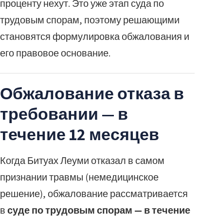
проценту нехут. Это уже этап суда по
трудовым спорам, поэтому решающими
становятся формулировка обжалования и
его правовое основание.
Обжалование отказа в
требовании — в
течение 12 месяцев
Когда Битуах Леуми отказал в самом
признании травмы (немедицинское
решение), обжалование рассматривается
в
суде по трудовым спорам — в течение