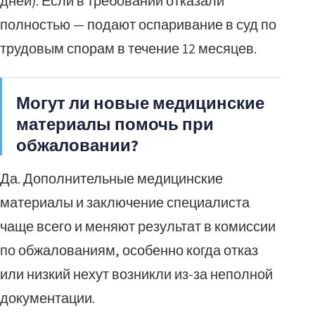
дней). Если в требовании отказали
полностью — подают оспаривание в суд по
трудовым спорам в течение 12 месяцев.
Могут ли новые медицинские
материалы помочь при
обжаловании?
Да. Дополнительные медицинские
материалы и заключение специалиста
чаще всего и меняют результат в комиссии
по обжалованиям, особенно когда отказ
или низкий нехут возникли из-за неполной
документации.