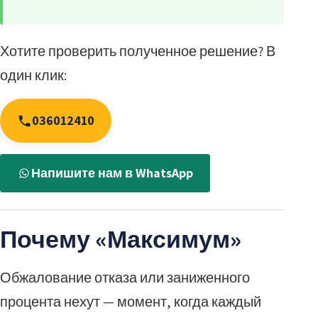
Хотите проверить полученное решение? В
один клик:
036012410
Напишите нам в WhatsApp
Почему «Максимум»
Обжалование отказа или заниженного
процента нехут — момент, когда каждый