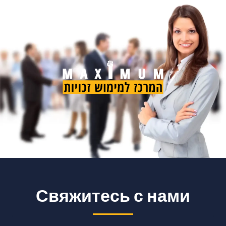
Свяжитесь с нами