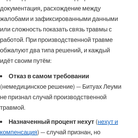
документация, расхождение между
жалобами и зафиксированными данными
или сложность показать связь травмы с
работой. При производственной травме
обжалуют два типа решений, и каждый
идёт своим путём:
Отказ в самом требовании
(немедицинское решение) — Битуах Леуми
не признал случай производственной
травмой.
Назначенный процент нехут
(
нехут и
компенсация
) — случай признан, но