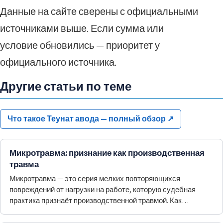
Данные на сайте сверены с официальными
источниками выше. Если сумма или
условие обновились — приоритет у
официального источника.
Другие статьи по теме
Что такое Теунат авода — полный обзор
↗
Микротравма: признание как производственная
травма
Микротравма — это серия мелких повторяющихся
повреждений от нагрузки на работе, которую судебная
практика признаёт производственной травмой. Как
доказать связь с работой и что дальше.