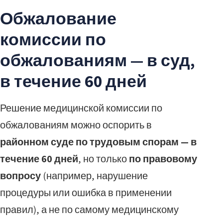
Обжалование
комиссии по
обжалованиям — в суд,
в течение 60 дней
Решение медицинской комиссии по
обжалованиям можно оспорить в
районном суде по трудовым спорам — в
течение 60 дней
, но только
по правовому
вопросу
(например, нарушение
процедуры или ошибка в применении
правил), а не по самому медицинскому