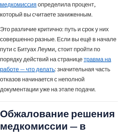
медкомиссия
определила процент,
который вы считаете заниженным.
Это различие критично: путь и срок у них
совершенно разные. Если вы ещё в начале
пути с Битуах Леуми, стоит пройти по
порядку действий на странице
травма на
работе — что делать
: значительная часть
отказов начинается с неполной
документации уже на этапе подачи.
Обжалование решения
медкомиссии — в