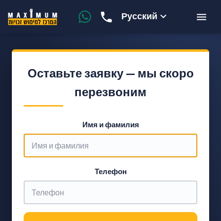
Русский
Оставьте заявку — мы скоро
перезвоним
Имя и фамилия
Телефон