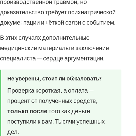
производственной травмой, но
доказательство требует психиатрической
документации и чёткой связи с событием.
В этих случаях дополнительные
медицинские материалы и заключение
специалиста — сердце аргументации.
Не уверены, стоит ли обжаловать?
Проверка короткая, а оплата —
процент от полученных средств,
только после
того как деньги
поступили к вам. Тысячи успешных
дел.