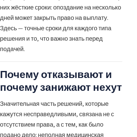
них жёсткие сроки: опоздание на несколько
дней может закрыть право на выплату.
Здесь — точные сроки для каждого типа
решения и то, что важно знать перед
подачей.
Почему отказывают и
почему занижают нехут
Значительная часть решений, которые
кажутся несправедливыми, связана не с
отсутствием права, а с тем, как было
подано дело: неполная медицинская