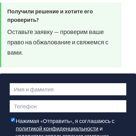
Получили решение и хотите его
проверить?
Оставьте заявку — проверим ваше
право на обжалование и свяжемся с
вами.
Имя и фамилия
Телефон
Нажимая «Отправить», я соглашаюсь с
политикой конфиденциальности
и