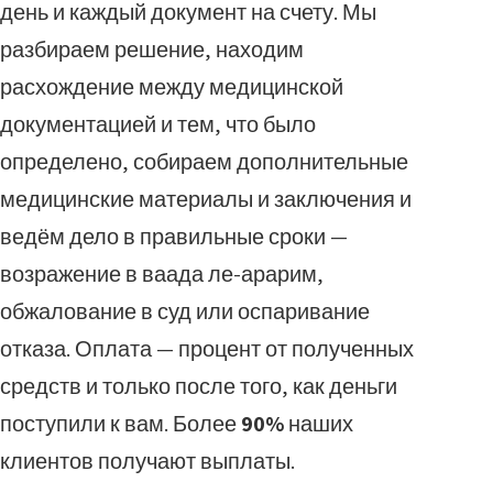
день и каждый документ на счету. Мы
разбираем решение, находим
расхождение между медицинской
документацией и тем, что было
определено, собираем дополнительные
медицинские материалы и заключения и
ведём дело в правильные сроки —
возражение в ваада ле-арарим,
обжалование в суд или оспаривание
отказа. Оплата — процент от полученных
средств и только после того, как деньги
поступили к вам. Более
90%
наших
клиентов получают выплаты.