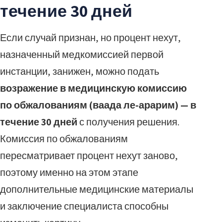
течение 30 дней
Если случай признан, но процент нехут,
назначенный медкомиссией первой
инстанции, занижен, можно подать
возражение в медицинскую комиссию
по обжалованиям (ваада ле-арарим) — в
течение 30 дней
с получения решения.
Комиссия по обжалованиям
пересматривает процент нехут заново,
поэтому именно на этом этапе
дополнительные медицинские материалы
и заключение специалиста способны