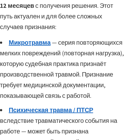
12 месяцев
с получения решения. Этот
путь актуален и для более сложных
случаев признания:
Микротравма
— серия повторяющихся
мелких повреждений (повторная нагрузка),
которую судебная практика признаёт
производственной травмой. Признание
требует медицинской документации,
показывающей связь с работой.
Психическая травма / ПТСР
вследствие травматического события на
работе — может быть признана