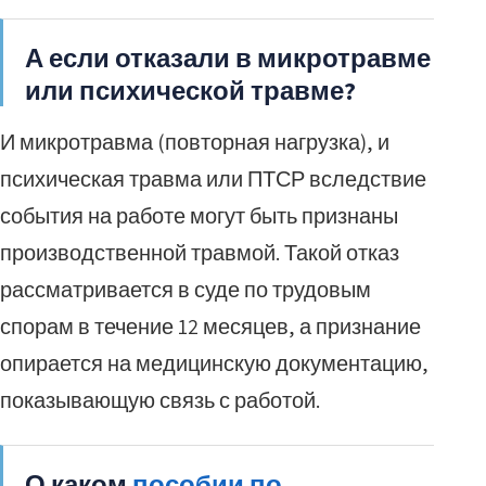
А если отказали в микротравме
или психической травме?
И микротравма (повторная нагрузка), и
психическая травма или ПТСР вследствие
события на работе могут быть признаны
производственной травмой. Такой отказ
рассматривается в суде по трудовым
спорам в течение 12 месяцев, а признание
опирается на медицинскую документацию,
показывающую связь с работой.
О каком
пособии по