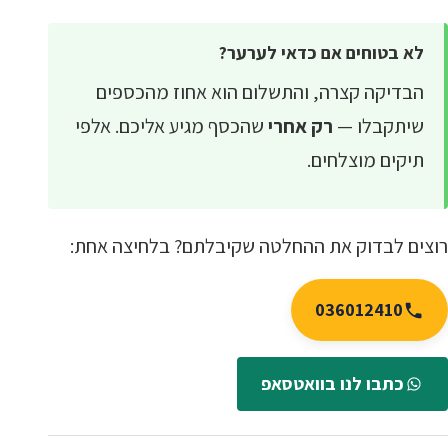
לא בטוחים אם כדאי לערער?
הבדיקה קצרה, והתשלום הוא אחוז מהכספים
שיתקבלו —
רק אחרי
שהכסף מגיע אליכם. אלפי
תיקים מוצלחים.
רוצים לבדוק את ההחלטה שקיבלתם? בלחיצה אחת:
036012410
כתבו לנו בוואטסאפ