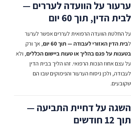
ערעור על הוועדה לעררים —
לבית הדין, תוך 60 יום
על החלטת הוועדה הרפואית לעררים אפשר לערער
ל
בית הדין האזורי לעבודה — תוך 60 יום
, אך ורק
בטענות על פגם בהליך או טעות ביישום הכללים
, ולא
על עצם אחוז הנכות הרפואי. זהו הליך בבית הדין
לעבודה, ולכן ניסוח הערעור והנימוקים שבו הם
שקובעים.
השגה על דחיית התביעה —
תוך 12 חודשים