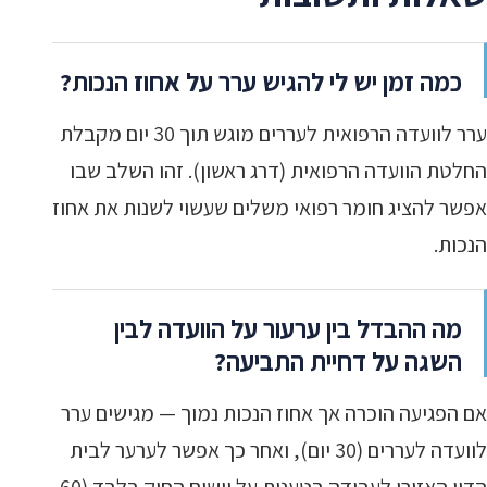
כמה זמן יש לי להגיש ערר על אחוז הנכות?
ערר לוועדה הרפואית לעררים מוגש תוך 30 יום מקבלת
החלטת הוועדה הרפואית (דרג ראשון). זהו השלב שבו
אפשר להציג חומר רפואי משלים שעשוי לשנות את אחוז
הנכות.
מה ההבדל בין ערעור על הוועדה לבין
השגה על דחיית התביעה?
אם הפגיעה הוכרה אך אחוז הנכות נמוך — מגישים ערר
לוועדה לעררים (30 יום), ואחר כך אפשר לערער לבית