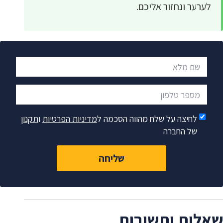
לערער ונחזור אליכם.
שם מלא
מספר טלפון
לחיצה על שלח מהווה הסכמה ל
מדיניות הפרטיות
ו
תקנון
של החברה
שליחה
שאלות ותשובות