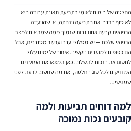
החלטה של ביטוח לאומי בתביעת תאונת עבודה היא
לא סוף הדרך. אם התביעה נדחתה, או שהוועדה
הרפואית קבעה אחוז נכות שנמוך ממה שמתאים למצב
הרפואי שלכם — יש מסלולי ערר וערעור מסודרים, אבל
הם כפופים למועדים נוקשים. איחור של ימים עלול
לחסום את הזכות לתשלום. כאן תמצאו את המועדים
המדויקים לכל סוג החלטה, ואת מה שחשוב לדעת לפני
שמגישים.
למה דוחים תביעות ולמה
קובעים נכות נמוכה