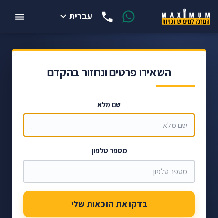
עברית
השאירו פרטים ונחזור בהקדם
שם מלא
מספר טלפון
בדקו את הזכאות שלי