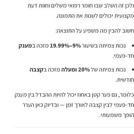
ולכן זה השלב שבו חומר רפואי משלים וחוות דעת
מקצועית יכולים לשנות את התמונה.
חשוב להבין מה משפיע על התוצאה:
נכות צמיתה בשיעור
9%–19.99%
מזכה ב
מענק
חד-פעמי.
נכות צמיתה של
20% ומעלה
מזכה ב
קצבה
חודשית.
כלומר, גם פער קטן באחוז יכול להיות ההבדל בין מענק
חד-פעמי לבין קצבה לאורך זמן — ובדיוק כאן הערר
הופך משמעותי.