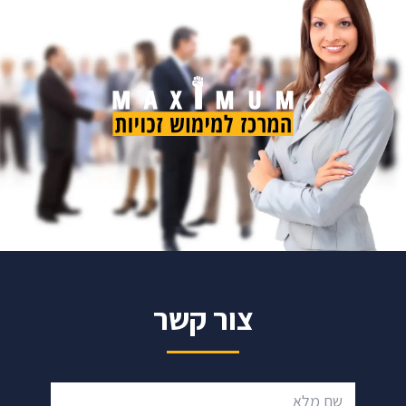
צור קשר
שם מלא