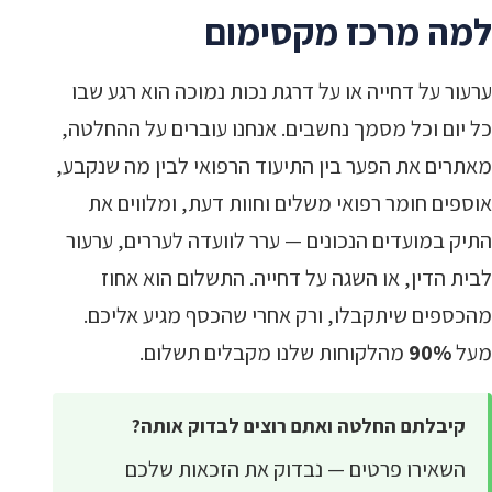
למה מרכז מקסימום
ערעור על דחייה או על דרגת נכות נמוכה הוא רגע שבו
כל יום וכל מסמך נחשבים. אנחנו עוברים על ההחלטה,
מאתרים את הפער בין התיעוד הרפואי לבין מה שנקבע,
אוספים חומר רפואי משלים וחוות דעת, ומלווים את
התיק במועדים הנכונים — ערר לוועדה לעררים, ערעור
לבית הדין, או השגה על דחייה. התשלום הוא אחוז
מהכספים שיתקבלו, ורק אחרי שהכסף מגיע אליכם.
מעל
90%
מהלקוחות שלנו מקבלים תשלום.
קיבלתם החלטה ואתם רוצים לבדוק אותה?
השאירו פרטים — נבדוק את הזכאות שלכם