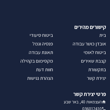
קישורים מהירים
בית
ביטוח סיעודי
אובדן כושר עבודה
פנסיה וגמל
ביטוח לאומי
תאונת עבודה
קצבת שאירים
מקסימום בקהילה
בתקשורת
חוות דעת
יצירת קשר
הצהרת נגישות
פרטי יצירת קשר
העצמאות 40, באר שבע
036012410