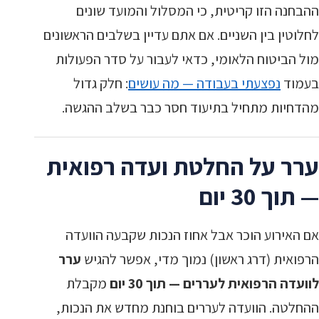
ההבחנה הזו קריטית, כי המסלול והמועד שונים
לחלוטין בין השניים. אם אתם עדיין בשלבים הראשונים
מול הביטוח הלאומי, כדאי לעבור על סדר הפעולות
בעמוד
נפצעתי בעבודה — מה עושים
: חלק גדול
מהדחיות מתחיל בתיעוד חסר כבר בשלב ההגשה.
ערר על החלטת ועדה רפואית
— תוך 30 יום
אם האירוע הוכר אבל אחוז הנכות שקבעה הוועדה
הרפואית (דרג ראשון) נמוך מדי, אפשר להגיש
ערר
לוועדה הרפואית לעררים — תוך 30 יום
מקבלת
ההחלטה. הוועדה לעררים בוחנת מחדש את הנכות,