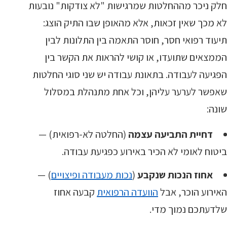
חלק ניכר מההחלטות שמרגישות "לא צודקות" נובעות
לא מכך שאין זכאות, אלא מהאופן שבו התיק הוצג:
תיעוד רפואי חסר, חוסר התאמה בין התלונות לבין
הממצאים שתועדו, או קושי להראות את הקשר בין
הפגיעה לעבודה. בתאונת עבודה יש שני סוגי החלטות
שאפשר לערער עליהן, וכל אחת מתנהלת במסלול
שונה:
דחיית התביעה עצמה
(החלטה לא-רפואית) —
ביטוח לאומי לא הכיר באירוע כפגיעת עבודה.
אחוז הנכות שנקבע
(
נכות מעבודה ופיצויים
) —
האירוע הוכר, אבל
הוועדה הרפואית
קבעה אחוז
שלדעתכם נמוך מדי.