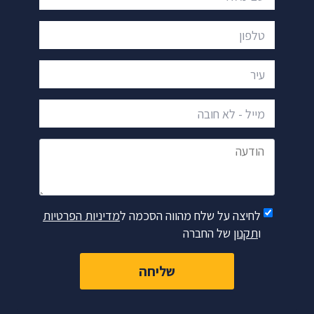
טלפון
עיר
מייל - לא חובה
הודעה
לחיצה על שלח מהווה הסכמה ל
מדיניות הפרטיות
ו
תקנון
של החברה
שליחה