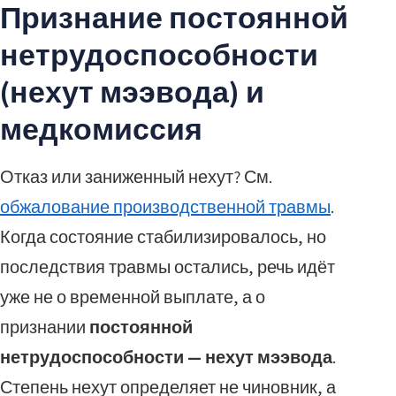
Признание постоянной
нетрудоспособности
(нехут мээвода) и
медкомиссия
Отказ или заниженный нехут? См.
обжалование производственной травмы
.
Когда состояние стабилизировалось, но
последствия травмы остались, речь идёт
уже не о временной выплате, а о
признании
постоянной
нетрудоспособности — нехут мээвода
.
Степень нехут определяет не чиновник, а