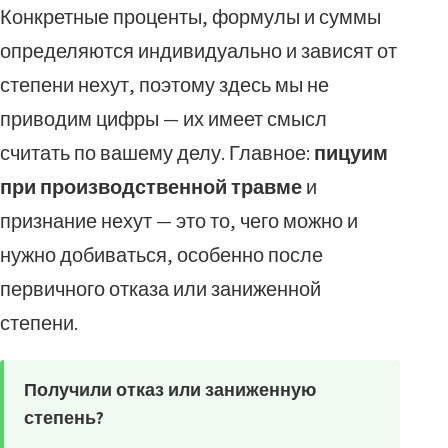
Конкретные проценты, формулы и суммы
определяются индивидуально и зависят от
степени нехут, поэтому здесь мы не
приводим цифры — их имеет смысл
считать по вашему делу. Главное:
пицуим
при производственной травме
и
признание нехут — это то, чего можно и
нужно добиваться, особенно после
первичного отказа или заниженной
степени.
Получили отказ или заниженную
степень?