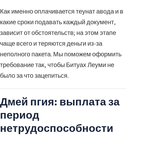
Как именно оплачивается теунат авода и в
какие сроки подавать каждый документ,
зависит от обстоятельств; на этом этапе
чаще всего и теряются деньги из-за
неполного пакета. Мы поможем оформить
требование так, чтобы Битуах Леуми не
было за что зацепиться.
Дмей пгия: выплата за
период
нетрудоспособности