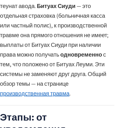
теунат авода.
Битуах Сиуди
— это
отдельная страховка (больничная касса
или частный полис), к производственной
травме она прямого отношения не имеет;
выплаты от Битуах Сиуди при наличии
права можно получать
одновременно
с
тем, что положено от Битуах Леуми. Эти
системы не заменяют друг друга. Общий
обзор темы — на странице
производственная травма
.
Этапы: от