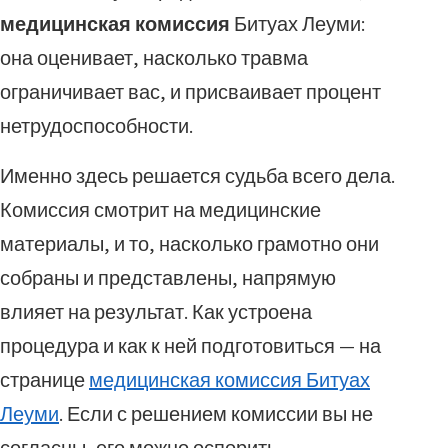
медицинская комиссия
Битуах Леуми:
она оценивает, насколько травма
ограничивает вас, и присваивает процент
нетрудоспособности.
Именно здесь решается судьба всего дела.
Комиссия смотрит на медицинские
материалы, и то, насколько грамотно они
собраны и представлены, напрямую
влияет на результат. Как устроена
процедура и как к ней подготовиться — на
странице
медицинская комиссия Битуах
Леуми
. Если с решением комиссии вы не