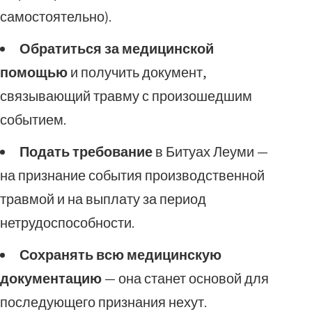
самостоятельно).
Обратиться за медицинской
помощью
и получить документ,
связывающий травму с произошедшим
событием.
Подать требование
в Битуах Леуми —
на признание события производственной
травмой и на выплату за период
нетрудоспособности.
Сохранять всю медицинскую
документацию
— она станет основой для
последующего признания нехут.