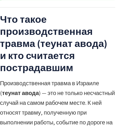
Что такое
производственная
травма (теунат авода)
и кто считается
пострадавшим
Производственная травма в Израиле
(
теунат авода
) — это не только несчастный
случай на самом рабочем месте. К ней
относят травму, полученную при
выполнении работы, событие по дороге на