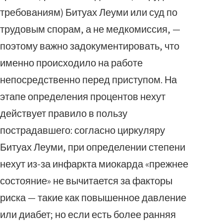
требованиям) Битуах Леуми или суд по
трудовым спорам, а не медкомиссия, —
поэтому важно задокументировать, что
именно происходило на работе
непосредственно перед приступом. На
этапе определения процентов нехут
действует правило в пользу
пострадавшего: согласно циркуляру
Битуах Леуми, при определении степени
нехут из-за инфаркта миокарда «прежнее
состояние» не вычитается за факторы
риска — такие как повышенное давление
или диабет; но если есть более ранняя