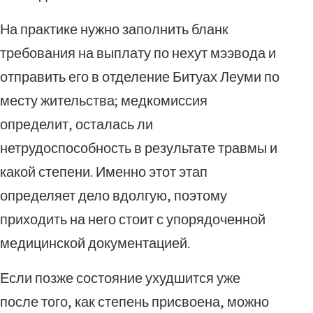
На практике нужно заполнить бланк
требования на выплату по нехут мээвода и
отправить его в отделение Битуах Леуми по
месту жительства; медкомиссия
определит, осталась ли
нетрудоспособность в результате травмы и
какой степени. Именно этот этап
определяет дело вдолгую, поэтому
приходить на него стоит с упорядоченной
медицинской документацией.
Если позже состояние ухудшится уже
после того, как степень присвоена, можно