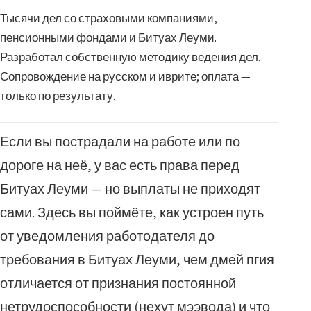
Тысячи дел со страховыми компаниями,
пенсионными фондами и Битуах Леуми.
Разработал собственную методику ведения дел.
Сопровождение на русском и иврите; оплата —
только по результату.
Если вы пострадали на работе или по
дороге на неё, у вас есть права перед
Битуах Леуми — но выплаты не приходят
сами. Здесь вы поймёте, как устроен путь
от уведомления работодателя до
требования в Битуах Леуми, чем дмей пгия
отличается от признания постоянной
нетрудоспособности (нехут мээвода) и что