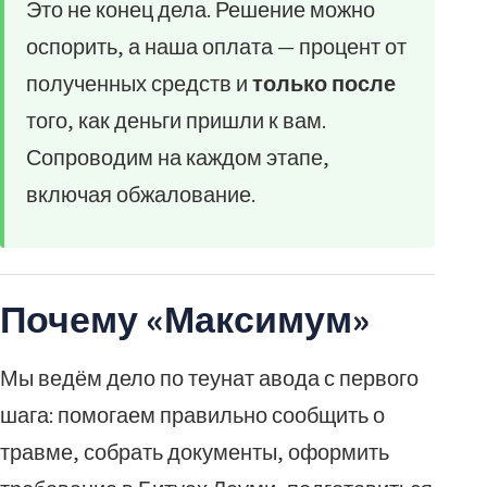
Это не конец дела. Решение можно
оспорить, а наша оплата — процент от
полученных средств и
только после
того, как деньги пришли к вам.
Сопроводим на каждом этапе,
включая обжалование.
Почему «Максимум»
Мы ведём дело по теунат авода с первого
шага: помогаем правильно сообщить о
травме, собрать документы, оформить