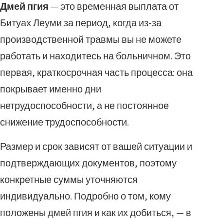
Дмей пгия
— это временная выплата от
Битуах Леуми за период, когда из-за
производственной травмы вы не можете
работать и находитесь на больничном. Это
первая, краткосрочная часть процесса: она
покрывает именно дни
нетрудоспособности, а не постоянное
снижение трудоспособности.
Размер и срок зависят от вашей ситуации и
подтверждающих документов, поэтому
конкретные суммы уточняются
индивидуально. Подробно о том, кому
положены дмей пгия и как их добиться, — в