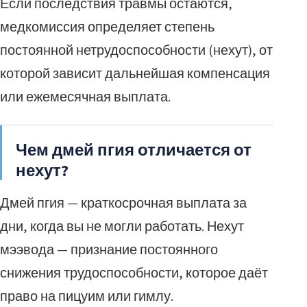
Если последствия травмы остаются,
медкомиссия определяет степень
постоянной нетрудоспособности (нехут), от
которой зависит дальнейшая компенсация
или ежемесячная выплата.
Чем дмей пгия отличается от
нехут?
Дмей пгия — краткосрочная выплата за
дни, когда вы не могли работать. Нехут
мээвода — признание постоянного
снижения трудоспособности, которое даёт
право на пицуим или гимлу.