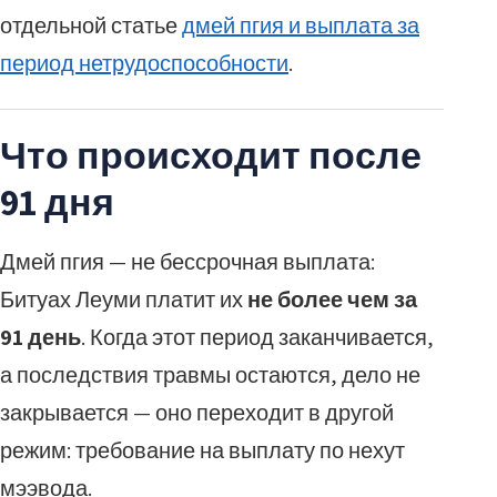
отдельной статье
дмей пгия и выплата за
период нетрудоспособности
.
Что происходит после
91 дня
Дмей пгия — не бессрочная выплата:
Битуах Леуми платит их
не более чем за
91 день
. Когда этот период заканчивается,
а последствия травмы остаются, дело не
закрывается — оно переходит в другой
режим: требование на выплату по нехут
мээвода.