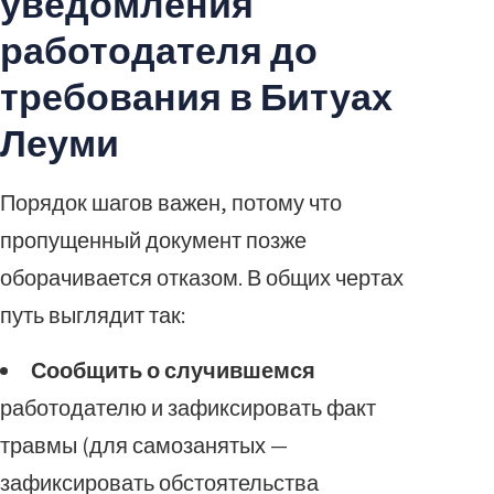
уведомления
работодателя до
требования в Битуах
Леуми
Порядок шагов важен, потому что
пропущенный документ позже
оборачивается отказом. В общих чертах
путь выглядит так:
Сообщить о случившемся
работодателю и зафиксировать факт
травмы (для самозанятых —
зафиксировать обстоятельства