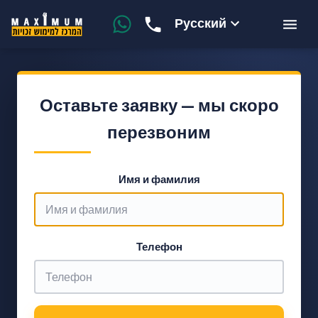
Русский
Оставьте заявку — мы скоро
перезвоним
Имя и фамилия
Телефон