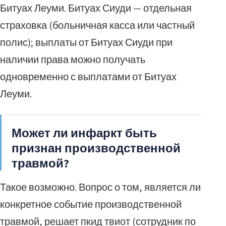
Битуах Леуми. Битуах Сиуди — отдельная
страховка (больничная касса или частный
полис); выплаты от Битуах Сиуди при
наличии права можно получать
одновременно с выплатами от Битуах
Леуми.
Может ли инфаркт быть
признан производственной
травмой?
Такое возможно. Вопрос о том, является ли
конкретное событие производственной
травмой, решает пкид твиот (сотрудник по