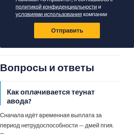
политикой конфиденциальности
и
условиями использования
компании
Отправить
Вопросы и ответы
Как оплачивается теунат
авода?
Сначала идёт временная выплата за
период нетрудоспособности — дмей пгия.