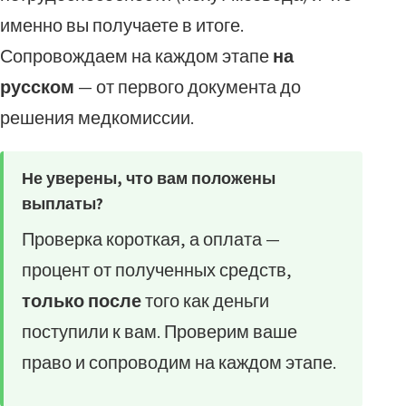
именно вы получаете в итоге.
Сопровождаем на каждом этапе
на
русском
— от первого документа до
решения медкомиссии.
Не уверены, что вам положены
выплаты?
Проверка короткая, а оплата —
процент от полученных средств,
только после
того как деньги
поступили к вам. Проверим ваше
право и сопроводим на каждом этапе.