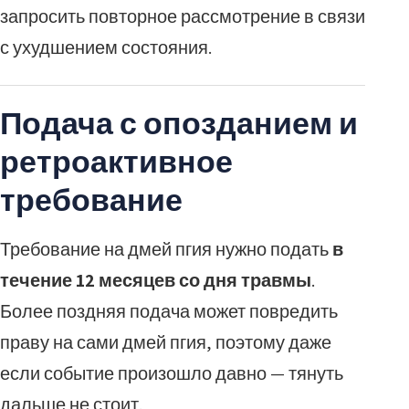
запросить повторное рассмотрение в связи
с ухудшением состояния.
Подача с опозданием и
ретроактивное
требование
Требование на дмей пгия нужно подать
в
течение 12 месяцев со дня травмы
.
Более поздняя подача может повредить
праву на сами дмей пгия, поэтому даже
если событие произошло давно — тянуть
дальше не стоит.