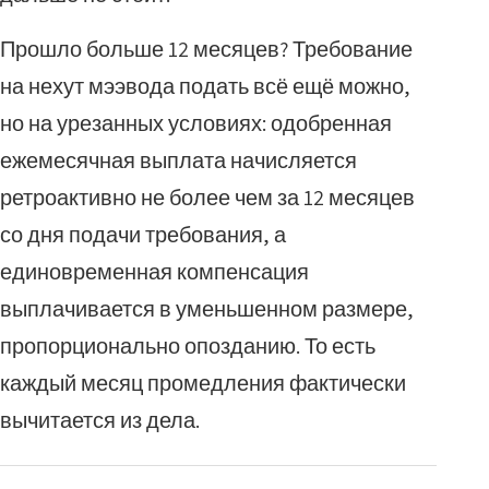
Прошло больше 12 месяцев? Требование
на нехут мээвода подать всё ещё можно,
но на урезанных условиях: одобренная
ежемесячная выплата начисляется
ретроактивно не более чем за 12 месяцев
со дня подачи требования, а
единовременная компенсация
выплачивается в уменьшенном размере,
пропорционально опозданию. То есть
каждый месяц промедления фактически
вычитается из дела.