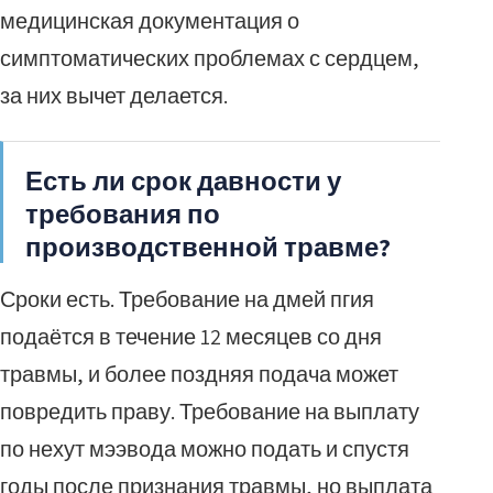
медицинская документация о
симптоматических проблемах с сердцем,
за них вычет делается.
Есть ли срок давности у
требования по
производственной травме?
Сроки есть. Требование на дмей пгия
подаётся в течение 12 месяцев со дня
травмы, и более поздняя подача может
повредить праву. Требование на выплату
по нехут мээвода можно подать и спустя
годы после признания травмы, но выплата