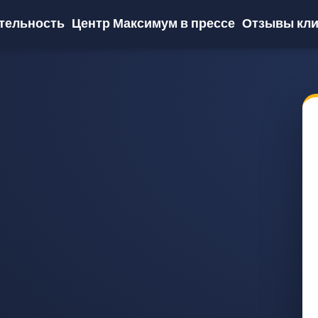
тельность
Центр Максимум в прессе
Отзывы кли