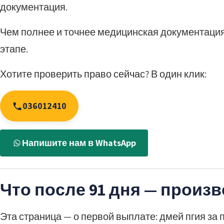
документация.
Чем полнее и точнее медицинская документация
этапе.
Хотите проверить право сейчас? В один клик:
036012410
Напишите нам в WhatsApp
Что после 91 дня — произ
Эта страница — о первой выплате: дмей пгия за