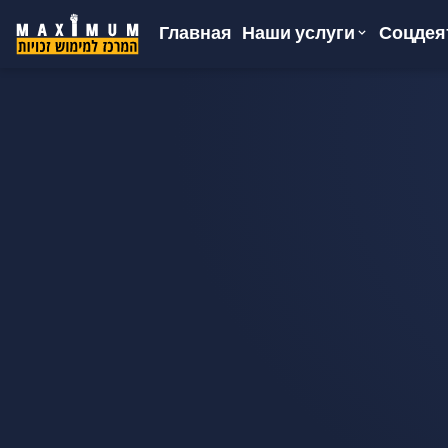
Главная
Соцдея
Наши услуги