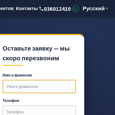
Русский
036012410
ентов
Контакты
Оставьте заявку — мы
скоро перезвоним
Имя и фамилия
Телефон