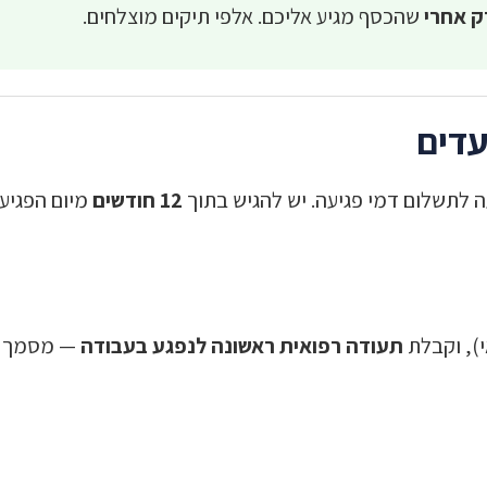
ק אחרי
שהכסף מגיע אליכם. אלפי תיקים מוצלחים.
עדים
 לתשלום דמי פגיעה. יש להגיש בתוך
12 חודשים
מיום הפגיעה
תעודה רפואית ראשונה לנפגע בעבודה
— מסמך נפ