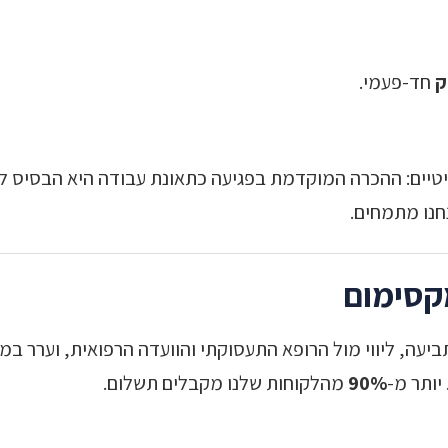
ק
חד-פעמי.
טיים: ההכרה המוקדמת בפגיעה כתאונת עבודה היא הבסיס ל
נו מתמחים.
קסימום
יעה, ליווי מול הרופא התעסוקתי והוועדה הרפואית, וערר במקר
יותר מ-
90%
מהלקוחות שלנו מקבלים תשלום.