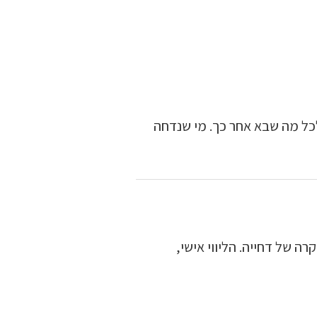
כל מה שבא אחר כך. מי שנדחה
ה של דחייה. הליווי אישי,