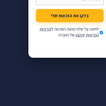
בדקו את הזכאות שלי
לחיצה על שלח מהווה הסכמה ל
מדיניות
הפרטיות
ו
תקנון
של החברה