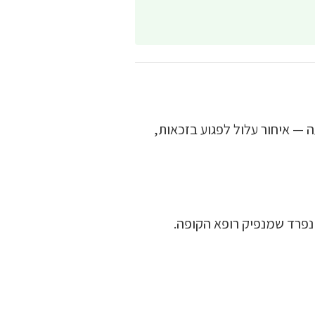
 — איחור עלול לפגוע בזכאות,
רד שמנפיק רופא הקופה.