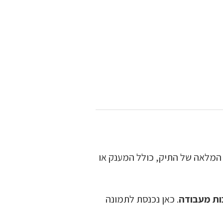
המלאה של התיק, כולל המענק או
ות מעבודה
. כאן נכנסת לתמונה