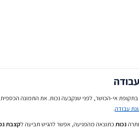
תקופת אי-הכושר, לפני שנקבעה נכות. את התמונה הכספית 
נת עבודה
.
ותרה
נכות
כתוצאה מהפגיעה, אפשר להגיש תביעה ל
קצבת נכ