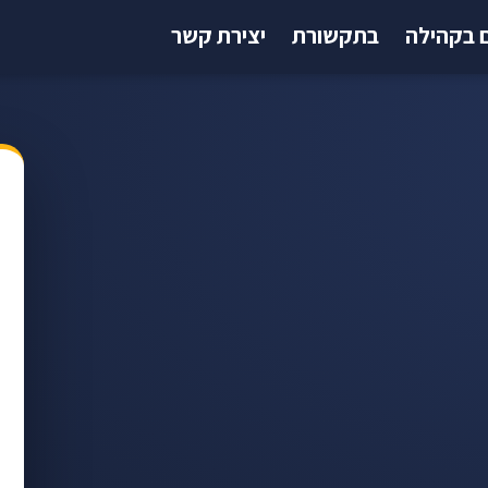
 בקהילה
בתקשורת
יצירת קשר