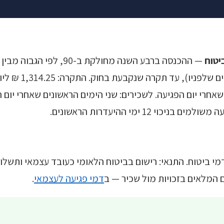
— ההכנסה ברבע השנה מחולקת ב
אחרי יום הפגיעה. לשכירים: שני הימים הראשונים שאחרי יום 
 ביטוח. התנאי: רישום בביטוח הלאומי כעובד עצמאי ותשל
המלאים בזכויות מול שכיר — ב
דמי פגיעה לעצמאי
.