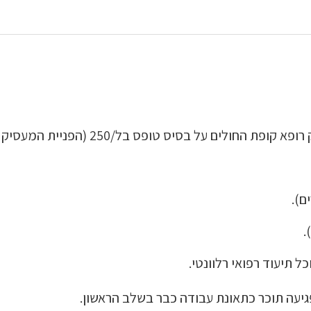
לים על בסיס טופס בל/250 (הפניית המעסיק לטיפול).
ם).
.
ל תיעוד רפואי רלוונטי.
גיעה תוכר כתאונת עבודה כבר בשלב הראשון.