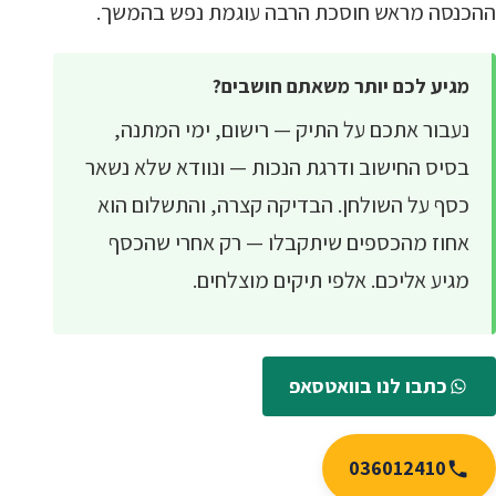
ההכנסה מראש חוסכת הרבה עוגמת נפש בהמשך.
מגיע לכם יותר משאתם חושבים?
נעבור אתכם על התיק — רישום, ימי המתנה,
בסיס החישוב ודרגת הנכות — ונוודא שלא נשאר
כסף על השולחן. הבדיקה קצרה, והתשלום הוא
אחוז מהכספים שיתקבלו — רק אחרי שהכסף
מגיע אליכם. אלפי תיקים מוצלחים.
כתבו לנו בוואטסאפ
036012410