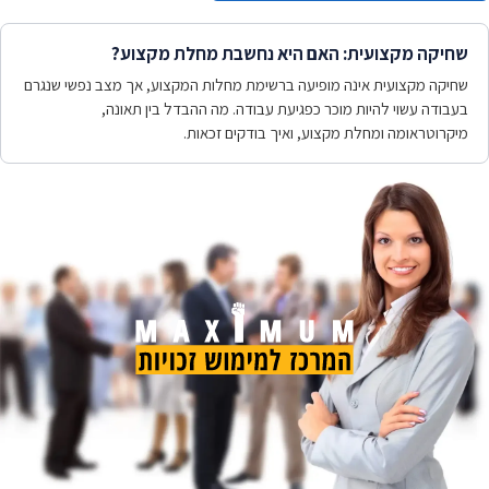
שחיקה מקצועית: האם היא נחשבת מחלת מקצוע?
שחיקה מקצועית אינה מופיעה ברשימת מחלות המקצוע, אך מצב נפשי שנגרם
בעבודה עשוי להיות מוכר כפגיעת עבודה. מה ההבדל בין תאונה,
מיקרוטראומה ומחלת מקצוע, ואיך בודקים זכאות.