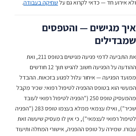
ולא אירוע חד — כדאי לקרוא גם על
שחיקה בעבודה
.
איך מגישים — והטפסים
שמבדילים
את התביעה לדמי פגיעה מגישים בטופס 211, ואת
ההודעה על הפגיעה חשוב להגיש תוך 12 חודשים
ממועד הפגיעה — איחור עלול לפגוע בזכאות. ההבדל
המעשי הוא בטופס ההפניה לטיפול רפואי: שכיר מקבל
מהמעסיק טופס 250 ("הפניה לטיפול רפואי לעובד
שכיר"), ואילו עצמאי ממלא בעצמו טופס 283 ("הפניה
לטיפול רפואי לעצמאי"), כי אין לו מעסיק שיעשה זאת
עבורו. שמירה על טופס ההפניה, אישורי המחלה ותיעוד