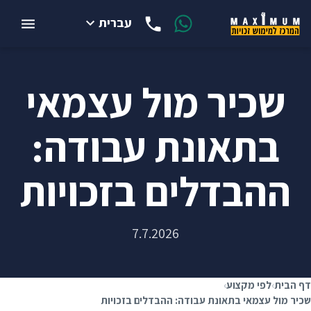
עברית
שכיר מול עצמאי
בתאונת עבודה:
ההבדלים בזכויות
7.7.2026
דף הבית
›
לפי מקצוע
›
שכיר מול עצמאי בתאונת עבודה: ההבדלים בזכויות