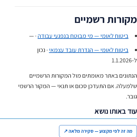
מקורות רשמיים
ביטוח לאומי — מי מבוטח בנפגעי עבודה
· —
ביטוח לאומי — הגדרת עובד עצמאי
· נכון
ל-1.1.2026
הנתונים באתר מאומתים מול המקורות הרשמיים
שלמעלה. אם התעדכן סכום או תנאי — המקור הרשמי
גובר.
עוד באותו נושא
מה זה לפי מקצוע — סקירה מלאה
↗