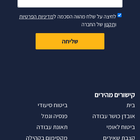
לחיצה על שלח מהווה הסכמה ל
מדיניות הפרטיות
ו
תקנון
של החברה
שליחה
קישורים מהירים
בית
ביטוח סיעודי
אובדן כושר עבודה
פנסיה וגמל
ביטוח לאומי
תאונת עבודה
קצבת שאירים
מקסימום בקהילה