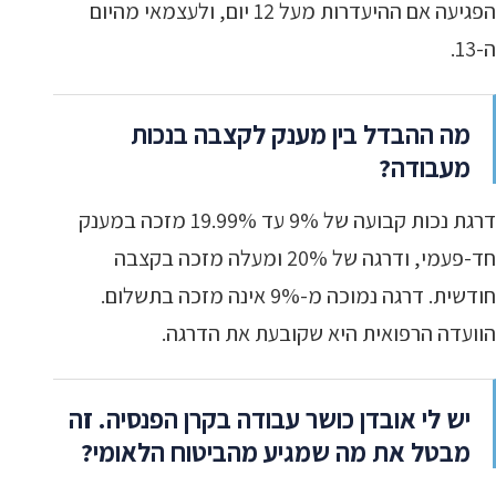
הפגיעה אם ההיעדרות מעל 12 יום, ולעצמאי מהיום
ה-13.
מה ההבדל בין מענק לקצבה בנכות
מעבודה?
דרגת נכות קבועה של 9% עד 19.99% מזכה במענק
חד-פעמי, ודרגה של 20% ומעלה מזכה בקצבה
חודשית. דרגה נמוכה מ-9% אינה מזכה בתשלום.
הוועדה הרפואית היא שקובעת את הדרגה.
יש לי אובדן כושר עבודה בקרן הפנסיה. זה
מבטל את מה שמגיע מהביטוח הלאומי?