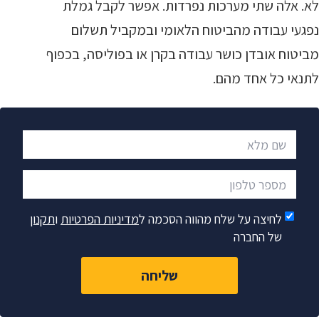
לא. אלה שתי מערכות נפרדות. אפשר לקבל גמלת
נפגעי עבודה מהביטוח הלאומי ובמקביל תשלום
מביטוח אובדן כושר עבודה בקרן או בפוליסה, בכפוף
לתנאי כל אחד מהם.
שם מלא
מספר טלפון
לחיצה על שלח מהווה הסכמה ל
מדיניות הפרטיות
ו
תקנון
של החברה
שליחה