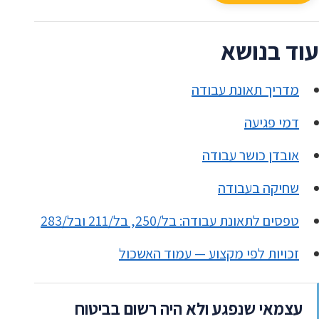
עוד בנושא
מדריך תאונת עבודה
דמי פגיעה
אובדן כושר עבודה
שחיקה בעבודה
טפסים לתאונת עבודה: בל/250, בל/211 ובל/283
זכויות לפי מקצוע — עמוד האשכול
עצמאי שנפגע ולא היה רשום בביטוח