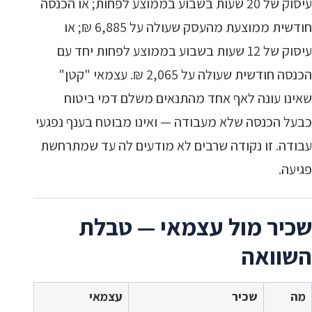
עיסוק של 20 שעות בשבוע בממוצע לפחות; או הכנסה
חודשית ממוצעת מהעסק שעולה על 6,885 ₪; או
עיסוק של 12 שעות בשבוע בממוצע לפחות יחד עם
הכנסה חודשית שעולה על 2,065 ₪. עצמאי "קטן"
שאינו עונה לאף אחד מהתנאים משלם דמי ביטוח
כבעל הכנסה שלא מעבודה — ואינו מבוטח בענף נפגעי
עבודה. זו נקודה שרבים לא מודעים לה עד שמתרחשת
פגיעה.
שכיר מול עצמאי — טבלת
השוואה
מה
שכיר
עצמאי