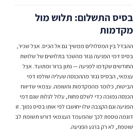
בסיס התשלום: תלוש מול
מקדמות
ההבדל בין המסלולים ממשיך גם אל הכיס. אצל שכיר,
בסיס דמי הפגיעה נגזר מהשכר בתלושים של שלושת
החודשים שקדמו לפגיעה — נתון ברור ומתועד. אצל
עצמאי, הבסיס נגזר מההכנסה שעליה שולמו דמי
הביטוח, כלומר מהמקדמות והשומה. עצמאי שדיווח
הכנסה נמוכה כדי לשלם פחות, עלול לגלות שגם דמי
הפגיעה וגם הקצבה שלו יחושבו לפי אותו בסיס נמוך. זו
דוגמה נוספת לכך שהמעמד העצמאי דורש תשומת לב
שוטפת, לא רק ברגע הפגיעה.