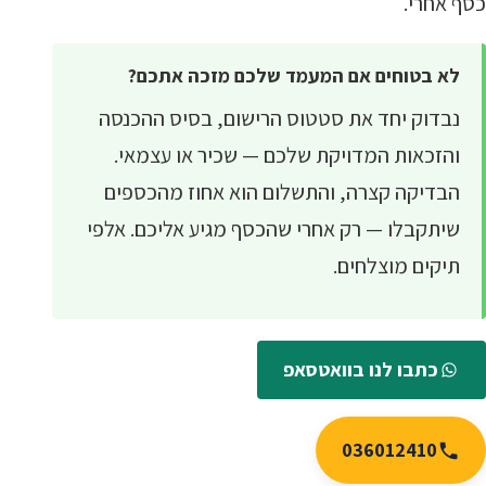
כסף אחרי.
לא בטוחים אם המעמד שלכם מזכה אתכם?
נבדוק יחד את סטטוס הרישום, בסיס ההכנסה
והזכאות המדויקת שלכם — שכיר או עצמאי.
הבדיקה קצרה, והתשלום הוא אחוז מהכספים
שיתקבלו — רק אחרי שהכסף מגיע אליכם. אלפי
תיקים מוצלחים.
כתבו לנו בוואטסאפ
036012410