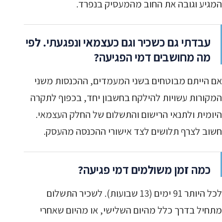
המגיע וגובה את החוב מהמעסיק בנפרד.
עבדתי גם כשכיר וגם כעצמאי ונפגעתי. לפי
מה מחושבים דמי הפגיעה?
אם הייתם מבוטחים בשני המעמדים, ההכנסות משני
המקורות עשויות להילקח בחשבון יחד, בכפוף לתקרה
היומית ולתנאי הרישום והתשלום של החלק העצמאי.
חשוב לצרף תלושים לצד אישורי ההכנסה מהעסק.
כמה זמן משולמים דמי פגיעה?
לכל היותר 91 ימים (13 שבועות). לשכיר התשלום
מתחיל בדרך כלל מהיום השלישי, או מהיום שאחרי