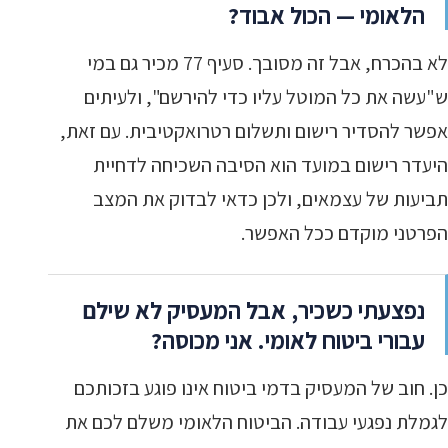
הלאומי — הכול אבוד?
לא בהכרח, אבל זה מסובך. סעיף 77 מכיר גם במי
ש"עשה את כל המוטל עליו כדי להירשם", ולעיתים
אפשר להסדיר רישום ותשלום רטרואקטיבית. עם זאת,
היעדר רישום במועד הוא הסיבה השכיחה לדחיית
תביעות של עצמאים, ולכן כדאי לבדוק את המצב
הפרטני מוקדם ככל האפשר.
נפצעתי כשכיר, אבל המעסיק לא שילם
עבורי ביטוח לאומי. אני מכוסה?
כן. חוב של המעסיק בדמי ביטוח אינו פוגע בזכותכם
לגמלת נפגעי עבודה. הביטוח הלאומי משלם לכם את