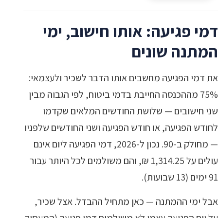
דמי פגיעה: אותו חישוב, ימי
המתנה שונים
את דמי הפגיעה מחשבים אותו הדבר לשכיר ולעצמאי:
75% מההכנסה החייבת בדמי ביטוח, לפי הגבוה מבין
שני חישובים — שלושת החודשים המלאים שקדמו
לחודש הפגיעה, או חודש הפגיעה ושני החודשים שלפניו
— מחולק ב-90. נכון ל-2026, דמי הפגיעה ליום אינם
עולים על 1,314.25 ₪, והם משולמים לכל היותר עבור
91 ימים (13 שבועות).
אבל ימי ההמתנה — כאן מתחיל ההבדל. אצל שכיר,