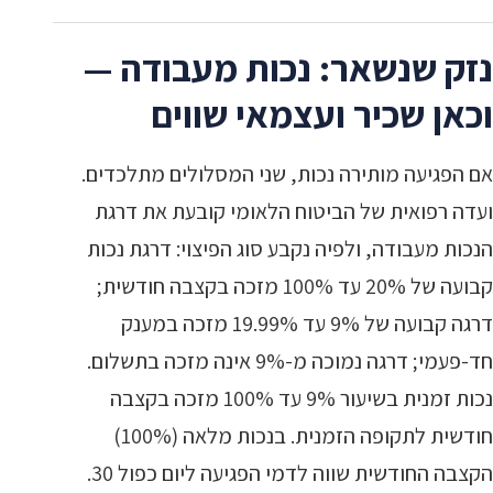
נזק שנשאר: נכות מעבודה —
וכאן שכיר ועצמאי שווים
אם הפגיעה מותירה נכות, שני המסלולים מתלכדים.
ועדה רפואית של הביטוח הלאומי קובעת את דרגת
הנכות מעבודה, ולפיה נקבע סוג הפיצוי: דרגת נכות
קבועה של 20% עד 100% מזכה בקצבה חודשית;
דרגה קבועה של 9% עד 19.99% מזכה במענק
חד-פעמי; דרגה נמוכה מ-9% אינה מזכה בתשלום.
נכות זמנית בשיעור 9% עד 100% מזכה בקצבה
חודשית לתקופה הזמנית. בנכות מלאה (100%)
הקצבה החודשית שווה לדמי הפגיעה ליום כפול 30.