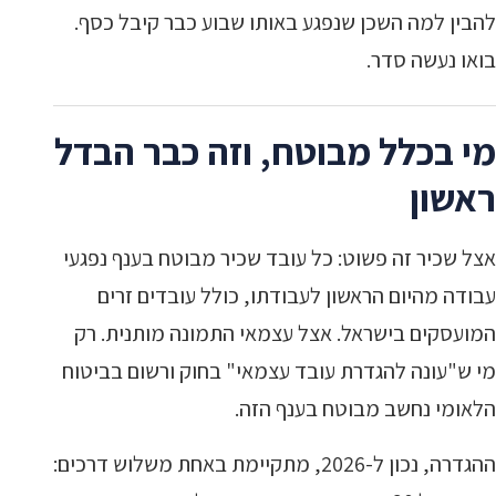
להבין למה השכן שנפגע באותו שבוע כבר קיבל כסף.
בואו נעשה סדר.
מי בכלל מבוטח, וזה כבר הבדל
ראשון
אצל שכיר זה פשוט: כל עובד שכיר מבוטח בענף נפגעי
עבודה מהיום הראשון לעבודתו, כולל עובדים זרים
המועסקים בישראל. אצל עצמאי התמונה מותנית. רק
מי ש"עונה להגדרת עובד עצמאי" בחוק ורשום בביטוח
הלאומי נחשב מבוטח בענף הזה.
ההגדרה, נכון ל-2026, מתקיימת באחת משלוש דרכים: