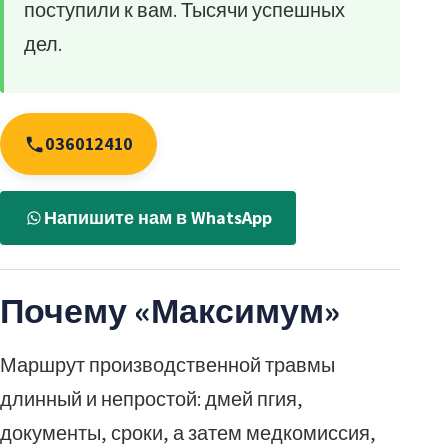
поступили к вам. Тысячи успешных
дел.
036012410
Напишите нам в WhatsApp
Почему «Максимум»
Маршрут производственной травмы
длинный и непростой: дмей пгия,
документы, сроки, а затем медкомиссия,