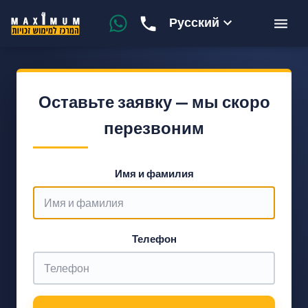
Русский
Оставьте заявку — мы скоро
перезвоним
Имя и фамилия
Телефон