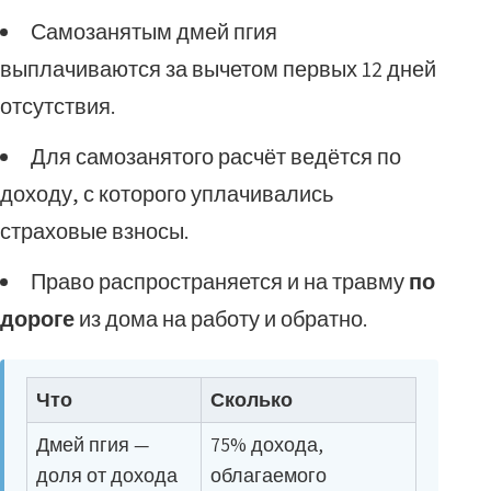
Самозанятым дмей пгия
выплачиваются за вычетом первых 12 дней
отсутствия.
Для самозанятого расчёт ведётся по
доходу, с которого уплачивались
страховые взносы.
Право распространяется и на травму
по
дороге
из дома на работу и обратно.
Что
Сколько
Дмей пгия —
75% дохода,
доля от дохода
облагаемого