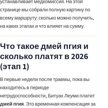
устанавливает медкомиссия. На этой
странице мы собрали полную картину по
всему маршруту: сколько можно получить,
на каких этапах и что влияет на сумму.
Что такое дмей пгия и
сколько платят в 2026
(этап 1)
В первые недели после травмы, пока вы
находитесь в периоде
нетрудоспособности, Битуах Леуми платит
дмей пгия
. Это временная компенсация за