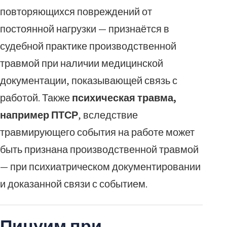
повторяющихся повреждений от
постоянной нагрузки — признаётся в
судебной практике производственной
травмой при наличии медицинской
документации, показывающей связь с
работой. Также
психическая травма,
например ПТСР
, вследствие
травмирующего события на работе может
быть признана производственной травмой
— при психиатрическом документировании
и доказанной связи с событием.
Пицуим при