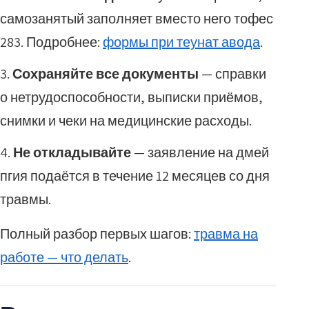
самозанятый заполняет вместо него тофес
283. Подробнее:
формы при теунат авода
.
Сохраняйте все документы
— справки
о нетрудоспособности, выписки приёмов,
снимки и чеки на медицинские расходы.
Не откладывайте
— заявление на дмей
пгия подаётся в течение 12 месяцев со дня
травмы.
Полный разбор первых шагов:
травма на
работе — что делать
.