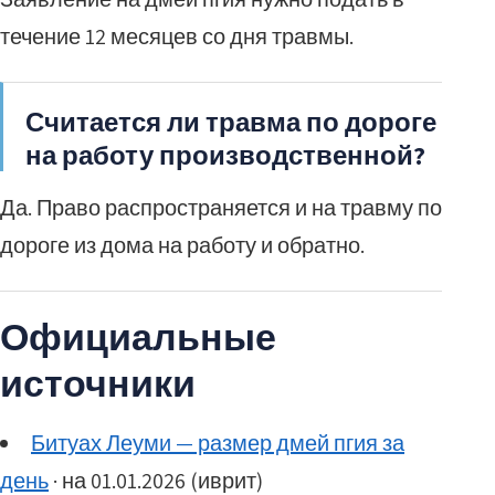
течение 12 месяцев со дня травмы.
Считается ли травма по дороге
на работу производственной?
Да. Право распространяется и на травму по
дороге из дома на работу и обратно.
Официальные
источники
Битуах Леуми — размер дмей пгия за
день
· на 01.01.2026 (иврит)