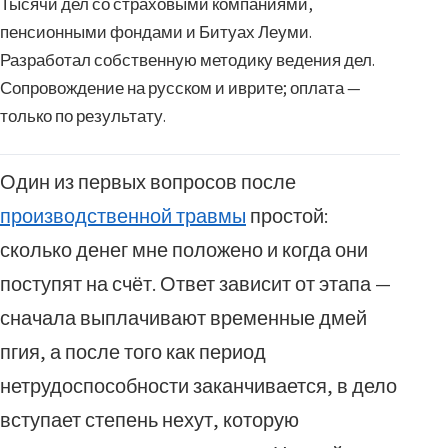
Тысячи дел со страховыми компаниями,
пенсионными фондами и Битуах Леуми.
Разработал собственную методику ведения дел.
Сопровождение на русском и иврите; оплата —
только по результату.
Один из первых вопросов после
производственной травмы
простой:
сколько денег мне положено и когда они
поступят на счёт. Ответ зависит от этапа —
сначала выплачивают временные дмей
пгия, а после того как период
нетрудоспособности заканчивается, в дело
вступает степень нехут, которую