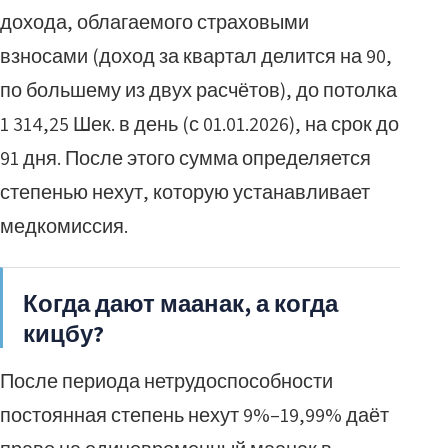
дохода, облагаемого страховыми
взносами (доход за квартал делится на 90,
по большему из двух расчётов), до потолка
1 314,25 Шек. в день (с 01.01.2026), на срок до
91 дня. После этого сумма определяется
степенью нехут, которую устанавливает
медкомиссия.
Когда дают маанак, а когда
кицбу?
После периода нетрудоспособности
постоянная степень нехут 9%–19,99% даёт