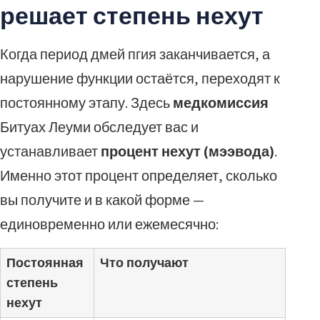
решает степень нехут
Когда период дмей пгия заканчивается, а
нарушение функции остаётся, переходят к
постоянному этапу. Здесь
медкомиссия
Битуах Леуми обследует вас и
устанавливает
процент нехут (мээвода)
.
Именно этот процент определяет, сколько
вы получите и в какой форме —
единовременно или ежемесячно:
Постоянная
Что получают
степень
нехут