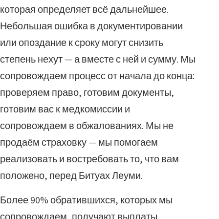
которая определяет всё дальнейшее.
Небольшая ошибка в документировании
или опоздание к сроку могут снизить
степень нехут — а вместе с ней и сумму. Мы
сопровождаем процесс от начала до конца:
проверяем право, готовим документы,
готовим вас к медкомиссии и
сопровождаем в обжалованиях. Мы не
продаём страховку — мы помогаем
реализовать и востребовать то, что вам
положено, перед Битуах Леуми.
Более 90% обратившихся, которых мы
сопровождаем, получают выплаты.