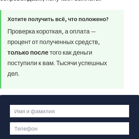
Хотите получить всё, что положено?
Проверка короткая, а оплата —
процент от полученных средств,
только после
того как деньги
поступили к вам. Тысячи успешных
дел.
Имя и фамилия
Телефон