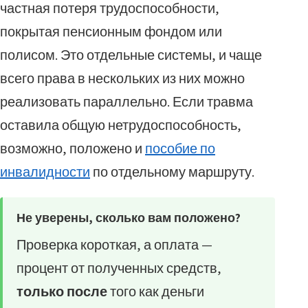
частная потеря трудоспособности,
покрытая пенсионным фондом или
полисом. Это отдельные системы, и чаще
всего права в нескольких из них можно
реализовать параллельно. Если травма
оставила общую нетрудоспособность,
возможно, положено и
пособие по
инвалидности
по отдельному маршруту.
Не уверены, сколько вам положено?
Проверка короткая, а оплата —
процент от полученных средств,
только после
того как деньги