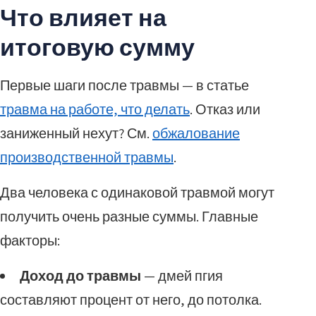
Что влияет на
итоговую сумму
Первые шаги после травмы — в статье
травма на работе, что делать
. Отказ или
заниженный нехут? См.
обжалование
производственной травмы
.
Два человека с одинаковой травмой могут
получить очень разные суммы. Главные
факторы:
Доход до травмы
— дмей пгия
составляют процент от него, до потолка.