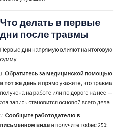
Что делать в первые
дни после травмы
Первые дни напрямую влияют на итоговую
сумму:
Обратитесь за медицинской помощью
в тот же день
и прямо укажите, что травма
получена на работе или по дороге на неё —
эта запись становится основой всего дела.
Сообщите работодателю в
письменном виде
и получите тофес 250;