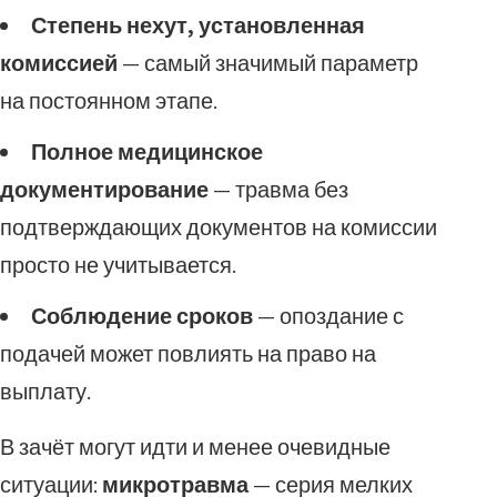
Степень нехут, установленная
комиссией
— самый значимый параметр
на постоянном этапе.
Полное медицинское
документирование
— травма без
подтверждающих документов на комиссии
просто не учитывается.
Соблюдение сроков
— опоздание с
подачей может повлиять на право на
выплату.
В зачёт могут идти и менее очевидные
ситуации:
микротравма
— серия мелких