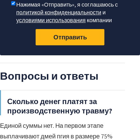
Нажимая «Отправить», я соглашаюсь с
политикой конфиденциальности
и
условиями использования
компании
Отправить
Вопросы и ответы
Сколько денег платят за
производственную травму?
Единой суммы нет. На первом этапе
выплачивают дмей пгия в размере 75%