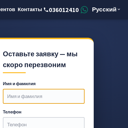
Русский
036012410
ентов
Контакты
Оставьте заявку — мы
скоро перезвоним
Имя и фамилия
Телефон