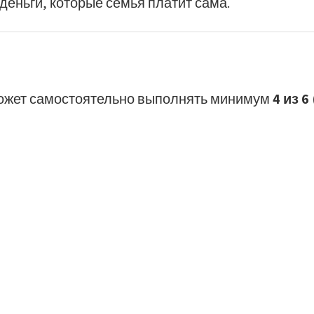
еньги, которые семья платит сама.
 может самостоятельно выполнять минимум
4 из 6