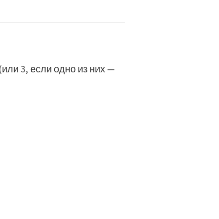
(или 3, если одно из них —