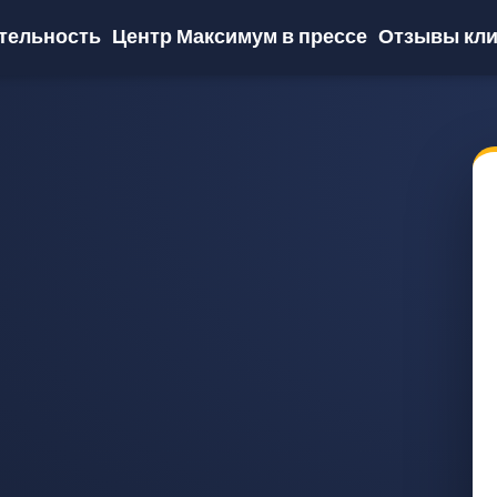
тельность
Центр Максимум в прессе
Отзывы кли