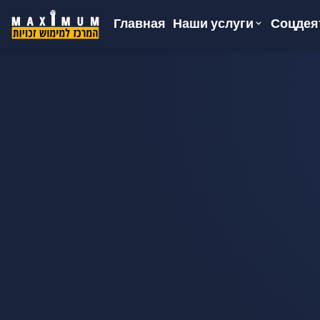
Главная
Соцдея
Наши услуги