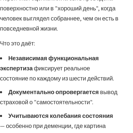
поверхностно или в "хороший день", когда
человек выглядел собраннее, чем он есть в
повседневной жизни.
Что это даёт:
Независимая функциональная
экспертиза
фиксирует реальное
состояние по каждому из шести действий.
Документально опровергается
вывод
страховой о "самостоятельности".
Учитываются колебания состояния
— особенно при деменции, где картина