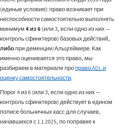
(единые условия): право возникает при
неспособности самостоятельно выполнять
минимум
4 из 6
(или 3, если одно из них —
контроль сфинктеров) базовых действий,
либо
при деменции/Альцгеймере. Как
именно оценивается это право, мы
разбираем в материале про
право ADL и
оценку самостоятельности
.
Порог 4 из 6 (или 3, если одно из них —
контроль сфинктеров) действует в едином
полисе больничных касс для случаев,
начавшихся с 1.1.2025, по поправке к