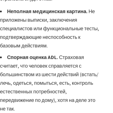
Неполная медицинская картина.
Не
приложены выписки, заключения
специалистов или функциональные тесты,
подтверждающие неспособность к
базовым действиям.
Спорная оценка ADL.
Страховая
считает, что человек справляется с
большинством из шести действий (встать/
лечь, одеться, помыться, есть, контроль
естественных потребностей,
передвижение по дому), хотя на деле это
не так.