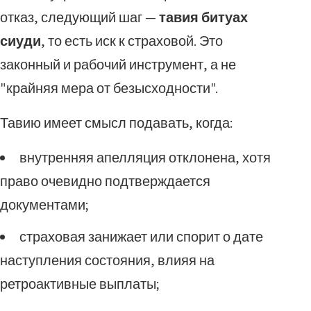
отказ, следующий шаг —
тавия битуах
сиуди
, то есть иск к страховой. Это
законный и рабочий инструмент, а не
"крайняя мера от безысходности".
Тавию имеет смысл подавать, когда:
внутренняя апелляция отклонена, хотя
право очевидно подтверждается
документами;
страховая занижает или спорит о дате
наступления состояния, влияя на
ретроактивные выплаты;