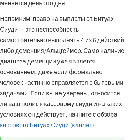
меняется день ото дня.
Напомним: право на выплаты от Битуах
Сиуди — это неспособность
самостоятельно выполнять 4 из 6 действий
либо деменция/Альцгеймер. Само наличие
диагноза деменции уже является
основанием, даже если формально
человек частично справляется с бытовыми
задачами. Если вы не уверены, относится
ли ваш полис к кассовому сиуди и на каких
условиях он действует, начните с обзора
кассового Битуах Сиуди (клалит)
.