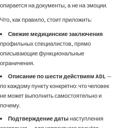
опирается на документы, а не на эмоции.
Что, как правило, стоит приложить:
Свежие медицинские заключения
профильных специалистов, прямо
описывающие функциональные
ограничения.
Описание по шести действиям ADL
—
по каждому пункту конкретно: что человек
не может выполнить самостоятельно и
почему.
Подтверждение даты
наступления