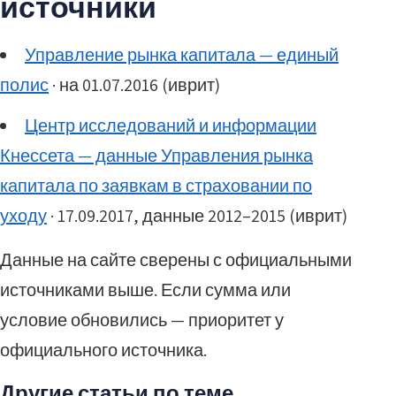
источники
Управление рынка капитала — единый
полис
· на 01.07.2016 (иврит)
Центр исследований и информации
Кнессета — данные Управления рынка
капитала по заявкам в страховании по
уходу
· 17.09.2017, данные 2012–2015 (иврит)
Данные на сайте сверены с официальными
источниками выше. Если сумма или
условие обновились — приоритет у
официального источника.
Другие статьи по теме