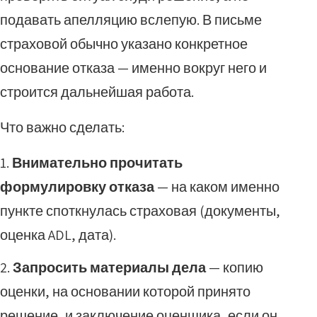
подавать апелляцию вслепую. В письме
страховой обычно указано конкретное
основание отказа — именно вокруг него и
строится дальнейшая работа.
Что важно сделать:
Внимательно прочитать
формулировку отказа
— на каком именно
пункте споткнулась страховая (документы,
оценка ADL, дата).
Запросить материалы дела
— копию
оценки, на основании которой принято
решение, и заключение оценщика, если он