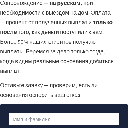
Сопровождение —
на русском
, при
необходимости с выездом на дом. Оплата
— процент от полученных выплат и
только
после
того, как деньги поступили к вам.
Более 90% наших клиентов получают
выплаты. Беремся за дело только тогда,
когда видим реальные основания добиться
выплат.
Оставьте заявку — проверим, есть ли
основания оспорить ваш отказ:
Имя и фамилия