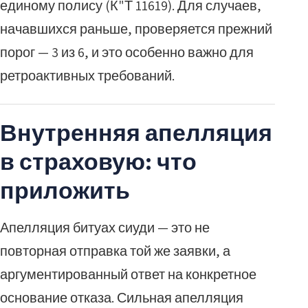
единому полису (К"Т 11619). Для случаев,
начавшихся раньше, проверяется прежний
порог — 3 из 6, и это особенно важно для
ретроактивных требований.
Внутренняя апелляция
в страховую: что
приложить
Апелляция битуах сиуди — это не
повторная отправка той же заявки, а
аргументированный ответ на конкретное
основание отказа. Сильная апелляция