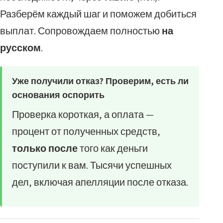
Разберём каждый шаг и поможем добиться
выплат. Сопровождаем полностью
на
русском
.
Уже получили отказ? Проверим, есть ли
основания оспорить
Проверка короткая, а оплата —
процент от полученных средств,
только после
того как деньги
поступили к вам. Тысячи успешных
дел, включая апелляции после отказа.