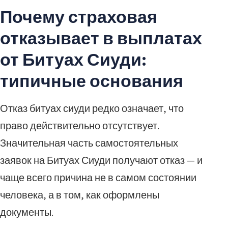
Почему страховая
отказывает в выплатах
от Битуах Сиуди:
типичные основания
Отказ битуах сиуди редко означает, что
право действительно отсутствует.
Значительная часть самостоятельных
заявок на Битуах Сиуди получают отказ — и
чаще всего причина не в самом состоянии
человека, а в том, как оформлены
документы.