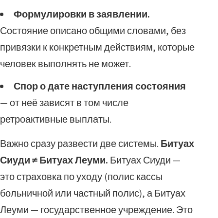
Формулировки в заявлении.
Состояние описано общими словами, без
привязки к конкретным действиям, которые
человек выполнять не может.
Спор о дате наступления состояния
— от неё зависят в том числе
ретроактивные выплаты.
Важно сразу развести две системы.
Битуах
Сиуди ≠ Битуах Леуми.
Битуах Сиуди —
это страховка по уходу (полис кассы
больничной или частный полис), а Битуах
Леуми — государственное учреждение. Это