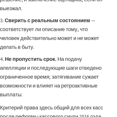
выезжал.
Сверить с реальным состоянием
—
соответствует ли описание тому, что
человек действительно может и не может
делать в быту.
Не пропустить срок.
На подачу
апелляции и последующие шаги отведено
ограниченное время; затягивание сужает
возможности и влияет на ретроактивные
выплаты.
Критерий права здесь общий для всех касс
после реформы кассового сиуди 2016 года