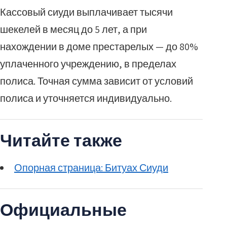
Кассовый сиуди выплачивает тысячи
шекелей в месяц до 5 лет, а при
нахождении в доме престарелых — до 80%
уплаченного учреждению, в пределах
полиса. Точная сумма зависит от условий
полиса и уточняется индивидуально.
Читайте также
Опорная страница: Битуах Сиуди
Официальные