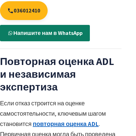
036012410
Напишите нам в WhatsApp
Повторная оценка ADL
и независимая
экспертиза
Если отказ строится на оценке
самостоятельности, ключевым шагом
становится
повторная оценка ADL
.
Первичная оценка могла быть проведена