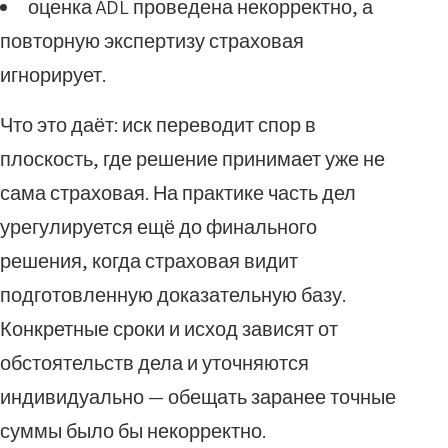
оценка ADL проведена некорректно, а
повторную экспертизу страховая
игнорирует.
Что это даёт: иск переводит спор в
плоскость, где решение принимает уже не
сама страховая. На практике часть дел
урегулируется ещё до финального
решения, когда страховая видит
подготовленную доказательную базу.
Конкретные сроки и исход зависят от
обстоятельств дела и уточняются
индивидуально — обещать заранее точные
суммы было бы некорректно.