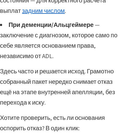
состояния — для корректного расчёта
выплат
задним числом
.
При деменции/Альцгеймере
—
заключение с диагнозом, которое само по
себе является основанием права,
независимо от ADL.
Здесь часто и решается исход. Грамотно
собранный пакет нередко снимает отказ
ещё на этапе внутренней апелляции, без
перехода к иску.
Хотите проверить, есть ли основания
оспорить отказ? В один клик: