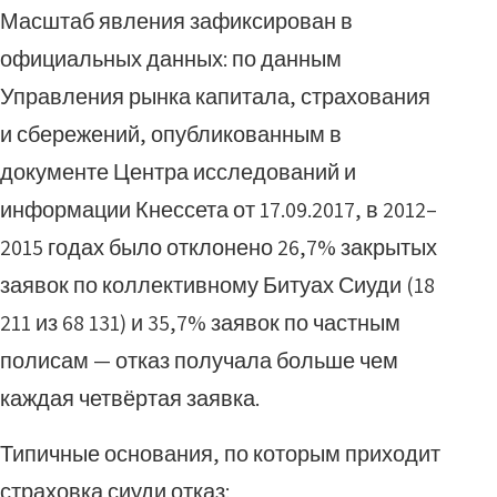
Масштаб явления зафиксирован в
официальных данных: по данным
Управления рынка капитала, страхования
и сбережений, опубликованным в
документе Центра исследований и
информации Кнессета от 17.09.2017, в 2012–
2015 годах было отклонено 26,7% закрытых
заявок по коллективному Битуах Сиуди (18
211 из 68 131) и 35,7% заявок по частным
полисам — отказ получала больше чем
каждая четвёртая заявка.
Типичные основания, по которым приходит
страховка сиуди отказ: