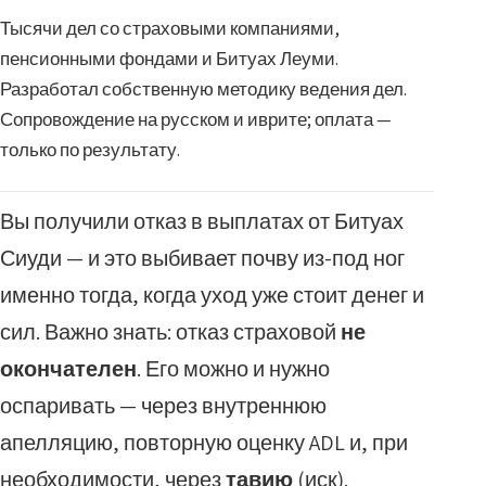
Тысячи дел со страховыми компаниями,
пенсионными фондами и Битуах Леуми.
Разработал собственную методику ведения дел.
Сопровождение на русском и иврите; оплата —
только по результату.
Вы получили отказ в выплатах от Битуах
Сиуди — и это выбивает почву из-под ног
именно тогда, когда уход уже стоит денег и
сил. Важно знать: отказ страховой
не
окончателен
. Его можно и нужно
оспаривать — через внутреннюю
апелляцию, повторную оценку ADL и, при
необходимости, через
тавию
(иск).