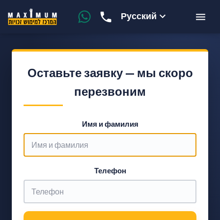
Русский
Оставьте заявку — мы скоро
перезвоним
Имя и фамилия
Телефон