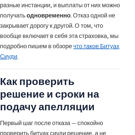
разные инстанции, и выплаты от них можно
получать
одновременно
. Отказ одной не
закрывает дорогу к другой. О том, что
вообще включает в себя эта страховка, мы
подробно пишем в обзоре
что такое Битуах
Сиуди
.
Как проверить
решение и сроки на
подачу апелляции
Первый шаг после отказа — спокойно
проверить битуах сиуди решение, а не