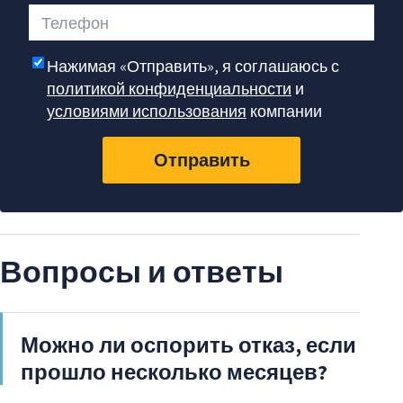
Телефон
Нажимая «Отправить», я соглашаюсь с
политикой конфиденциальности
и
условиями использования
компании
Отправить
Вопросы и ответы
Можно ли оспорить отказ, если
прошло несколько месяцев?