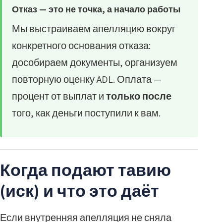
Отказ — это не точка, а начало работы
Мы выстраиваем апелляцию вокруг
конкретного основания отказа:
дособираем документы, организуем
повторную оценку ADL. Оплата —
процент от выплат и
только после
того, как деньги поступили к вам.
Когда подают тавию
(иск) и что это даёт
Если внутренняя апелляция не сняла