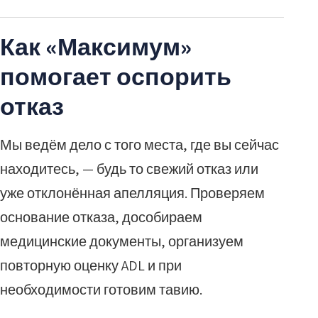
Как «Максимум»
помогает оспорить
отказ
Мы ведём дело с того места, где вы сейчас
находитесь, — будь то свежий отказ или
уже отклонённая апелляция. Проверяем
основание отказа, дособираем
медицинские документы, организуем
повторную оценку ADL и при
необходимости готовим тавию.