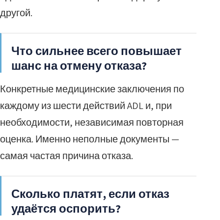
другой.
Что сильнее всего повышает
шанс на отмену отказа?
Конкретные медицинские заключения по
каждому из шести действий ADL и, при
необходимости, независимая повторная
оценка. Именно неполные документы —
самая частая причина отказа.
Сколько платят, если отказ
удаётся оспорить?