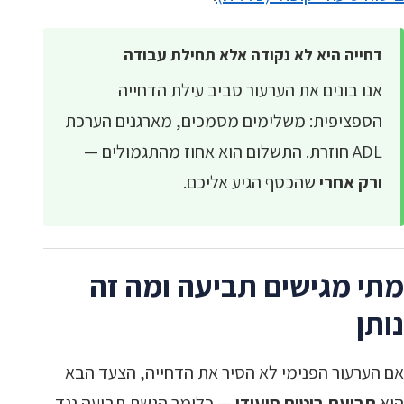
דחייה היא לא נקודה אלא תחילת עבודה
אנו בונים את הערעור סביב עילת הדחייה
הספציפית: משלימים מסמכים, מארגנים הערכת
ADL חוזרת. התשלום הוא אחוז מהתגמולים —
ורק אחרי
שהכסף הגיע אליכם.
מתי מגישים תביעה ומה זה
נותן
אם הערעור הפנימי לא הסיר את הדחייה, הצעד הבא
הוא
תביעת ביטוח סיעודי
— כלומר הגשת תביעה נגד