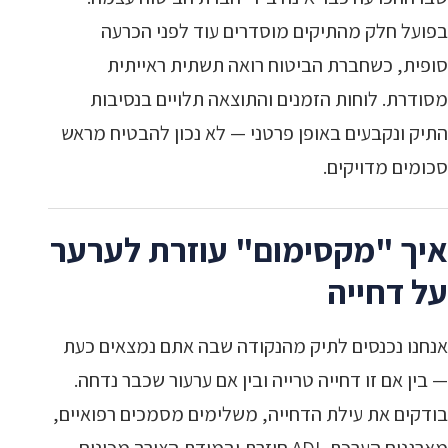
בפועל חלק מהתיקים מוסדרים עוד לפני הכרעה
סופית, כשחברת הביטוח רואה תשתית ראייתית
מסודרת. לוחות הזמנים והתוצאה תלויים בנסיבות
התיק ונקבעים באופן פרטני — לא נכון להבטיח מראש
סכומים מדויקים.
איך "מקסימום" עוזרת לערער
על דחייה
אנחנו נכנסים לתיק מהנקודה שבה אתם נמצאים כעת
— בין אם זו דחייה טרייה ובין אם ערעור שכבר נדחה.
בודקים את עילת הדחייה, משלימים מסמכים רפואיים,