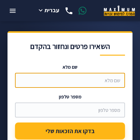
עברית
השאירו פרטים ונחזור בהקדם
שם מלא
מספר טלפון
בדקו את הזכאות שלי