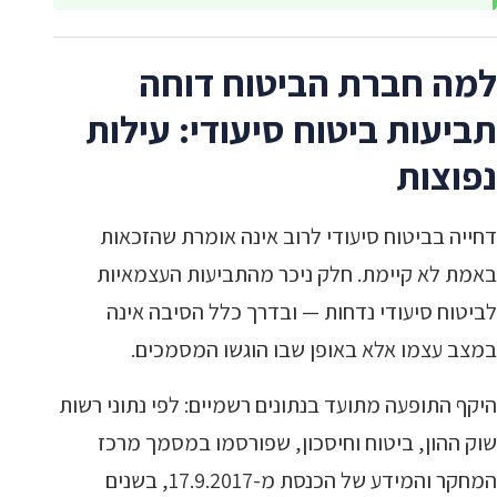
למה חברת הביטוח דוחה
תביעות ביטוח סיעודי: עילות
נפוצות
דחייה בביטוח סיעודי לרוב אינה אומרת שהזכאות
באמת לא קיימת. חלק ניכר מהתביעות העצמאיות
לביטוח סיעודי נדחות — ובדרך כלל הסיבה אינה
במצב עצמו אלא באופן שבו הוגשו המסמכים.
היקף התופעה מתועד בנתונים רשמיים: לפי נתוני רשות
שוק ההון, ביטוח וחיסכון, שפורסמו במסמך מרכז
המחקר והמידע של הכנסת מ-17.9.2017, בשנים