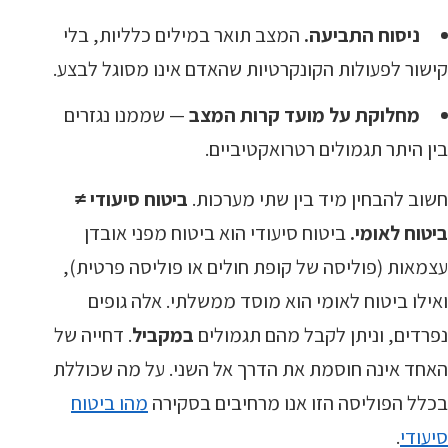
ניסוח התביעה.
המצב תואר במילים כלליות, בלי
קישור לפעולות הקונקרטיות שהאדם אינו מסוגל לבצע.
מחלוקת על מועד קרות המצב
— שממנו נגזרים
בין היתר תגמולים רטרואקטיביים.
חשוב להבחין מיד בין שתי מערכות.
ביטוח סיעודי ≠
ביטוח לאומי.
ביטוח סיעודי הוא ביטוח מפני אובדן
עצמאות (פוליסה של קופת חולים או פוליסה פרטית),
ואילו ביטוח לאומי הוא מוסד ממשלתי. אלה גופים
נפרדים, וניתן לקבל מהם תגמולים
במקביל
. דחייה של
האחד אינה חוסמת את הדרך אל השני. על מה שכוללת
בכלל הפוליסה הזו אנו מרחיבים בסקירה
מהו ביטוח
סיעודי
.