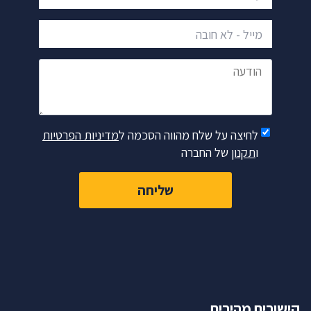
מייל - לא חובה
הודעה
לחיצה על שלח מהווה הסכמה ל
מדיניות הפרטיות
ו
תקנון
של החברה
שליחה
קישורים מהירים