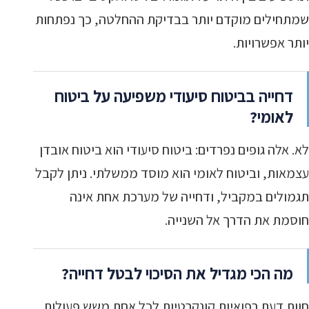
שמתחילים מוקדם יותר בבדיקת ההחלטה, כך נפתחות
יותר אפשרויות.
דחייה בביטוח סיעודי משפיעה על ביטוח
לאומי?
לא. אלה גופים נפרדים: ביטוח סיעודי הוא ביטוח אובדן
עצמאות, וביטוח לאומי הוא מוסד ממשלתי. ניתן לקבל
תגמולים במקביל, ודחייה של מערכת אחת אינה
חוסמת את הדרך אל השנייה.
מה הכי מגדיל את הסיכוי לבטל דחייה?
חוות דעת רפואיות קונקרטיות לכל אחת משש פעולות