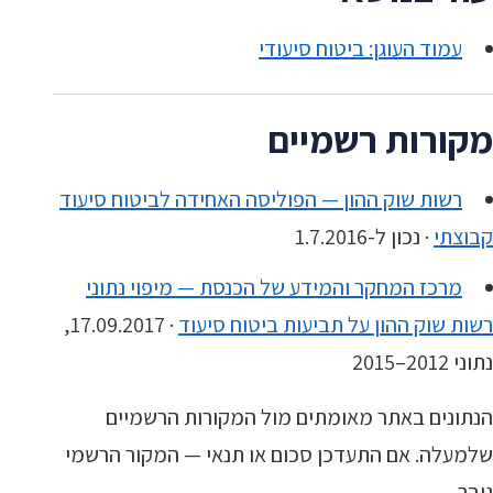
עמוד העוגן: ביטוח סיעודי
מקורות רשמיים
רשות שוק ההון — הפוליסה האחידה לביטוח סיעוד
קבוצתי
· נכון ל-1.7.2016
מרכז המחקר והמידע של הכנסת — מיפוי נתוני
רשות שוק ההון על תביעות ביטוח סיעוד
· 17.09.2017,
נתוני 2012–2015
הנתונים באתר מאומתים מול המקורות הרשמיים
שלמעלה. אם התעדכן סכום או תנאי — המקור הרשמי
גובר.