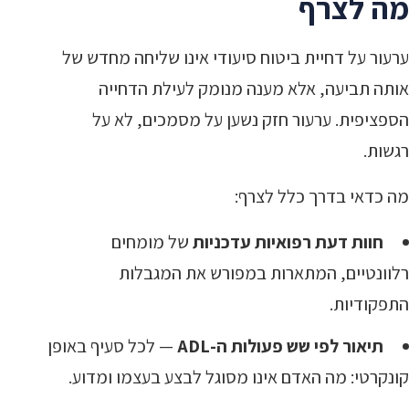
מה לצרף
ערעור על דחיית ביטוח סיעודי אינו שליחה מחדש של
אותה תביעה, אלא מענה מנומק לעילת הדחייה
הספציפית. ערעור חזק נשען על מסמכים, לא על
רגשות.
מה כדאי בדרך כלל לצרף:
חוות דעת רפואיות עדכניות
של מומחים
רלוונטיים, המתארות במפורש את המגבלות
התפקודיות.
תיאור לפי שש פעולות ה-ADL
— לכל סעיף באופן
קונקרטי: מה האדם אינו מסוגל לבצע בעצמו ומדוע.