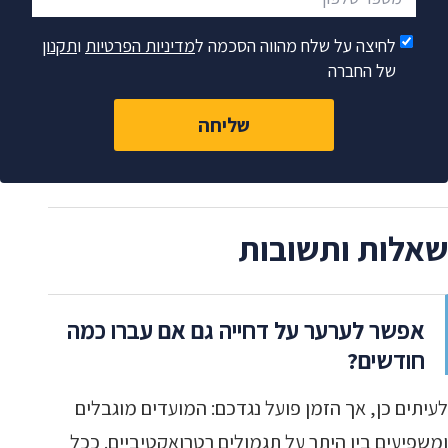
לחיצה על שלח מהווה הסכמה ל
מדיניות הפרטיות
ו
תקנון
של החברה
שליחה
שאלות ותשובות
אפשר לערער על דחייה גם אם עברו כמה
חודשים?
לעיתים כן, אך הזמן פועל נגדכם: המועדים מוגבלים
ומשפיעים בין היתר על תגמולים רטרואקטיביים. ככל