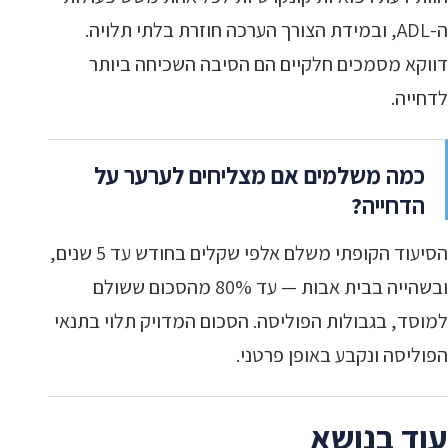
ה-ADL, ובמידת הצורך הערכה חוזרת בלתי תלויה.
דווקא מסמכים חלקיים הם הסיבה השכיחה ביותר
לדחייה.
כמה משלמים אם מצליחים לערער על
הדחייה?
הסיעוד הקופתי משלם אלפי שקלים בחודש עד 5 שנים,
ובשהייה בבית אבות — עד 80% מהסכום ששולם
למוסד, בגבולות הפוליסה. הסכום המדויק תלוי בתנאי
הפוליסה ונקבע באופן פרטני.
עוד בנושא