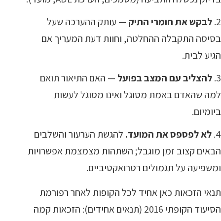
לבקש את חומרי התיק
— עותק ההערכה שעל
בסיסה התקבלה ההחלטה, וחוות דעת המעריך אם
הגיע לבית.
להצליב עם המצב בפועל
— האם התיאור תואם
למה שהאדם באמת מסוגל ואינו מסוגל לעשות
ביומיום.
לא לפספס את המועד.
להגשת הערעור והשלבים
הבאים קצוב זמן מוגבל; השתהות מצמצמת אפשרויות
ומשפיעה על תגמולים רטרואקטיביים.
תנאי הזכאות כאן אחיד לכל הקופות לאחר רפורמת
הסיעוד הקופתי 2016 (תנאים אחידים): הזכאות קמה