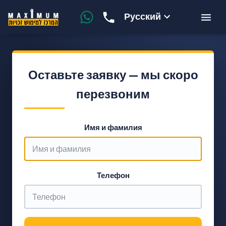
Русский
Оставьте заявку — мы скоро
перезвоним
Имя и фамилия
Телефон