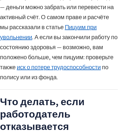
— деньги можно забрать или перевести на
активный счёт. О самом праве и расчёте
мы рассказали в статье
Пицуим при
увольнении
. А если вы закончили работу по
состоянию здоровья — возможно, вам
положено больше, чем пицуим: проверьте
также
иск о потере трудоспособности
по
полису или из фонда.
Что делать, если
работодатель
отказывается