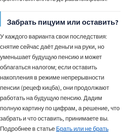
Забрать пицуим или оставить?
У каждого варианта свои последствия:
снятие сейчас даёт деньги на руки, но
уменьшает будущую пенсию и может
облагаться налогом; если оставить
накопления в режиме непрерывности
пенсии (рецеф кицба), они продолжают
работать на будущую пенсию. Дадим
полную картину по цифрам, а решение, что
забрать и что оставить, принимаете вы.
Подробнее в статье
Брать или не брать