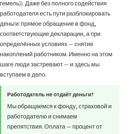
гемель)). Даже без полного содействия
работодателя есть пути разблокировать
деньги: прямое обращение в фонд,
соответствующие декларации, а при
определённых условиях — снятие
накоплений работником. Именно на этом
шаге люди застревают — и здесь мы
вступаем в дело.
Работодатель не отдаёт деньги?
Мы обращаемся к фонду, страховой и
работодателю и снимаем
препятствия. Оплата — процент от