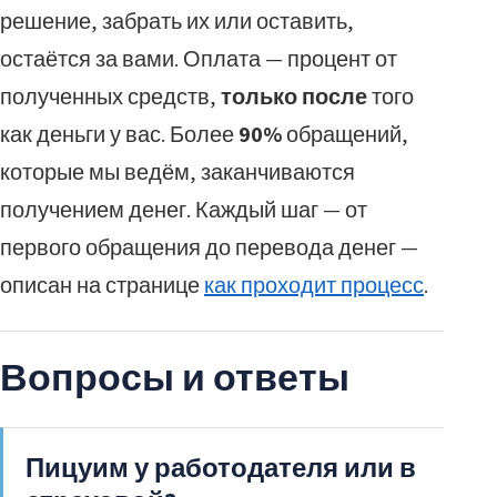
решение, забрать их или оставить,
остаётся за вами. Оплата — процент от
полученных средств,
только после
того
как деньги у вас. Более
90%
обращений,
которые мы ведём, заканчиваются
получением денег. Каждый шаг — от
первого обращения до перевода денег —
описан на странице
как проходит процесс
.
Вопросы и ответы
Пицуим у работодателя или в