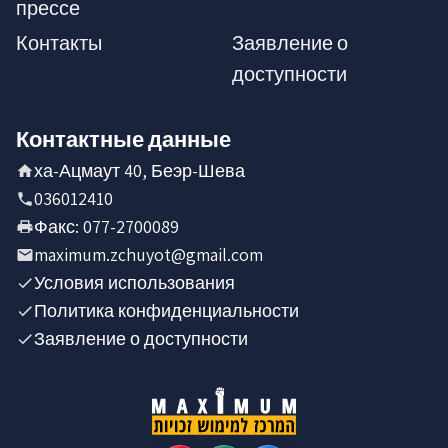
прессе
Контакты
Заявление о
доступности
Контактные данные
ха-Ацмаут 40, Беэр-Шева
036012410
Факс
:
077-2700089
maximum.zchuyot@gmail.com
Условия использования
Политика конфиденциальности
Заявление о доступности