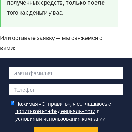
полученных средств,
только после
того как деньги у вас.
Или оставьте заявку — мы свяжемся с
вами:
Имя и фамилия
Телефон
Нажимая «Отправить», я соглашаюсь с
политикой конфиденциальности
и
условиями использования
компании