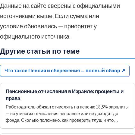
Данные на сайте сверены с официальными
источниками выше. Если сумма или
условие обновились — приоритет у
официального источника.
Другие статьи по теме
Что такое Пенсия и сбережения — полный обзор
↗
Пенсионные отчисления в Израиле: проценты и
права
Работодатель обязан отчислять на пенсию 18,5% зарплаты
— но у многих отчисления неполные или не доходят до
фонда. Сколько положено, как проверить тлуш и что
делать, если вам не платят.