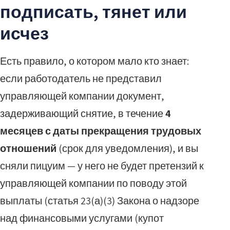
подписать, тянет или
исчез
Есть правило, о котором мало кто знает:
если работодатель не представил
управляющей компании документ,
задерживающий снятие, в течение
4
месяцев с даты прекращения трудовых
отношений
(срок для уведомления), и вы
сняли пицуим — у него не будет претензий к
управляющей компании по поводу этой
выплаты (статья 23(а)(3) Закона о надзоре
над финансовыми услугами (купот