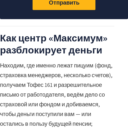
Отправить
Как центр «Максимум»
разблокирует деньги
Находим, где именно лежат пицуим (фонд,
страховка менеджеров, несколько счетов),
получаем Тофес 161 и разрешительное
письмо от работодателя, ведём дело со
страховой или фондом и добиваемся,
чтобы деньги поступили вам — или
остались в пользу будущей пенсии;