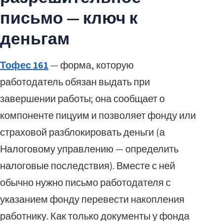
письмо — ключ к
деньгам
Тофес 161
— форма, которую
работодатель обязан выдать при
завершении работы; она сообщает о
компоненте пицуим и позволяет фонду или
страховой разблокировать деньги (а
Налоговому управлению — определить
налоговые последствия). Вместе с ней
обычно нужно письмо работодателя с
указанием фонду перевести накопления
работнику. Как только документы у фонда