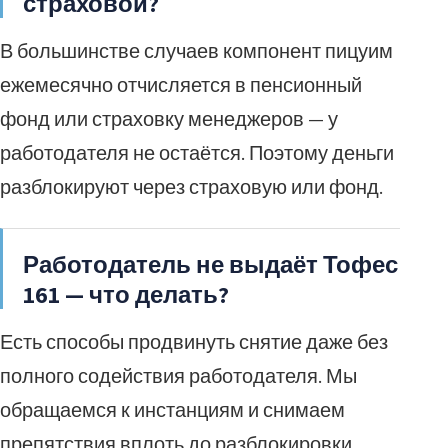
страховой?
В большинстве случаев компонент пицуим
ежемесячно отчисляется в пенсионный
фонд или страховку менеджеров — у
работодателя не остаётся. Поэтому деньги
разблокируют через страховую или фонд.
Работодатель не выдаёт Тофес
161 — что делать?
Есть способы продвинуть снятие даже без
полного содействия работодателя. Мы
обращаемся к инстанциям и снимаем
препятствия вплоть до разблокировки.