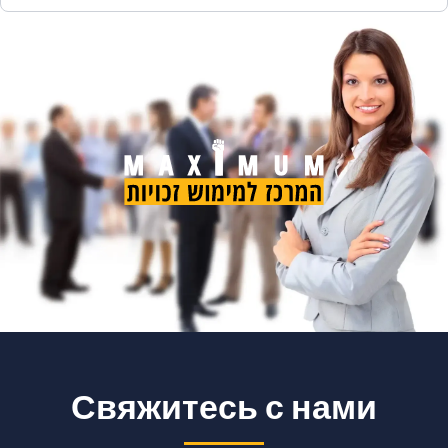
и как всё оформить онлайн.
Свяжитесь с нами