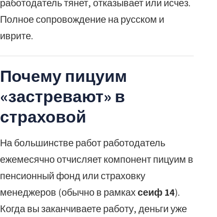
работодатель тянет, отказывает или исчез.
Полное сопровождение на русском и
иврите.
Почему пицуим
«застревают» в
страховой
На большинстве работ работодатель
ежемесячно отчисляет компонент пицуим в
пенсионный фонд или страховку
менеджеров (обычно в рамках
сеиф 14
).
Когда вы заканчиваете работу, деньги уже