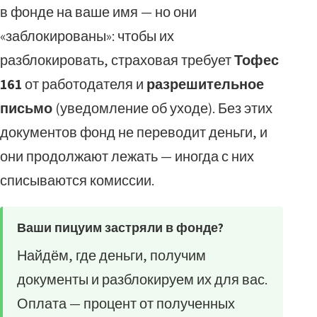
в фонде на ваше имя — но они
«заблокированы»: чтобы их
разблокировать, страховая требует
Тофес
161
от работодателя и
разрешительное
письмо
(уведомление об уходе). Без этих
документов фонд не переводит деньги, и
они продолжают лежать — иногда с них
списываются комиссии.
Ваши пицуим застряли в фонде?
Найдём, где деньги, получим
документы и разблокируем их для вас.
Оплата — процент от полученных