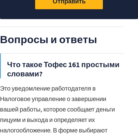
Отправить
Вопросы и ответы
Что такое Тофес 161 простыми
словами?
Это уведомление работодателя в
Налоговое управление о завершении
вашей работы, которое сообщает деньги
пицуим и выхода и определяет их
налогообложение. В форме выбирают