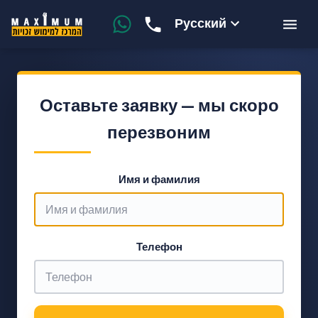
Русский
Оставьте заявку — мы скоро
перезвоним
Имя и фамилия
Телефон