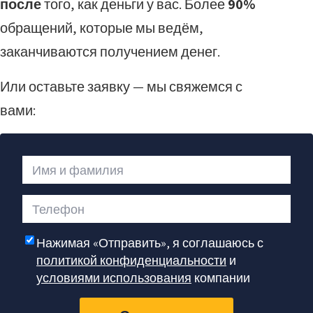
после
того, как деньги у вас. Более
90%
обращений, которые мы ведём,
заканчиваются получением денег.
Или оставьте заявку — мы свяжемся с
вами:
Имя и фамилия
Телефон
Нажимая «Отправить», я соглашаюсь с
политикой конфиденциальности
и
условиями использования
компании