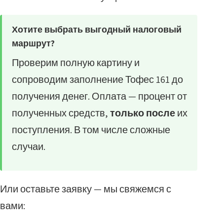
Хотите выбрать выгодный налоговый
маршрут?
Проверим полную картину и
сопроводим заполнение Тофес 161 до
получения денег. Оплата — процент от
полученных средств,
только после
их
поступления. В том числе сложные
случаи.
Или оставьте заявку — мы свяжемся с
вами: