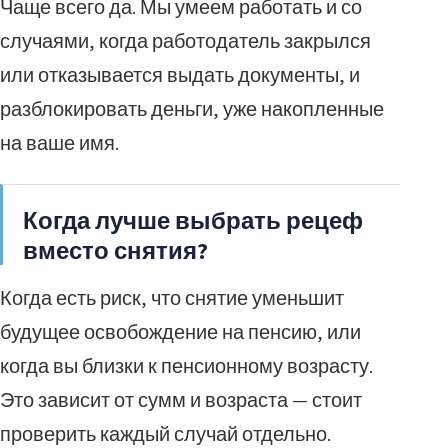
Чаще всего да. Мы умеем работать и со
случаями, когда работодатель закрылся
или отказывается выдать документы, и
разблокировать деньги, уже накопленные
на ваше имя.
Когда лучше выбрать рецеф
вместо снятия?
Когда есть риск, что снятие уменьшит
будущее освобождение на пенсию, или
когда вы близки к пенсионному возрасту.
Это зависит от сумм и возраста — стоит
проверить каждый случай отдельно.