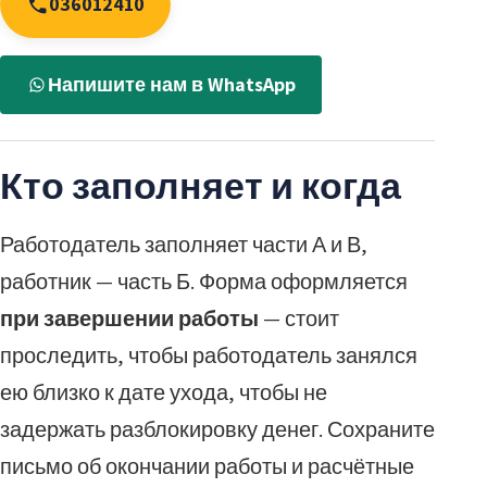
036012410
Напишите нам в WhatsApp
Кто заполняет и когда
Работодатель заполняет части А и В,
работник — часть Б. Форма оформляется
при завершении работы
— стоит
проследить, чтобы работодатель занялся
ею близко к дате ухода, чтобы не
задержать разблокировку денег. Сохраните
письмо об окончании работы и расчётные