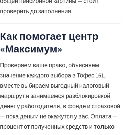
общей пенсионной картины — стоит
проверить до заполнения.
Как помогает центр
«Максимум»
Проверяем ваше право, объясняем
значение каждого выбора в Тофес 161,
вместе выбираем выгодный налоговый
маршрут и занимаемся разблокировкой
денег у работодателя, в фонде и страховой
— пока деньги не окажутся у вас. Оплата —
процент от полученных средств и
только