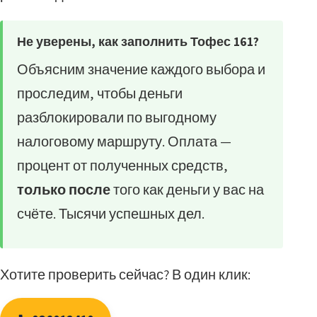
Не уверены, как заполнить Тофес 161?
Объясним значение каждого выбора и
проследим, чтобы деньги
разблокировали по выгодному
налоговому маршруту. Оплата —
процент от полученных средств,
только после
того как деньги у вас на
счёте. Тысячи успешных дел.
Хотите проверить сейчас? В один клик: