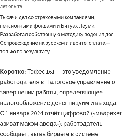
лет опыта
Тысячи дел со страховыми компаниями,
пенсионными фондами и Битуах Леуми.
Разработал собственную методику ведения дел.
Сопровождение на русском и иврите; оплата —
только по результату.
Коротко:
Тофес 161 — это уведомление
работодателя в Налоговое управление о
завершении работы, определяющее
налогообложение денег пицуим и выхода.
С 1 января 2024 отчёт цифровой («маарехет
азиват маком авода»): работодатель
сообщает, вы выбираете в системе