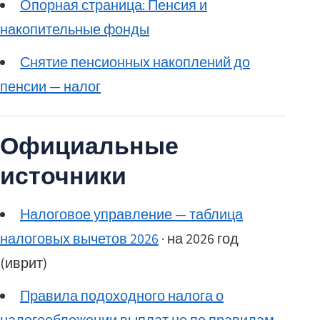
Опорная страница: Пенсия и
накопительные фонды
Снятие пенсионных накоплений до
пенсии — налог
Официальные
источники
Налоговое управление — таблица
налоговых вычетов 2026
· на 2026 год
(иврит)
Правила подоходного налога о