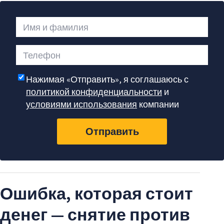
Имя и фамилия
Телефон
Нажимая «Отправить», я соглашаюсь с
политикой конфиденциальности
и
условиями использования
компании
Отправить
Ошибка, которая стоит
денег — снятие против