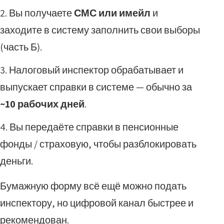
Вы получаете
СМС или имейл
и
заходите в систему заполнить свои выборы
(часть Б).
Налоговый инспектор обрабатывает и
выпускает справки в системе — обычно за
~10 рабочих дней
.
Вы передаёте справки в пенсионные
фонды / страховую, чтобы разблокировать
деньги.
Бумажную форму всё ещё можно подать
инспектору, но цифровой канал быстрее и
рекомендован.