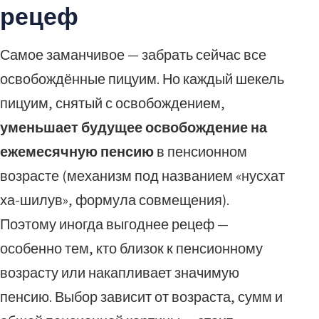
рецеф
Самое заманчивое — забрать сейчас все
освобождённые пицуим. Но каждый шекель
пицуим, снятый с освобождением,
уменьшает будущее освобождение на
ежемесячную пенсию
в пенсионном
возрасте (механизм под названием «нусхат
ха-шилув», формула совмещения).
Поэтому иногда выгоднее рецеф —
особенно тем, кто близок к пенсионному
возрасту или накапливает значимую
пенсию. Выбор зависит от возраста, сумм и