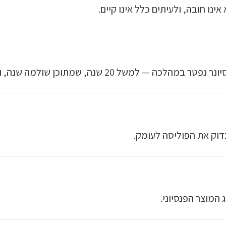
נו חובה, ולעיתים כלל אינו קיים.
תוכן שולמה שנה, והמוטבים מקבלים את היתרה.
בדוק את הפוליסה לעומק.
המוצר הפנסיוני.