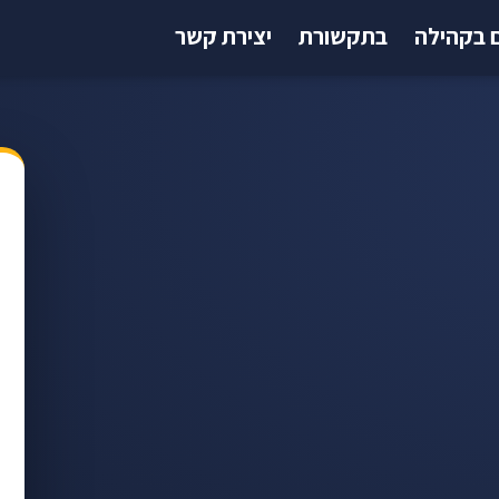
 בקהילה
בתקשורת
יצירת קשר