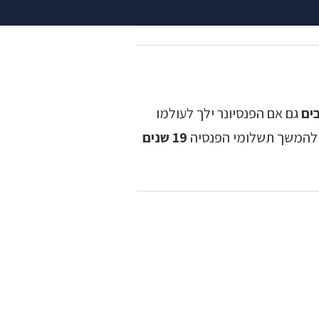
ים
גם אם הפנסיונר ילך לעולמו
 להמשך תשלומי הפנסיה
19 שנים