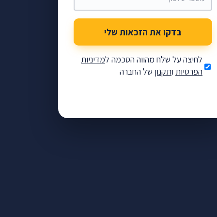
בדקו את הזכאות שלי
לחיצה על שלח מהווה הסכמה ל
מדיניות
הפרטיות
ו
תקנון
של החברה
יה