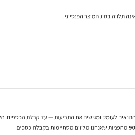
ינה תלויה בסוג המוצר הפנסיוני.
תנאים לעומק ומגישים את התביעות — עד קבלת הכספים. הליו
9
מהפניות שאנחנו מלווים מסתיימות בקבלת כספים.