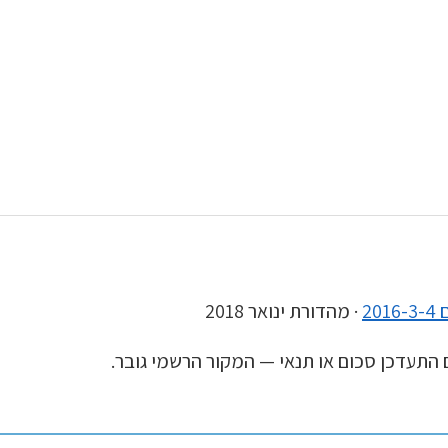
2
· מהדורת ינואר 2018
התעדכן סכום או תנאי — המקור הרשמי גובר.