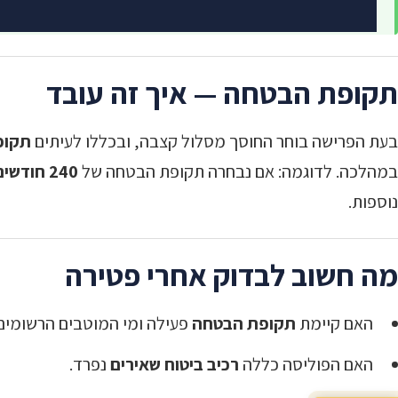
תקופת הבטחה — איך זה עובד
בעת הפרישה בוחר החוסך מסלול קצבה, ובכללו לעיתים
תקופ
במהלכה. לדוגמה: אם נבחרה תקופת הבטחה של
240 חודשים (20 שנים)
נוספות.
מה חשוב לבדוק אחרי פטירה
האם קיימת
תקופת הבטחה
פעילה ומי המוטבים הרשומים
האם הפוליסה כללה
רכיב ביטוח שאירים
נפרד.