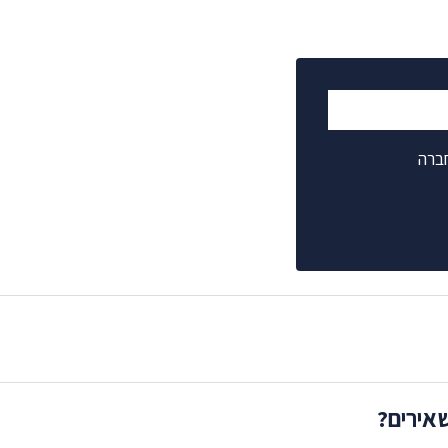
ברה
שאירים?