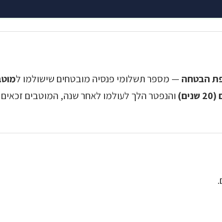
ת הבטחה
— מספר תשלומי פנסיה מובטחים שישולמו ל
מוטב
והנפטר הלך לעולמו לאחר שנה, המוטבים זכאים
.