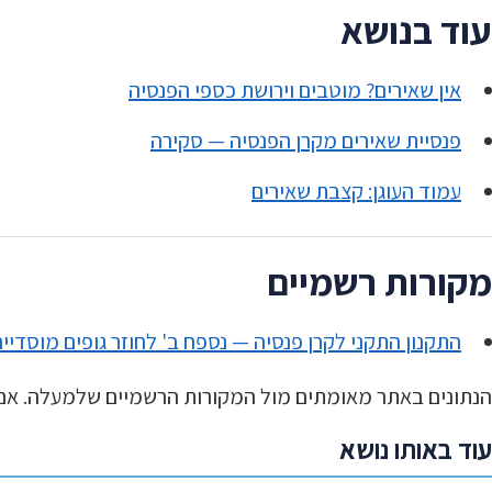
עוד בנושא
אין שאירים? מוטבים וירושת כספי הפנסיה
פנסיית שאירים מקרן הפנסיה — סקירה
עמוד העוגן: קצבת שאירים
מקורות רשמיים
התקנון התקני לקרן פנסיה — נספח ב' לחוזר גופים מוסדיים 016-3-4
הנתונים באתר מאומתים מול המקורות הרשמיים שלמעלה. אם 
עוד באותו נושא