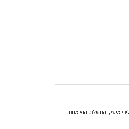
וי אישי, והתשלום הוא אחוז