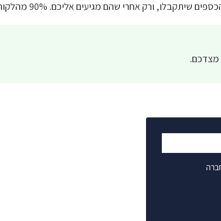
 אחרי שהם מגיעים אליכם. 90% מהלקוחות שלנו מקבלים תשלום.
 מצדכם.
ברה