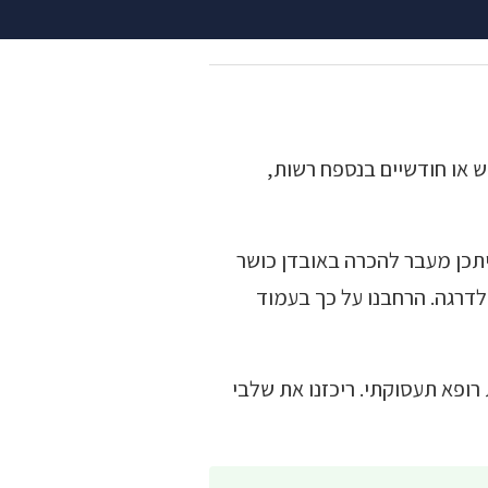
דש או חודשיים בנספח רשות,
תכן מעבר להכרה באובדן כושר
לדרגה. הרחבנו על כך בעמוד
ופא תעסוקתי. ריכזנו את שלבי