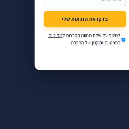
בדקו את הזכאות שלי
לחיצה על שלח מהווה הסכמה ל
מדיניות
הפרטיות
ו
תקנון
של החברה