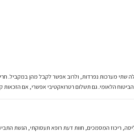
 שתי מערכות נפרדות, ולרוב אפשר לקבל מהן במקביל. חריג
הביטוח הלאומי. גם תשלום רטרואקטיבי אפשרי, אם הזכאות ק
יסה, ריכוז המסמכים, חוות דעת רופא תעסוקתי, הגשת התביע