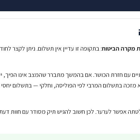
: בתקופה זו עדיין אין תשלום. ניתן לקצר לחו
ים עם חזרת הכושר. אם בהמשך מתברר שהמצב אינו הפיך, יי
א מזכה בתשלום המרבי לפי הפוליסה, וחלקי — בתשלום יחסי 
תה אפשר לערער. לכן חשוב להגיש תיק מסודר עם חוות דעת ר