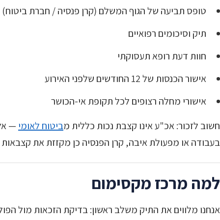
טופס תביעה של הגוף המשלם (קרן פנסיה / חברת ביטוח)
תיק וסיכומים רפואיים
חוות דעת רופא תעסוקתי
אישור הכנסות של 12 החודשים שלפני האירוע
אישורי מחלה רצופים לכל תקופת אי-הכושר
חשוב לזכור: אכ"ע אינו קצבת נכות כללית מ
ביטוח לאומי
— אלה
בעבודה או מפעולת איבה, קרן הפנסיה כן מקזזת את קצבאות 
למה מרכז מקסימום
אנחנו מלווים את התיק משלב ראשון: בדיקת הזכאות מול הפול