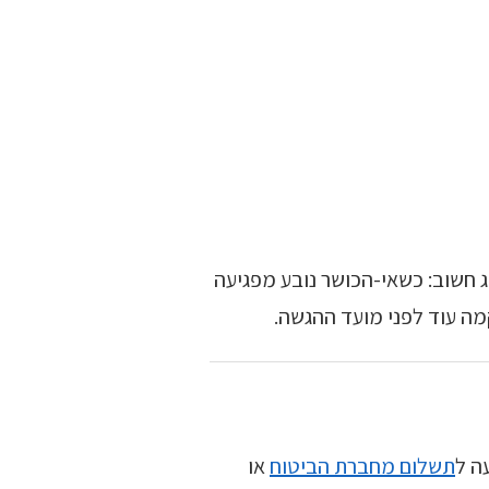
 חשוב: כשאי-הכושר נובע מפגיעה
מה עוד לפני מועד ההגשה.
ה ל
תשלום מחברת הביטוח
או