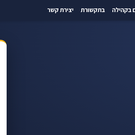
 בקהילה
בתקשורת
יצירת קשר