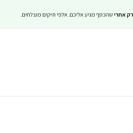
ק אחרי
שהכסף מגיע אליכם. אלפי תיקים מוצלחים.