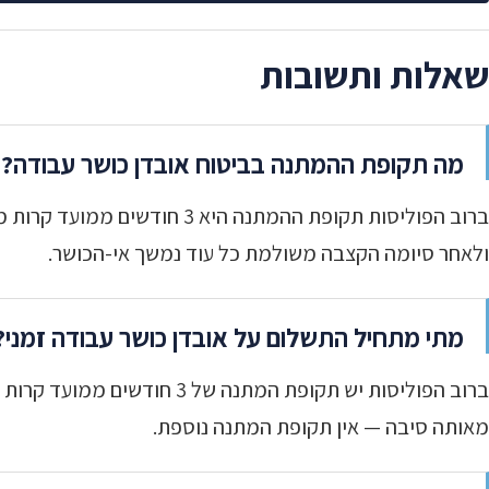
שאלות ותשובות
מה תקופת ההמתנה בביטוח אובדן כושר עבודה?
ברוב הפוליסות תקופת ההמתנה 
ולאחר סיומה הקצבה משולמת כל עוד נמשך אי-הכושר.
מתי מתחיל התשלום על אובדן כושר עבודה זמני?
מאותה סיבה — אין תקופת המתנה נוספת.