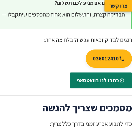
לא בטוחים אם מגיע לכם תשלום?
צרו קשר
הבדיקה קצרה, והתשלום הוא אחוז מהכספים שיתקבלו —
ר
רוצים לבדוק זכאות עכשיו? בלחיצה אחת:
036012410
כתבו לנו בוואטסאפ
מסמכים שצריך להגשה
כדי לתבוע אכ"ע זמני בדרך כלל צריך: