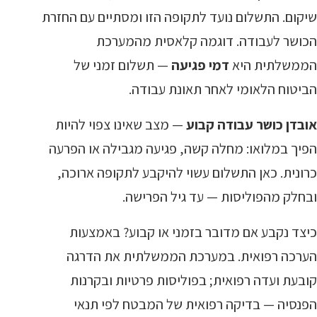
שיקום. התשלום נועד לתקופה הזו ומסתיים עם החזרת
הכושר לעבודה. דוגמה קלאסית מהמערכת
הממשלתית היא
דמי פגיעה
— תשלום זמני של
הביטוח הלאומי לאחר תאונת עבודה.
אובדן כושר עבודה קבוע
— מצב שאינו צפוי להיות
הפיך במלואו: מחלה קשה, פגיעה מגבילה או הפרעה
כרונית. כאן התשלום עשוי להיקבע לתקופה ארוכה,
ובחלק מהפוליסות — עד גיל הפרישה.
כיצד נקבע אם מדובר בזמני או קבוע? באמצעות
הערכה רפואית. במערכת הממשלתית את הדרגה
קובעת ועדה רפואית; בפוליסות פרטיות ובקרנות
הפנסיה — בדיקה רפואית של המבטח לפי תנאי