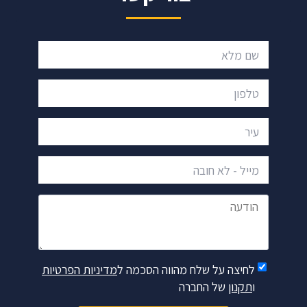
שם מלא
טלפון
עיר
מייל - לא חובה
הודעה
לחיצה על שלח מהווה הסכמה ל
מדיניות הפרטיות
ו
תקנון
של החברה