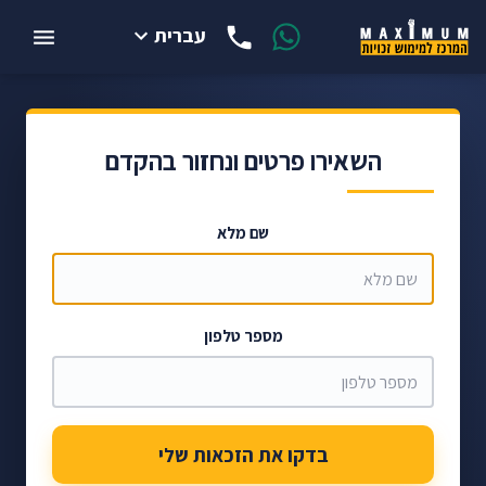
עברית
השאירו פרטים ונחזור בהקדם
שם מלא
מספר טלפון
בדקו את הזכאות שלי