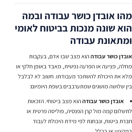
מהו אובדן כושר עבודה ובמה
הוא שונה מנכות בביטוח לאומי
ומתאונת עבודה
אובדן כושר עבודה
הוא מצב שבו אדם, בעקבות
מחלה, פציעה או הפרעה נפשית, מאבד באופן חלקי או
מלא את היכולת להשתכר מעבודתו. חשוב לא לבלבל
בין שלושה מושגים שמתערבבים בשפת היומיום:
אובדן כושר עבודה
הוא מצב ביטוחי. הזכאות
לתשלום קמה מול קרן הפנסיה, פוליסה פרטית או
חברת ביטוח, ונבחנת לפי מידת היכולת לעבוד
במקצוע או בכלל.