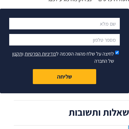
שם מלא
מספר טלפון
לחיצה על שלח מהווה הסכמה ל
מדיניות הפרטיות
ו
תקנון
של החברה
שליחה
שאלות ותשובות