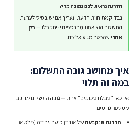
הדרגה נראית לכם נמוכה מדי?
נבדוק את חוות הדעת ונעריך אם יש בסיס לערער.
התשלום הוא אחוז מהכספים שיתקבלו —
רק
אחרי
שהכסף מגיע אליכם.
איך מחושב גובה התשלום:
במה זה תלוי
אין כאן "טבלת סכומים" אחת — גובה התשלום מורכב
ממספר גורמים:
הדרגה שנקבעה
של אובדן כושר עבודה (מלא או