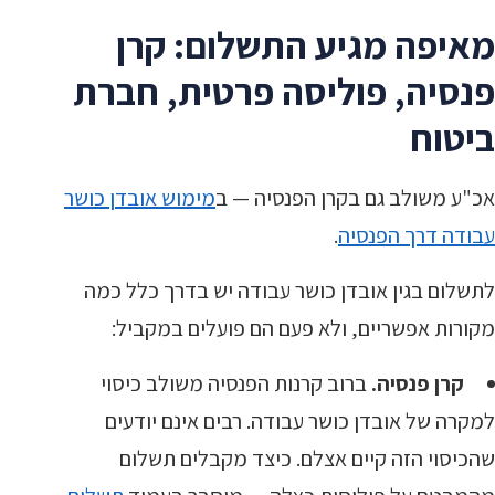
מאיפה מגיע התשלום: קרן
פנסיה, פוליסה פרטית, חברת
ביטוח
אכ"ע משולב גם בקרן הפנסיה — ב
מימוש אובדן כושר
עבודה דרך הפנסיה
.
לתשלום בגין אובדן כושר עבודה יש בדרך כלל כמה
מקורות אפשריים, ולא פעם הם פועלים במקביל:
קרן פנסיה.
ברוב קרנות הפנסיה משולב כיסוי
למקרה של אובדן כושר עבודה. רבים אינם יודעים
שהכיסוי הזה קיים אצלם. כיצד מקבלים תשלום