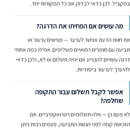
במקביל. לכן כדאי לבדוק את כל המקורות יחד.
מה עושים אם הפחיתו את הדרגה?
את חוות הדעת אפשר לערער — מגישים ערעור או
תביעה עם חומרים רפואיים משלימים. אפילו כמה אחוזי
דרגה עשויים להכריע אם יהיה תשלום או לא, ולכן כדאי
להיערך לערעור ביסודיות.
אפשר לקבל תשלום עבור התקופה
שחלפה?
לא פעם כן — אלה תשלומים רטרואקטיביים. אם
הזכאות קמה לפני הגשת התביעה, פעמים רבות ניתן