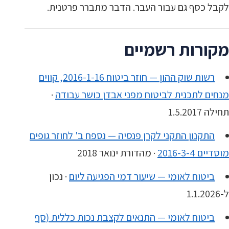
לקבל כסף גם עבור העבר. הדבר מתברר פרטנית.
מקורות רשמיים
רשות שוק ההון — חוזר ביטוח 2016-1-16, קווים
מנחים לתכנית לביטוח מפני אבדן כושר עבודה
·
תחילה 1.5.2017
התקנון התקני לקרן פנסיה — נספח ב' לחוזר גופים
מוסדיים 2016-3-4
· מהדורת ינואר 2018
ביטוח לאומי — שיעור דמי הפגיעה ליום
· נכון
ל-1.1.2026
ביטוח לאומי — התנאים לקצבת נכות כללית (סף