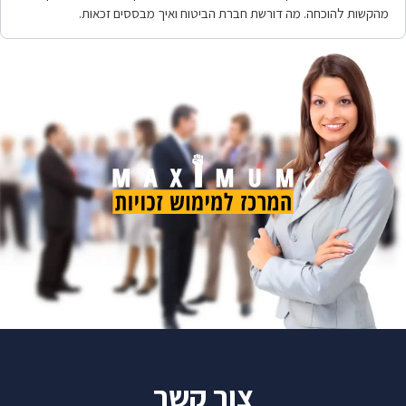
מהקשות להוכחה. מה דורשת חברת הביטוח ואיך מבססים זכאות.
צור קשר