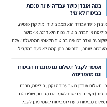
במה אובדן כושר עבודה שונה מנכות
בביטוח לאומי?
אובדן כושר עבודה הוא מצב ביטוחי מול קרן פנסיה,
פוליסה או חברת ביטוח. נכות היא דרגת אי-כושר
שקובעת ועדה רפואית בביטוח הלאומי הממשלתי. אלה
מערכות שונות, והזכאות בהן קמה לא פעם במקביל.
אפשר לקבל תשלום גם מחברת הביטוח
וגם מהמדינה?
כן. תשלום אובדן כושר עבודה (קרן, פוליסה, חברת
ביטוח) וקצבה מביטוח לאומי הם מקורות שונים. גם
תשלום מביטוח סיעודי ומביטוח לאומי ניתן לקבל