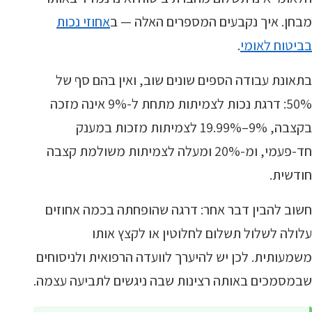
מבחן. איך נקבעים המספרים האלה — ב
אחוזי נכות
בביטוח לאומי
.
בתאונת עבודה הספים שונים שוב, ואין בהם סף של
50%: דרגת נכות לצמיתות מתחת ל-9% אינה מזכה
בקצבה, 9%–19.99% לצמיתות מזכות במענק
חד-פעמי, ומ-20% ומעלה לצמיתות משולמת קצבה
חודשית.
חשוב להבין דבר אחר: דרגה שהופחתה בכמה אחוזים
עלולה לשלול תשלום לחלוטין או לקצץ אותו
משמעותית. לכן יש להיערך לוועדה הרפואית ולניסוחים
שבמסמכים באותה רצינות שבה ניגשים לתביעה עצמה.