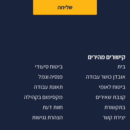
שליחה
קישורים מהירים
בית
ביטוח סיעודי
אובדן כושר עבודה
פנסיה וגמל
ביטוח לאומי
תאונת עבודה
קצבת שאירים
מקסימום בקהילה
בתקשורת
חוות דעת
יצירת קשר
הצהרת נגישות