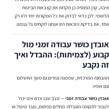
איבה, קרן הפנסיה כן מקזזת את קצבאות הביטוח
הלאומי. לכן כדאי לבדוק את כל המקורות יחד ולא רק
אחד. את בדיקת הזכאות הזו אנחנו לוקחים על עצמנו.
אובדן כושר עבודה זמני מול
קבוע (לצמיתות): ההבדל ואיך
זה נקבע
ההבחנה המרכזית, שממנה נגזרים גם משך התשלום
וגם אופיו:
אובדן כושר עבודה זמני
— מצב שבו אדם אינו יכול
לעבוד לתקופה מוגבלת: מחלים מניתוח, עובר טיפול או