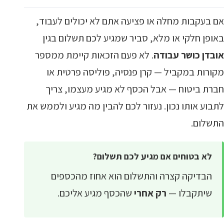
אם בעקבות מחלה או פציעה אתם לא יכולים לעבוד,
באופן חלקי או מלא, סביר שמגיע לכם תשלום בגין
אובדן כושר עבודה
. לא פעם הזכאות קיימת ממספר
מקורות במקביל — קרן פנסיה, פוליסה פרטית או
חברת ביטוח — אבל הכסף לא מגיע מעצמו, צריך
לתבוע אותו נכון. נעזור לכם להבין מה מגיע ולממש את
התשלום.
לא בטוחים אם מגיע לכם תשלום?
הבדיקה קצרה והתשלום הוא אחוז מהכספים
שיתקבלו —
רק אחרי
שהכסף מגיע אליכם.