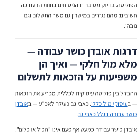
הפוליסה. בדיוק מסיבה זו הניסוחים בחוות הדעת כה
חשובים: מהם נגזרים במישרין גם משך התשלום וגם
גובהו.
דרגות אובדן כושר עבודה —
מלא מול חלקי — ואיך הן
משפיעות על הזכאות לתשלום
ההבדל בין פוליסה עיסוקית לכללית מכריע את הזכאות
— ב
עיסוקי מול כללי
. כאבי גב כעילה לאכ"ע — ב
אובדן
כושר עבודה בגלל כאבי גב
.
אובדן כושר עבודה כמעט אף פעם אינו "הכול או כלום".