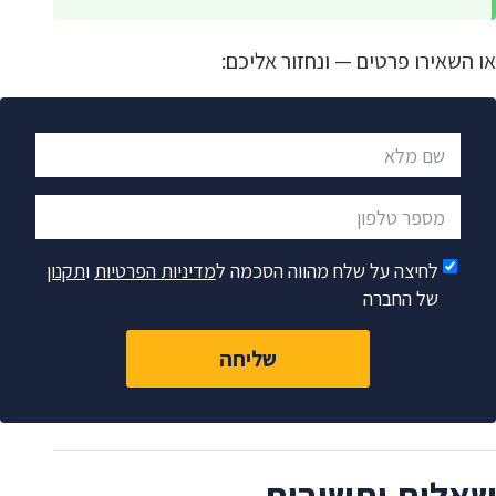
או השאירו פרטים — ונחזור אליכם:
שם מלא
מספר טלפון
לחיצה על שלח מהווה הסכמה ל
מדיניות הפרטיות
ו
תקנון
של החברה
שליחה
שאלות ותשובות