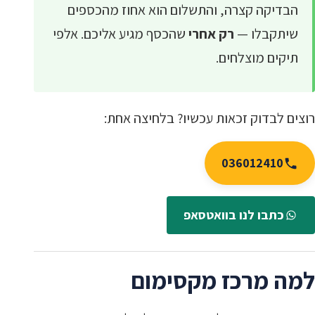
הבדיקה קצרה, והתשלום הוא אחוז מהכספים
שיתקבלו —
רק אחרי
שהכסף מגיע אליכם. אלפי
תיקים מוצלחים.
רוצים לבדוק זכאות עכשיו? בלחיצה אחת:
036012410
כתבו לנו בוואטסאפ
למה מרכז מקסימום