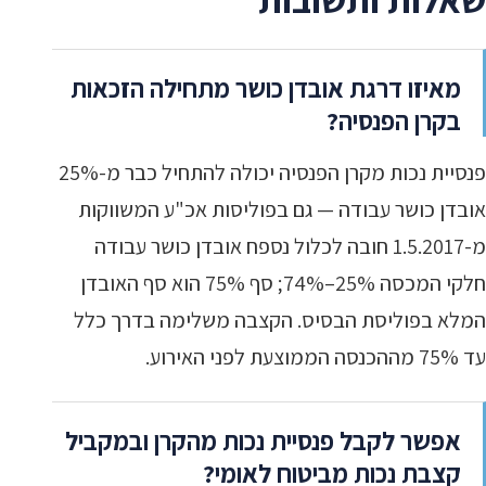
מאיזו דרגת אובדן כושר מתחילה הזכאות
בקרן הפנסיה?
פנסיית נכות מקרן הפנסיה יכולה להתחיל כבר מ-25%
אובדן כושר עבודה — גם בפוליסות אכ"ע המשווקות
מ-1.5.2017 חובה לכלול נספח אובדן כושר עבודה
חלקי המכסה 25%–74%; סף 75% הוא סף האובדן
המלא בפוליסת הבסיס. הקצבה משלימה בדרך כלל
עד 75% מההכנסה הממוצעת לפני האירוע.
אפשר לקבל פנסיית נכות מהקרן ובמקביל
קצבת נכות מביטוח לאומי?