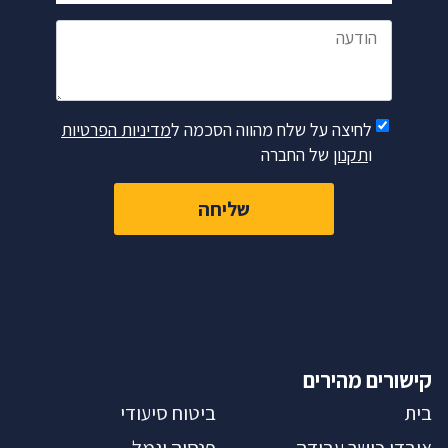
הודעה
לחיצה על שלח מהווה הסכמה ל
מדיניות הפרטיות
ו
תקנון
של החברה
שליחה
קישורים מהירים
בית
ביטוח סיעודי