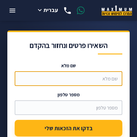
עברית
השאירו פרטים ונחזור בהקדם
שם מלא
מספר טלפון
בדקו את הזכאות שלי