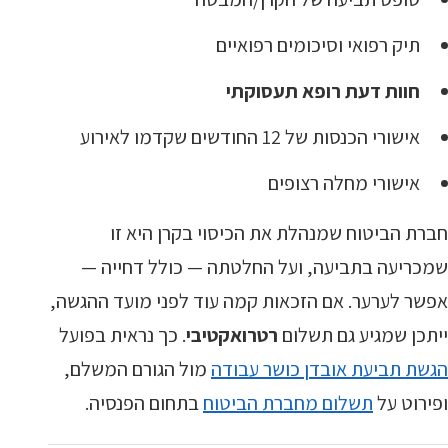
תיק רפואי וסיכומים רפואיים
חוות דעת רופא תעסוקתי
אישורי הכנסות של 12 החודשים שקדמו לאירוע
אישורי מחלה רצופים
חברת הביטוח שמנהלת את הכיסוי בקרן היא זו
שמכריעה בתביעה, ועל החלטתה — כולל דחייה —
אפשר לערער. אם הזכאות קמה עוד לפני מועד ההגשה,
ייתכן שמגיע גם תשלום
רטרואקטיבי
. כך נראית בפועל
הגשת תביעת אובדן כושר עבודה
מול הגורם המשלם,
ופירוט על
תשלום מחברת הביטוח
בתחום הפנסיה.