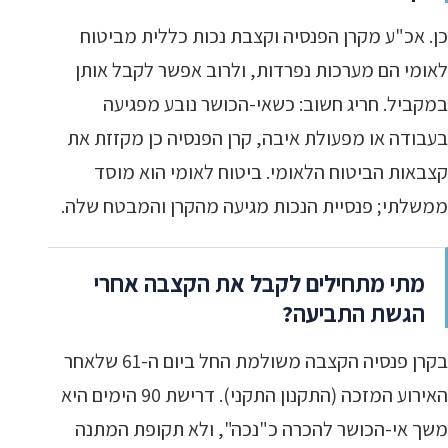
כן. אכ"ע מקרן הפנסיה וקצבת נכות כללית מביטוח
לאומי הם מערכות נפרדות, ולרוב אפשר לקבל אותן
במקביל. חריג חשוב: כשאי-הכושר נובע מפגיעה
בעבודה או מפעולת איבה, קרן הפנסיה כן מקזזת את
קצבאות הביטוח הלאומי. ביטוח לאומי הוא מוסד
ממשלתי; פנסיית הנכות מגיעה מהקרן והמבטח שלה.
מתי מתחילים לקבל את הקצבה אחרי
הגשת התביעה?
בקרן פנסיה הקצבה משולמת החל ביום ה-61 שלאחר
האירוע המזכה (התקנון התקני). דרישת 90 הימים היא
משך אי-הכושר להכרה כ"נכה", ולא תקופת המתנה