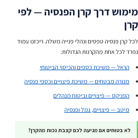
מימוש דרך קרן הפנסיה — לפי
קרן
לכל קרן פנסיה טפסים ונהלי פנייה משלה. ריכזנו עמוד
נפרד לכל אחת מהקרנות הגדולות:
הראל — משיכת כספים והכיסוי הביטוחי
מנורה מבטחים — משיכת פיצויים וכספי פנסיה
הפניקס — פיצויים וביטוח מנהלים
מיטב — פיצויים, גמל ופנסיה
לא בטוחים אם מגיעה לכם קצבת נכות מהקרן?