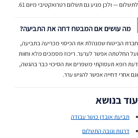
לתשלום — ולכן מגיע גם תשלום רטרואקטיבי מיום 61.
מה עושים אם המבטח דחה את התביעה?
חברת הביטוח שמנהלת את הכיסוי מכריעה בתביעה,
ועל החלטתה אפשר לערער. ריכוז מסמכים מלא וחוות
דעת רופא תעסוקתי משפרים את הסיכוי כבר בהגשה,
וגם אחרי דחייה אפשר להגיש ערר.
עוד בנושא
תביעת אובדן כושר עבודה
דרגות וגובה התשלום