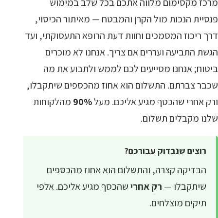
מרכז מקסימום מלווה אתכם בכל שלב במימוש
פנסיית הנכות מול הקרן והמבטח — מאיתור הכיסוי,
דרך ריכוז המסמכים וחוות דעת הרופא התעסוקתי, ועד
הגשת התביעה ועררים אם צריך. אנחנו לא מוכרים
ביטוח; אנחנו מסייעים לכם לממש ולתבוע את מה
שכבר צברתם. התשלום הוא אחוז מהכספים שיתקבלו,
ורק אחרי שהכסף מגיע אליכם. מעל
90%
מהלקוחות
שלנו מקבלים תשלום.
רוצים שנבדוק עבורכם?
הבדיקה קצרה, והתשלום הוא אחוז מהכספים
שיתקבלו —
רק אחרי
שהכסף מגיע אליכם. אלפי
תיקים מוצלחים.