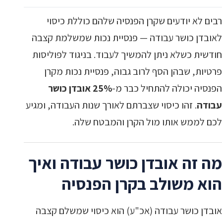
רבים לא יודעים שקרן הפנסיה שלהם כוללת כיסוי
לאובדן כושר עבודה — פנסיית נכות שמשלמת קצבה
חודשית כשלא ניתן להמשיך לעבוד. בניגוד לפוליסות
פרטיות, שבהן הסף לרוב גבוה, פנסיית נכות מקרן
הפנסיה יכולה להתחיל כבר מ-
25% אובדן כושר
עבודה
. זהו כיסוי שצברתם לאורך שנות העבודה, ומגיע
לכם לממש אותו מול הקרן והמבטח שלה.
מה זה אובדן כושר עבודה ואיך
הוא משולב בקרן הפנסיה
אובדן כושר עבודה (אכ"ע) הוא כיסוי שמשלם קצבה