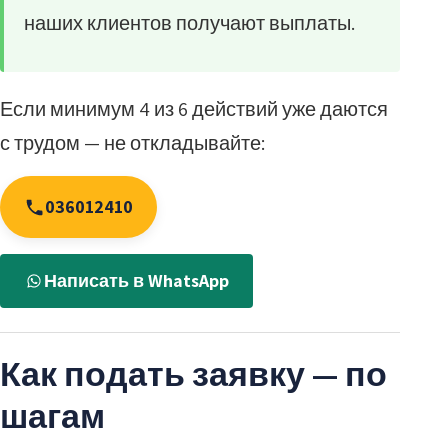
наших клиентов получают выплаты.
Если минимум 4 из 6 действий уже даются
с трудом — не откладывайте:
036012410
Написать в WhatsApp
Как подать заявку — по
шагам