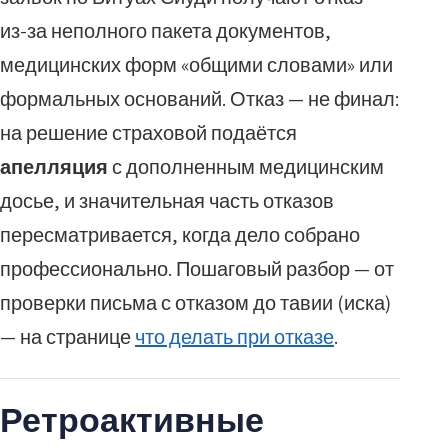
из-за неполного пакета документов,
медицинских форм «общими словами» или
формальных оснований. Отказ — не финал:
на решение страховой подаётся
апелляция
с дополненным медицинским
досье, и значительная часть отказов
пересматривается, когда дело собрано
профессионально. Пошаговый разбор — от
проверки письма с отказом до тавии (иска)
— на странице
что делать при отказе
.
Ретроактивные