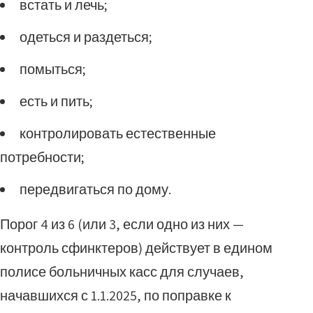
встать и лечь;
одеться и раздеться;
помыться;
есть и пить;
контролировать естественные
потребности;
передвигаться по дому.
Порог 4 из 6 (или 3, если одно из них —
контроль сфинктеров) действует в едином
полисе больничных касс для случаев,
начавшихся с 1.1.2025, по поправке к