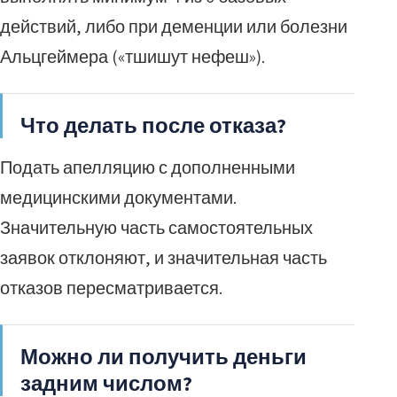
действий, либо при деменции или болезни
Альцгеймера («тшишут нефеш»).
Что делать после отказа?
Подать апелляцию с дополненными
медицинскими документами.
Значительную часть самостоятельных
заявок отклоняют, и значительная часть
отказов пересматривается.
Можно ли получить деньги
задним числом?