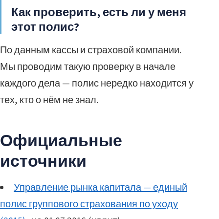
Как проверить, есть ли у меня
этот полис?
По данным кассы и страховой компании.
Мы проводим такую проверку в начале
каждого дела — полис нередко находится у
тех, кто о нём не знал.
Официальные
источники
Управление рынка капитала — единый
полис группового страхования по уходу