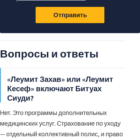
Отправить
Вопросы и ответы
«Леумит Захав» или «Леумит
Кесеф» включают Битуах
Сиуди?
Нет. Это программы дополнительных
медицинских услуг. Страхование по уходу
— отдельный коллективный полис, и право