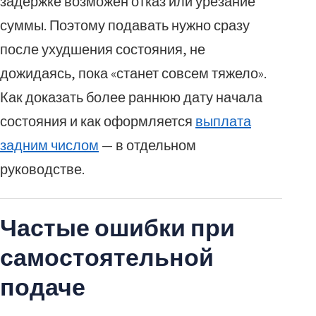
задержке возможен отказ или урезание
суммы. Поэтому подавать нужно сразу
после ухудшения состояния, не
дожидаясь, пока «станет совсем тяжело».
Как доказать более раннюю дату начала
состояния и как оформляется
выплата
задним числом
— в отдельном
руководстве.
Частые ошибки при
самостоятельной
подаче