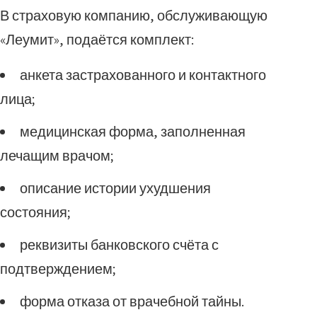
В страховую компанию, обслуживающую
«Леумит», подаётся комплект:
анкета застрахованного и контактного
лица;
медицинская форма, заполненная
лечащим врачом;
описание истории ухудшения
состояния;
реквизиты банковского счёта с
подтверждением;
форма отказа от врачебной тайны.