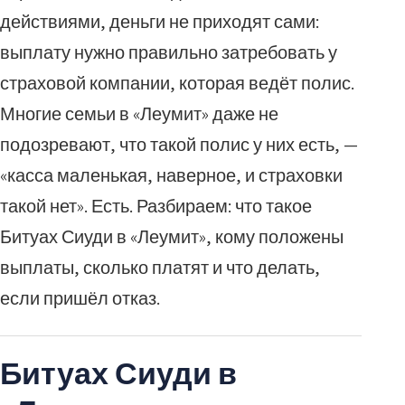
действиями, деньги не приходят сами:
выплату нужно правильно затребовать у
страховой компании, которая ведёт полис.
Многие семьи в «Леумит» даже не
подозревают, что такой полис у них есть, —
«касса маленькая, наверное, и страховки
такой нет». Есть. Разбираем: что такое
Битуах Сиуди в «Леумит», кому положены
выплаты, сколько платят и что делать,
если пришёл отказ.
Битуах Сиуди в