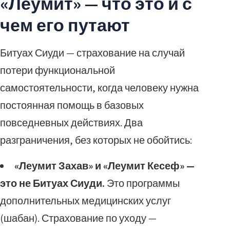
«Леумит» — что это и с
чем его путают
Битуах Сиуди — страхование на случай
потери функциональной
самостоятельности, когда человеку нужна
постоянная помощь в базовых
повседневных действиях. Два
разграничения, без которых не обойтись:
«Леумит Захав» и «Леумит Кесеф» —
это не Битуах Сиуди.
Это программы
дополнительных медицинских услуг
(шабан). Страхование по уходу —