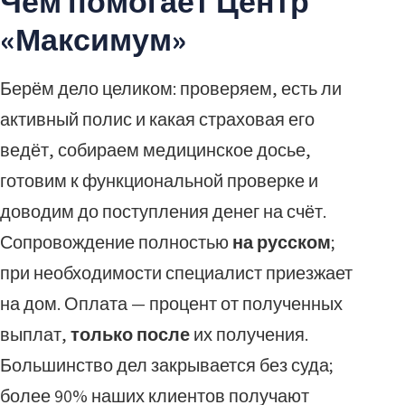
Чем помогает Центр
«Максимум»
Берём дело целиком: проверяем, есть ли
активный полис и какая страховая его
ведёт, собираем медицинское досье,
готовим к функциональной проверке и
доводим до поступления денег на счёт.
Сопровождение полностью
на русском
;
при необходимости специалист приезжает
на дом. Оплата — процент от полученных
выплат,
только после
их получения.
Большинство дел закрывается без суда;
более 90% наших клиентов получают