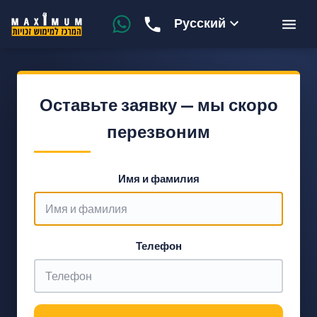
Русский
Оставьте заявку — мы скоро
перезвоним
Имя и фамилия
Телефон