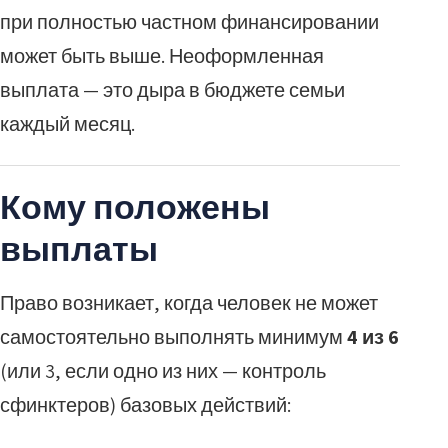
при полностью частном финансировании
может быть выше. Неоформленная
выплата — это дыра в бюджете семьи
каждый месяц.
Кому положены
выплаты
Право возникает, когда человек не может
самостоятельно выполнять минимум
4 из 6
(или 3, если одно из них — контроль
сфинктеров) базовых действий: