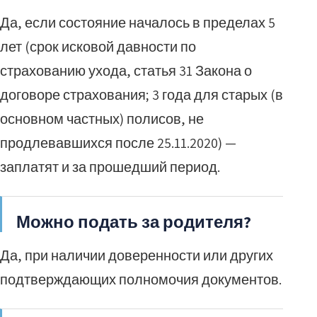
Да, если состояние началось в пределах 5
лет (срок исковой давности по
страхованию ухода, статья 31 Закона о
договоре страхования; 3 года для старых (в
основном частных) полисов, не
продлевавшихся после 25.11.2020) —
заплатят и за прошедший период.
Можно подать за родителя?
Да, при наличии доверенности или других
подтверждающих полномочия документов.