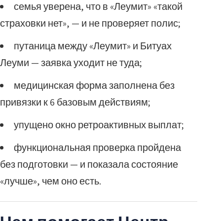
семья уверена, что в «Леумит» «такой
страховки нет», — и не проверяет полис;
путаница между «Леумит» и Битуах
Леуми — заявка уходит не туда;
медицинская форма заполнена без
привязки к 6 базовым действиям;
упущено окно ретроактивных выплат;
функциональная проверка пройдена
без подготовки — и показала состояние
«лучше», чем оно есть.