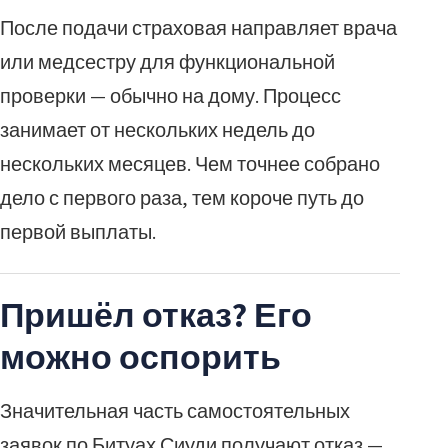
После подачи страховая направляет врача
или медсестру для функциональной
проверки — обычно на дому. Процесс
занимает от нескольких недель до
нескольких месяцев. Чем точнее собрано
дело с первого раза, тем короче путь до
первой выплаты.
Пришёл отказ? Его
можно оспорить
Значительная часть самостоятельных
заявок по Битуах Сиуди получают отказ —