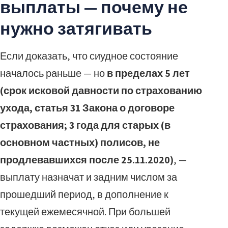
выплаты — почему не
нужно затягивать
Если доказать, что сиудное состояние
началось раньше — но
в пределах 5 лет
(срок исковой давности по страхованию
ухода, статья 31 Закона о договоре
страхования; 3 года для старых (в
основном частных) полисов, не
продлевавшихся после 25.11.2020)
, —
выплату назначат и задним числом за
прошедший период, в дополнение к
текущей ежемесячной. При большей