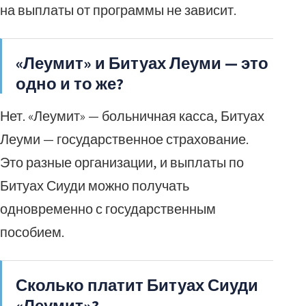
на выплаты от программы не зависит.
«Леумит» и Битуах Леуми — это
одно и то же?
Нет. «Леумит» — больничная касса, Битуах
Леуми — государственное страхование.
Это разные организации, и выплаты по
Битуах Сиуди можно получать
одновременно с государственным
пособием.
Сколько платит Битуах Сиуди
«Леумит»?