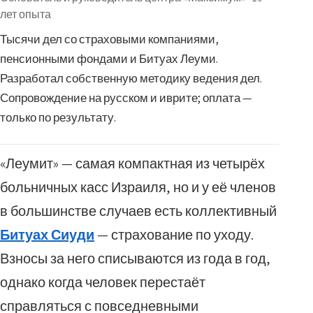
лет опыта
Тысячи дел со страховыми компаниями,
пенсионными фондами и Битуах Леуми.
Разработал собственную методику ведения дел.
Сопровождение на русском и иврите; оплата —
только по результату.
«Леумит» — самая компактная из четырёх
больничных касс Израиля, но и у её членов
в большинстве случаев есть коллективный
Битуах Сиуди
— страхование по уходу.
Взносы за него списываются из года в год,
однако когда человек перестаёт
справляться с повседневными