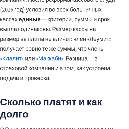
(2016 год) условия во всех больничных
кассах
единые
— критерии, суммы и срок
выплат одинаковы. Размер кассы на
размер выплаты не влияет: член «Леумит»
получает ровно те же суммы, что члены
«Клалит»
или
«Маккаби»
. Разница — в
страховой компании и в том, как устроена
подача и проверка.
Сколько платят и как
долго