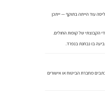
ה עוד הייתה בתוקף — ייתכן
יעה בו נבחנת בנפרד.
כתבים מחברת הביטוח או אישורים