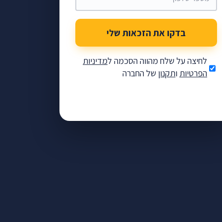
בדקו את הזכאות שלי
לחיצה על שלח מהווה הסכמה ל
מדיניות
הפרטיות
ו
תקנון
של החברה