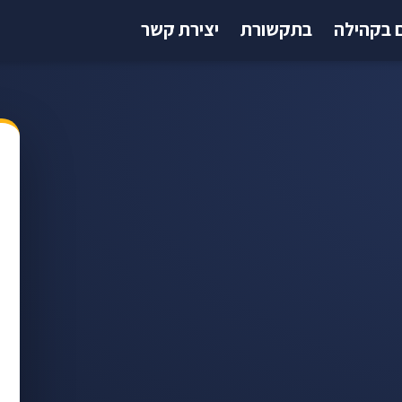
 בקהילה
בתקשורת
יצירת קשר