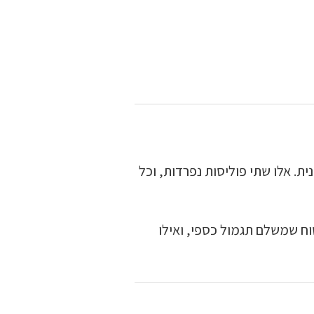
ת. אלו שתי פוליסות נפרדות, וכל
טוח שמשלם תגמול כספי, ואילו