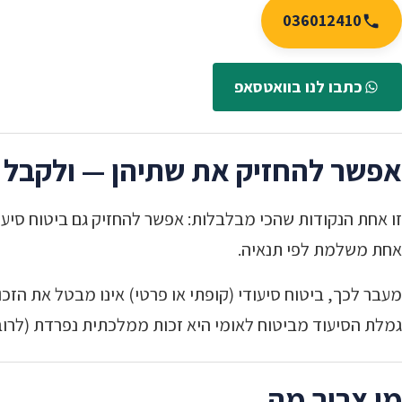
036012410
כתבו לנו בוואטסאפ
אפשר להחזיק את שתיהן — ולקבל 
זו אחת הנקודות שהכי מבלבלות: אפשר להחזיק גם ביטוח סיעוד
אחת משלמת לפי תנאיה.
מעבר לכך, ביטוח סיעודי (קופתי או פרטי) אינו מבטל את הזכ
גמלת הסיעוד מביטוח לאומי היא זכות ממלכתית נפרדת (לרוב
מי צריך מה