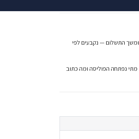
ת
בעמוד הקופות
.
 ומשך התשלום — נקבעים לפי
 מתי נפתחה הפוליסה ומה כתוב