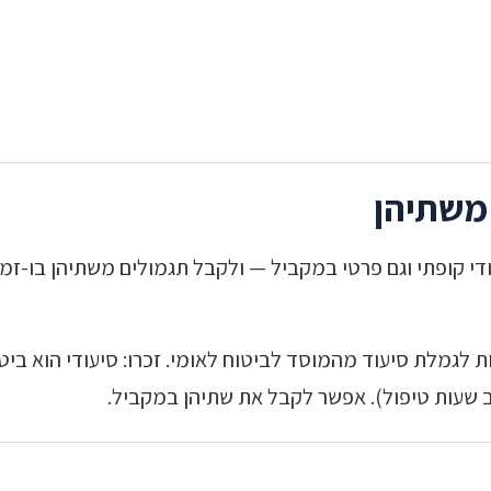
משתיהן
י קופתי וגם פרטי במקביל — ולקבל תגמולים משתיהן בו-זמני
ות לגמלת סיעוד מהמוסד לביטוח לאומי. זכרו: סיעודי הוא בי
 שעות טיפול). אפשר לקבל את שתיהן במקביל.