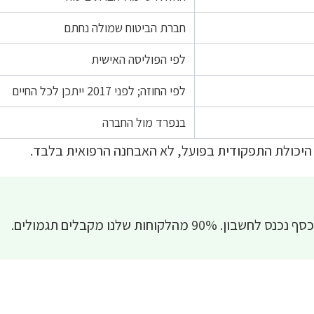
חברת הביטוח שמולה נחתם
לפי הפוליסה האישית
לפי החוזה; לפני 2017 ייתכן לכל החיים
בנפרד מול החברה
יכולת התפקודית בפועל, לא האבחנה הרפואית בלבד.
ס לחשבון. 90% מהלקוחות שלנו מקבלים תגמולים.