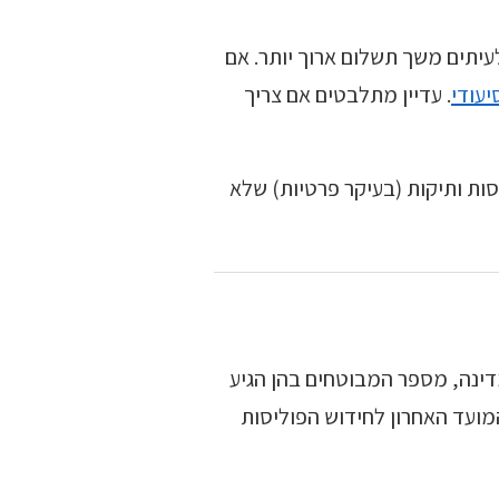
עיתים משך תשלום ארוך יותר. אם
יעודי
. עדיין מתלבטים אם צריך
ות ותיקות (בעיקר פרטיות) שלא
דינה, מספר המבוטחים בהן הגיע
דשות, והמועד האחרון לחידוש הפוליסות