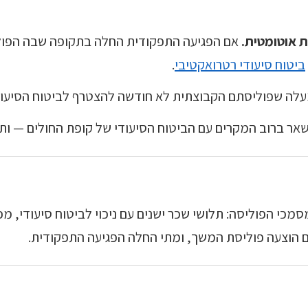
ת אוטומטית.
אם הפגיעה התפקודית החלה בתקופה שבה הפוליס
ביטוח סיעודי רטרואקטיבי
.
אר ברוב המקרים עם הביטוח הסיעודי של קופת החולים — ותב
מכי הפוליסה: תלושי שכר ישנים עם ניכוי לביטוח סיעודי, מ
ם הוצעה פוליסת המשך, ומתי החלה הפגיעה התפקודית.