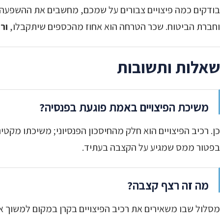
בודקים כמה פיצויים צבורים על שמכם, מחשבים את ההשפעה 
וחברת הביטוח. שכר הטרחה הוא אחוז מהכספים שיתקבלו,
ור
שאלות ותשובות
משיכת הפיצויים באמת פוגעת בפנסיה?
כן. רכיב הפיצויים הוא חלק מהחיסכון הפנסיוני; משיכתו מקט
בפטור ממס שמגיע על הקצבה בעתיד.
מה זה רצף קצבה?
מסלול שבו משאירים את רכיב הפיצויים בקרן במקום למשוך א