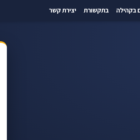
 בקהילה
בתקשורת
יצירת קשר