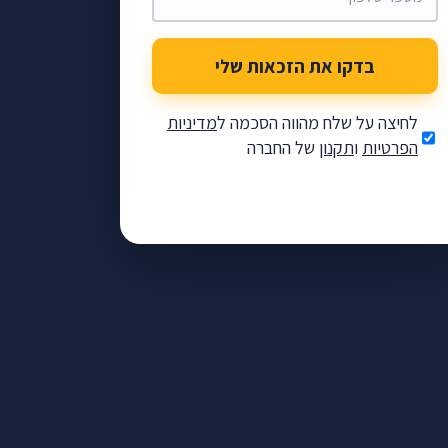
בדקו את הזכאות שלי
לחיצה על שלח מהווה הסכמה ל
מדיניות
הפרטיות
ו
תקנון
של החברה