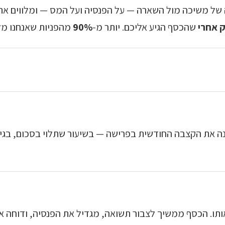
של משיכה מול השארה — על הפנסיה ועל המס — ומלווים את
ק אחרי
שהכסף הגיע אליכם. יותר מ-
90%
מהפניות שאנחנו מל
ינה את הקצבה החודשית בפרישה — בשיעור שתלוי בסכום, בגיל
ותו. הכסף ממשיך לצבור תשואה, מגדיל את הפנסיה, ודוחה 