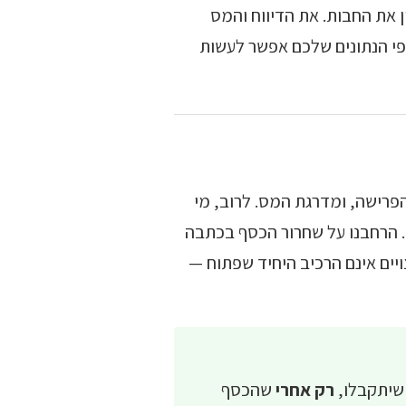
 את החבות. את הדיווח והמס
) את החישוב המלא לפי הנתונים שלכם אפשר לעשות
פרישה, ומדרגת המס. לרוב, מי
. הרחבנו על שחרור הכסף בכתבה
יים אינם הרכיב היחיד שפתוח —
 שיתקבלו,
רק אחרי
שהכסף