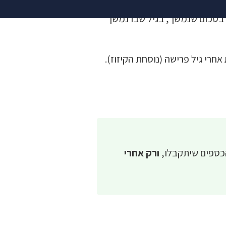
 בסכום שנמשך, בגיל שבו נמשך
אחרי גיל פרישה (נוסחת הקיזוז).
כספים שיתקבלו,
ורק אחרי